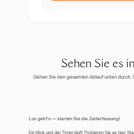
Sehen Sie es i
Gehen Sie den gesamten Ablauf unten durch. Sta
Los geht's — starten Sie die Zeiterfassung!
Ein Klick und der Timer läuft. Probieren Sie es hier: St