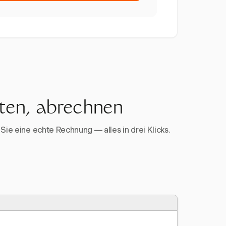
rten, abrechnen
Sie eine echte Rechnung — alles in drei Klicks.