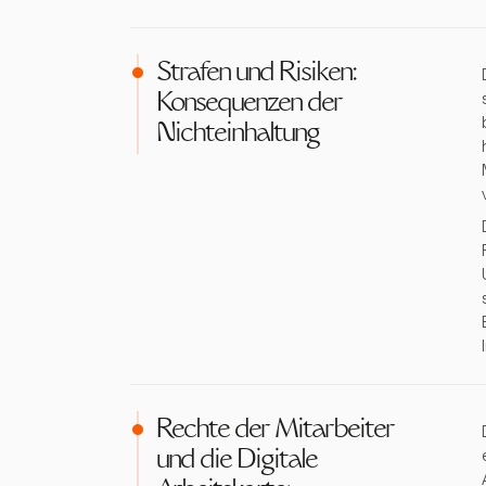
Strafen und Risiken:
Konsequenzen der
Nichteinhaltung
Rechte der Mitarbeiter
und die Digitale