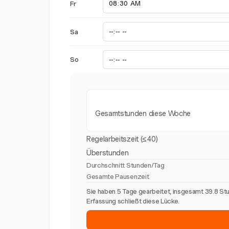
Fr
Sa
So
Gesamtstunden diese Woche
Regelarbeitszeit (≤40)
Überstunden
Durchschnitt Stunden/Tag
Gesamte Pausenzeit
Sie haben 5 Tage gearbeitet, insgesamt 39.8 St
Erfassung schließt diese Lücke.