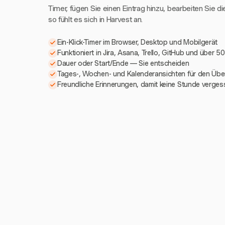
Timer, fügen Sie einen Eintrag hinzu, bearbeiten Sie di
so fühlt es sich in Harvest an.
Ein-Klick-Timer im Browser, Desktop und Mobilgerät
Funktioniert in Jira, Asana, Trello, GitHub und über 5
Dauer oder Start/Ende — Sie entscheiden
Tages-, Wochen- und Kalenderansichten für den Über
Freundliche Erinnerungen, damit keine Stunde verges