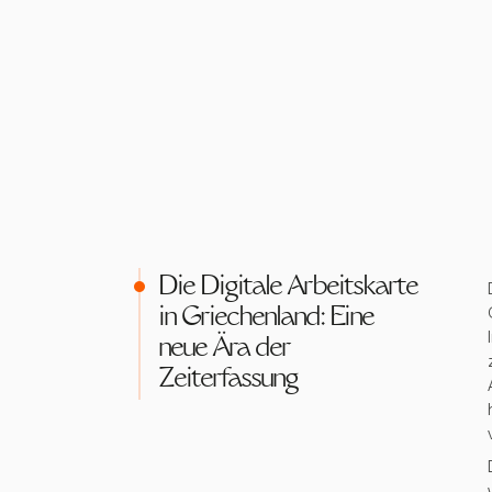
Die Digitale Arbeitskarte
in Griechenland: Eine
neue Ära der
Zeiterfassung