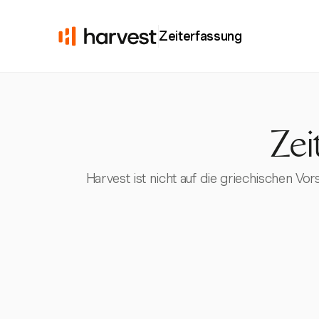
Zeiterfassung
Zei
Harvest ist nicht auf die griechischen Vo