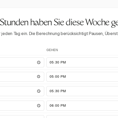
 Stunden haben Sie diese Woche g
ür jeden Tag ein. Die Berechnung berücksichtigt Pausen, Üb
GEHEN