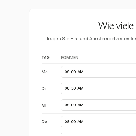
Wie viele
Tragen Sie Ein- und Ausstempelzeiten f
KOMMEN
TAG
Mo
Di
Mi
Do