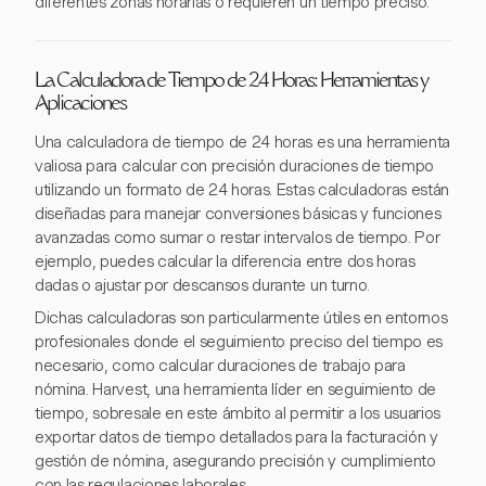
diferentes zonas horarias o requieren un tiempo preciso.
La Calculadora de Tiempo de 24 Horas: Herramientas y
Aplicaciones
Una calculadora de tiempo de 24 horas es una herramienta
valiosa para calcular con precisión duraciones de tiempo
utilizando un formato de 24 horas. Estas calculadoras están
diseñadas para manejar conversiones básicas y funciones
avanzadas como sumar o restar intervalos de tiempo. Por
ejemplo, puedes calcular la diferencia entre dos horas
dadas o ajustar por descansos durante un turno.
Dichas calculadoras son particularmente útiles en entornos
profesionales donde el seguimiento preciso del tiempo es
necesario, como calcular duraciones de trabajo para
nómina. Harvest, una herramienta líder en seguimiento de
tiempo, sobresale en este ámbito al permitir a los usuarios
exportar datos de tiempo detallados para la facturación y
gestión de nómina, asegurando precisión y cumplimiento
con las regulaciones laborales.