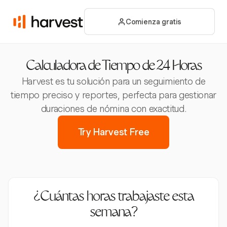
Comienza gratis
Calculadora de Tiempo de 24 Horas
Harvest es tu solución para un seguimiento de
tiempo preciso y reportes, perfecta para gestionar
duraciones de nómina con exactitud.
Try Harvest Free
¿Cuántas horas trabajaste esta
semana?