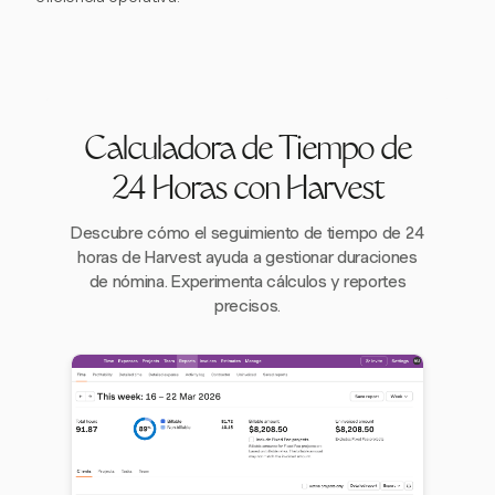
Calculadora de Tiempo de
24 Horas con Harvest
Descubre cómo el seguimiento de tiempo de 24
horas de Harvest ayuda a gestionar duraciones
de nómina. Experimenta cálculos y reportes
precisos.