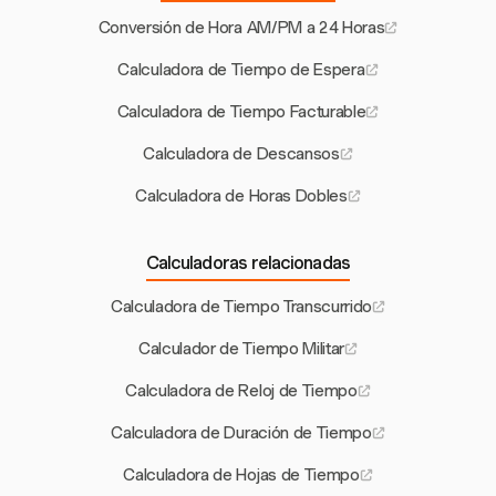
Conversión de Hora AM/PM a 24 Horas
Calculadora de Tiempo de Espera
Calculadora de Tiempo Facturable
Calculadora de Descansos
Calculadora de Horas Dobles
Calculadoras relacionadas
Calculadora de Tiempo Transcurrido
Calculador de Tiempo Militar
Calculadora de Reloj de Tiempo
Calculadora de Duración de Tiempo
Calculadora de Hojas de Tiempo