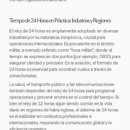
Tiempo de 24 Horas en Práctica: Industrias y Regiones
El reloj de 24 horas es ampliamente adoptado en diversas
industrias por su naturaleza inequívoca, crucial para
operaciones internacionales. Es prevalente en el ámbito
militar, a menudo referido como "hora militar", donde el
tiempo se expresa sin dos puntos (por ejemplo, 0900) para
asegurar claridad y precisión. En la aviación, el formato de
24 horas es esencial para coordinar vuelos a través de
zonas horarias.
La salud, el transporte público y las telecomunicaciones
también dependen del reloj de 24 horas para programar
operaciones y prevenir errores en el control del tiempo. Si
bien el reloj de 12 horas sigue siendo común en la vida
diaria en regiones de habla inglesa, el sistema de 24 horas
es el estándar en contextos profesionales e
internacionales, mejorando la comunicación global y la
eficiencia operativa.