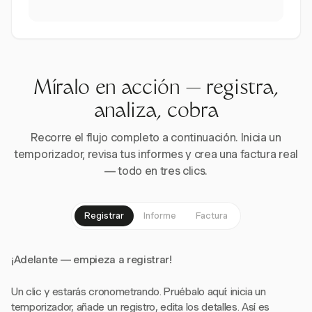
Míralo en acción — registra,
analiza, cobra
Recorre el flujo completo a continuación. Inicia un
temporizador, revisa tus informes y crea una factura real
— todo en tres clics.
Registrar
Informe
Factura
¡Adelante — empieza a registrar!
Un clic y estarás cronometrando. Pruébalo aquí: inicia un
temporizador, añade un registro, edita los detalles. Así es