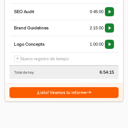
SEO Audit
0:45:00
Brand Guidelines
2:15:00
Logo Concepts
1:00:00
+
Nuevo registro de tiempo
6:54:15
Total de hoy
→
¡Listo! Veamos tu informe