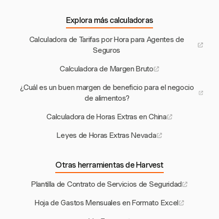
Explora más calculadoras
Calculadora de Tarifas por Hora para Agentes de
Seguros
Calculadora de Margen Bruto
¿Cuál es un buen margen de beneficio para el negocio
de alimentos?
Calculadora de Horas Extras en China
Leyes de Horas Extras Nevada
Otras herramientas de Harvest
Plantilla de Contrato de Servicios de Seguridad
Hoja de Gastos Mensuales en Formato Excel