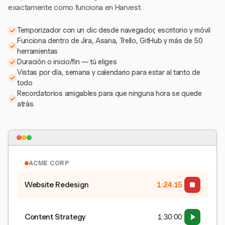
exactamente como funciona en Harvest.
Temporizador con un clic desde navegador, escritorio y móvil
Funciona dentro de Jira, Asana, Trello, GitHub y más de 50
herramientas
Duración o inicio/fin — tú eliges
Vistas por día, semana y calendario para estar al tanto de
todo
Recordatorios amigables para que ninguna hora se quede
atrás
ACME CORP
Website Redesign
1:24:15
Content Strategy
1:30:00