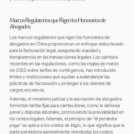
Marcos Regulatorios que Rigen los Honorarios de
Abogados
Los marcos regulatorios que rigen los honorarios de
abogados en China proporcionan un enfoque estructurado
para la facturación legal, asegurando equidad y
transparencia en las transacciones legales. Los cambios
recientes en las regulaciones, como las reglas de marzo
de 2022 sobre tarifas de contingencia, han introducido
límites y restricciones que ayudan a estandarizar las
prácticas de facturación y proteger a los clientes de
cargos excesivos.
Además, el ministerio judicial y la asociación de abogados
fomentan tarifas fijas para ciertas áreas, como la defensa
penal y disputas laborales, promoviendo la previsibilidad en
los costos legales. Además, el principio de "el perdedor
paga" se aplica a los costos de litigio, lo que significa que la
parte perdedora generalmente reembolsa los costos