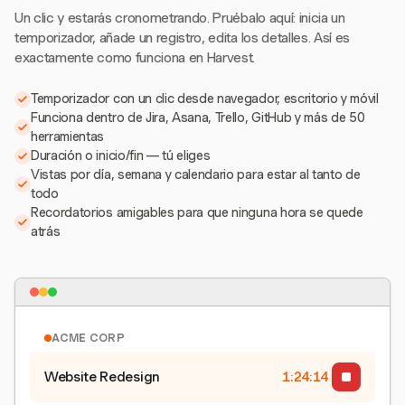
Un clic y estarás cronometrando. Pruébalo aquí: inicia un
temporizador, añade un registro, edita los detalles. Así es
exactamente como funciona en Harvest.
Temporizador con un clic desde navegador, escritorio y móvil
Funciona dentro de Jira, Asana, Trello, GitHub y más de 50
herramientas
Duración o inicio/fin — tú eliges
Vistas por día, semana y calendario para estar al tanto de
todo
Recordatorios amigables para que ninguna hora se quede
atrás
ACME CORP
Website Redesign
1:24:15