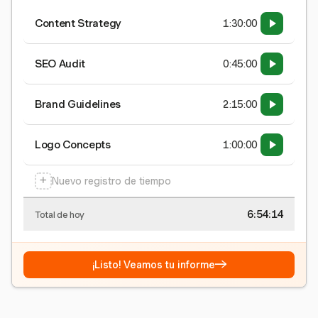
Content Strategy
1:30:00
SEO Audit
0:45:00
Brand Guidelines
2:15:00
Logo Concepts
1:00:00
+
Nuevo registro de tiempo
6:54:15
Total de hoy
→
¡Listo! Veamos tu informe