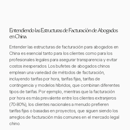
Entendiendo las Estructuras de Facturación de Abogados
en China
Entender las estructuras de facturación para abogados en
China es esencial tanto para los clientes como para los
profesionales legales para asegurar transparencia y evitar
costos inesperados. Los bufetes de abogados chinos
emplean una variedad de métodos de facturación,
incluyendo tarifas por hora, tarifas fijas, tarifas de
contingencia y modelos híbridos, que combinan diferentes
tipos de tarifas. Por ejemplo, mientras que la facturación
por hora es más prevalente entre los clientes extranjeros
(70-80%), los clientes nacionales a menudo prefieren
tarifas fijas o basadas en proyectos, que siguen siendo los
arreglos de facturación más comunes en el mercado legal
chino.