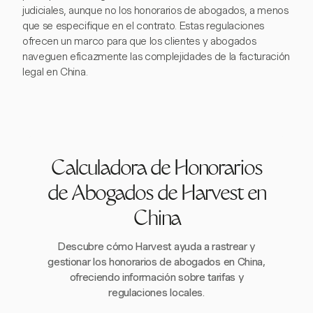
judiciales, aunque no los honorarios de abogados, a menos
que se especifique en el contrato. Estas regulaciones
ofrecen un marco para que los clientes y abogados
naveguen eficazmente las complejidades de la facturación
legal en China.
Calculadora de Honorarios
de Abogados de Harvest en
China
Descubre cómo Harvest ayuda a rastrear y
gestionar los honorarios de abogados en China,
ofreciendo información sobre tarifas y
regulaciones locales.