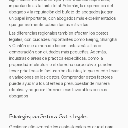
impactando así la tarifa total. Además, la experiencia del
abogado y la reputación del bufete de abogados juegan
un papel importante, con abogados más experimentados
que generalmente cobran tarifas más altas.
Las diferencias regionales también afectan los costos
legales, con ciudades importantes como Beijing, Shanghái
y Cantón que a menudo tienen tarifas más altas en
comparación con ciudades más pequeñas. Además,
industrias o áreas de práctica específicas, como la
propiedad intelectual o el derecho corporativo, pueden
tener prácticas de facturación distintas, lo que puede llevar
a variaciones en los costos. Comprender estos factores
puede ayudar a los clientes a presupuestar de manera
efectiva y negociar términos más favorables con sus
abogados.
Estrategias para Gestionar Gastos Legales
Gestionar eficazmente los gastos legales es crucial para