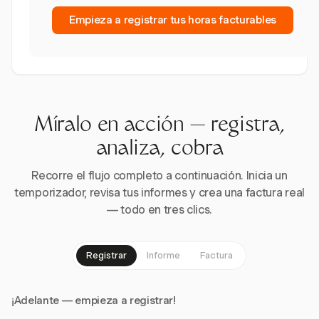
Empieza a registrar tus horas facturables
Míralo en acción — registra,
analiza, cobra
Recorre el flujo completo a continuación. Inicia un
temporizador, revisa tus informes y crea una factura real
— todo en tres clics.
Registrar
Informe
Factura
¡Adelante — empieza a registrar!