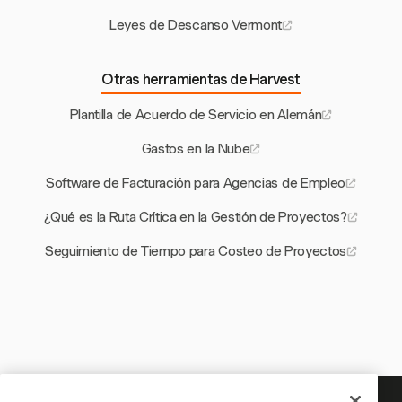
Leyes de Descanso Vermont
Otras herramientas de Harvest
Plantilla de Acuerdo de Servicio en Alemán
Gastos en la Nube
Software de Facturación para Agencias de Empleo
¿Qué es la Ruta Crítica en la Gestión de Proyectos?
Seguimiento de Tiempo para Costeo de Proyectos