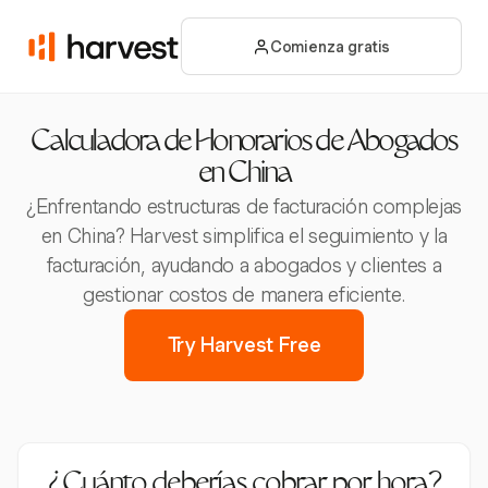
Comienza gratis
Calculadora de Honorarios de Abogados
en China
¿Enfrentando estructuras de facturación complejas
en China? Harvest simplifica el seguimiento y la
facturación, ayudando a abogados y clientes a
gestionar costos de manera eficiente.
Try Harvest Free
¿Cuánto deberías cobrar por hora?