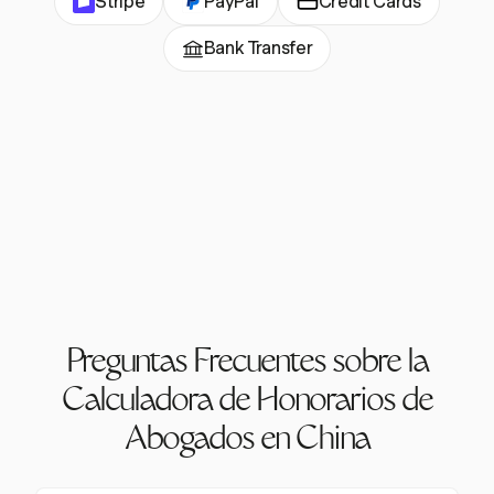
Stripe
PayPal
Credit Cards
Bank Transfer
Preguntas Frecuentes sobre la
Calculadora de Honorarios de
Abogados en China