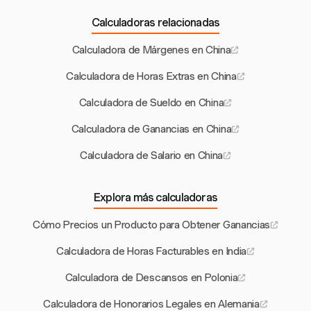
Calculadoras relacionadas
Calculadora de Márgenes en China
Calculadora de Horas Extras en China
Calculadora de Sueldo en China
Calculadora de Ganancias en China
Calculadora de Salario en China
Explora más calculadoras
Cómo Precios un Producto para Obtener Ganancias
Calculadora de Horas Facturables en India
Calculadora de Descansos en Polonia
Calculadora de Honorarios Legales en Alemania