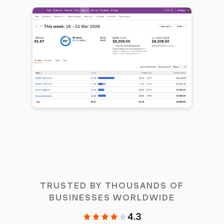
TRUSTED BY THOUSANDS OF
BUSINESSES WORLDWIDE
4.3