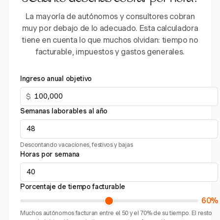
La mayoría de autónomos y consultores cobran
muy por debajo de lo adecuado. Esta calculadora
tiene en cuenta lo que muchos olvidan: tiempo no
facturable, impuestos y gastos generales.
Ingreso anual objetivo
$
Semanas laborables al año
Descontando vacaciones, festivos y bajas
Horas por semana
Porcentaje de tiempo facturable
60%
Muchos autónomos facturan entre el 50 y el 70% de su tiempo. El resto