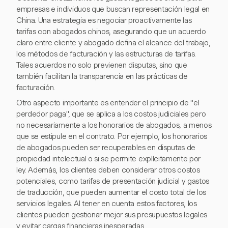
empresas e individuos que buscan representación legal en
China. Una estrategia es negociar proactivamente las
tarifas con abogados chinos, asegurando que un acuerdo
claro entre cliente y abogado defina el alcance del trabajo,
los métodos de facturación y las estructuras de tarifas.
Tales acuerdos no solo previenen disputas, sino que
también facilitan la transparencia en las prácticas de
facturación.
Otro aspecto importante es entender el principio de "el
perdedor paga", que se aplica a los costos judiciales pero
no necesariamente a los honorarios de abogados, a menos
que se estipule en el contrato. Por ejemplo, los honorarios
de abogados pueden ser recuperables en disputas de
propiedad intelectual o si se permite explícitamente por
ley. Además, los clientes deben considerar otros costos
potenciales, como tarifas de presentación judicial y gastos
de traducción, que pueden aumentar el costo total de los
servicios legales. Al tener en cuenta estos factores, los
clientes pueden gestionar mejor sus presupuestos legales
y evitar cargas financieras inesperadas.