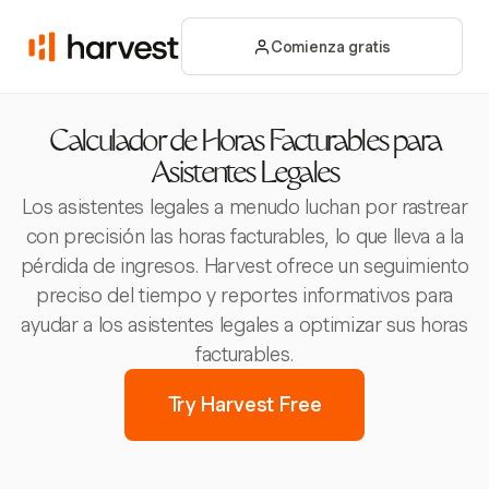
Comienza gratis
Calculador de Horas Facturables para
Asistentes Legales
Los asistentes legales a menudo luchan por rastrear
con precisión las horas facturables, lo que lleva a la
pérdida de ingresos. Harvest ofrece un seguimiento
preciso del tiempo y reportes informativos para
ayudar a los asistentes legales a optimizar sus horas
facturables.
Try Harvest Free