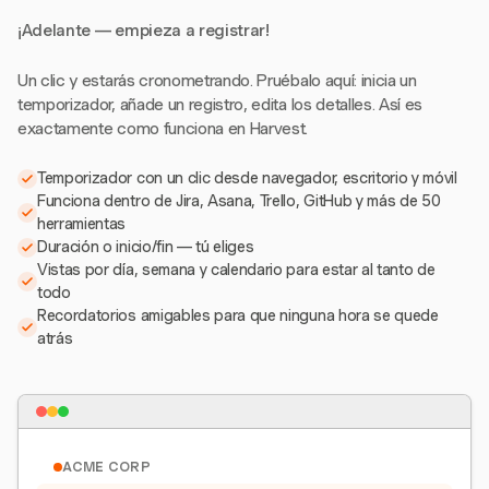
¡Adelante — empieza a registrar!
Un clic y estarás cronometrando. Pruébalo aquí: inicia un
temporizador, añade un registro, edita los detalles. Así es
exactamente como funciona en Harvest.
Temporizador con un clic desde navegador, escritorio y móvil
Funciona dentro de Jira, Asana, Trello, GitHub y más de 50
herramientas
Duración o inicio/fin — tú eliges
Vistas por día, semana y calendario para estar al tanto de
todo
Recordatorios amigables para que ninguna hora se quede
atrás
ACME CORP