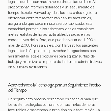
legales que buscan maximizar sus horas facturables. Al
proporcionar informes detallados y un seguimiento de
tiempo flexible, Harvest ayuda a los asistentes legales a
diferenciar entre tareas facturables y no facturables,
asegurando que cada minuto sea contabilizado. Esta
capacidad permite a los asistentes legales establecer
metas realistas de horas facturables basadas en las
expectativas del bufete, que pueden variar de 1,200 a
más de 2,000 horas anuales. Con Harvest, los asistentes
legales también pueden aprovechar integraciones con
herramientas legales populares para agilizar su flujo de
trabajo y minimizar el impacto de las tareas administrativas
en sus horas facturables.
Aprovechando la Tecnología para un Seguimiento Preciso
del Tiempo
Un seguimiento preciso del tiempo es esencial para que
los asistentes legales cumplan con sus metas de horas
facturables y mantengan la precisión en la facturación. La