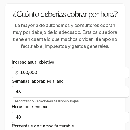
¿Cuánto deberías cobrar por hora?
La mayoría de autónomos y consultores cobran
muy por debajo de lo adecuado. Esta calculadora
tiene en cuenta lo que muchos olvidan: tiempo no
facturable, impuestos y gastos generales.
Ingreso anual objetivo
$
Semanas laborables al año
Descontando vacaciones, festivos y bajas
Horas por semana
Porcentaje de tiempo facturable