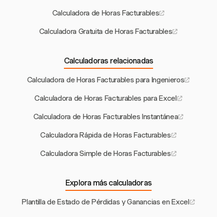
Calculadora de Horas Facturables
Calculadora Gratuita de Horas Facturables
Calculadoras relacionadas
Calculadora de Horas Facturables para Ingenieros
Calculadora de Horas Facturables para Excel
Calculadora de Horas Facturables Instantánea
Calculadora Rápida de Horas Facturables
Calculadora Simple de Horas Facturables
Explora más calculadoras
Plantilla de Estado de Pérdidas y Ganancias en Excel