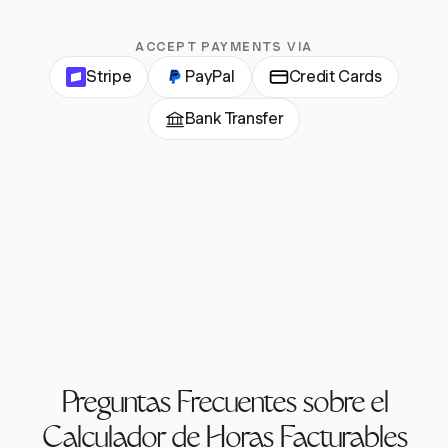
ACCEPT PAYMENTS VIA
Stripe
PayPal
Credit Cards
Bank Transfer
Preguntas Frecuentes sobre el
Calculador de Horas Facturables