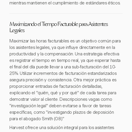
mientras mantienen el cumplimiento de estándares éticos.
Maximizando el Tiempo Facturable para Asistentes
Legales
Maximizar las horas facturables es un objetivo común para
los asistentes legales, ya que influye directamente en la
productividad y la compensación. Una estrategia efectiva
es registrar el tiempo en tiempo real, ya que esperar hasta
el final del día puede llevar a una sub-facturación del 10-
25%. Utilizar incrementos de facturación estandarizados
asegura precisión y consistencia. Otra mejor práctica es
proporcionar entradas de facturación detalladas,
explicando el "quién, qué y por qué" de cada tarea para
demostrar valor al cliente. Descripciones vagas como
"investigación legal" deben evitarse a favor de tareas
específicas, como "investigando plazos de deposición
para el abogado Smith (0.8)."
Harvest ofrece una solución integral para los asistentes