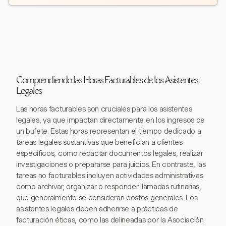
Comprendiendo las Horas Facturables de los Asistentes
Legales
Las horas facturables son cruciales para los asistentes
legales, ya que impactan directamente en los ingresos de
un bufete. Estas horas representan el tiempo dedicado a
tareas legales sustantivas que benefician a clientes
específicos, como redactar documentos legales, realizar
investigaciones o prepararse para juicios. En contraste, las
tareas no facturables incluyen actividades administrativas
como archivar, organizar o responder llamadas rutinarias,
que generalmente se consideran costos generales. Los
asistentes legales deben adherirse a prácticas de
facturación éticas, como las delineadas por la Asociación