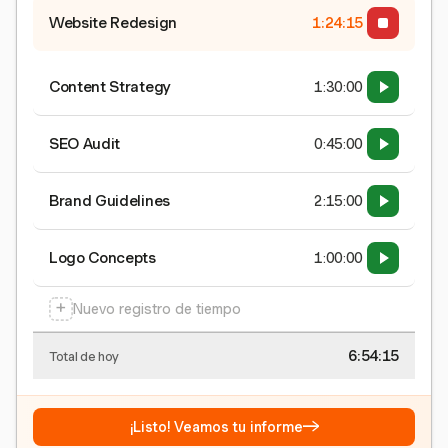
Website Redesign
1:24:15
Content Strategy
1:30:00
SEO Audit
0:45:00
Brand Guidelines
2:15:00
Logo Concepts
1:00:00
+
Nuevo registro de tiempo
6:54:15
Total de hoy
→
¡Listo! Veamos tu informe