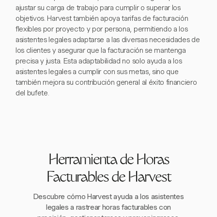
ajustar su carga de trabajo para cumplir o superar los
objetivos. Harvest también apoya tarifas de facturación
flexibles por proyecto y por persona, permitiendo a los
asistentes legales adaptarse a las diversas necesidades de
los clientes y asegurar que la facturación se mantenga
precisa y justa. Esta adaptabilidad no solo ayuda a los
asistentes legales a cumplir con sus metas, sino que
también mejora su contribución general al éxito financiero
del bufete.
Herramienta de Horas
Facturables de Harvest
Descubre cómo Harvest ayuda a los asistentes
legales a rastrear horas facturables con