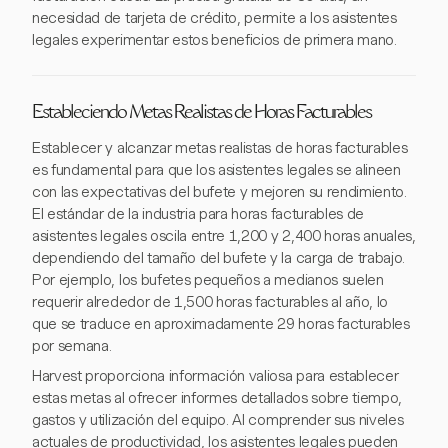
necesidad de tarjeta de crédito, permite a los asistentes
legales experimentar estos beneficios de primera mano.
Estableciendo Metas Realistas de Horas Facturables
Establecer y alcanzar metas realistas de horas facturables
es fundamental para que los asistentes legales se alineen
con las expectativas del bufete y mejoren su rendimiento.
El estándar de la industria para horas facturables de
asistentes legales oscila entre 1,200 y 2,400 horas anuales,
dependiendo del tamaño del bufete y la carga de trabajo.
Por ejemplo, los bufetes pequeños a medianos suelen
requerir alrededor de 1,500 horas facturables al año, lo
que se traduce en aproximadamente 29 horas facturables
por semana.
Harvest proporciona información valiosa para establecer
estas metas al ofrecer informes detallados sobre tiempo,
gastos y utilización del equipo. Al comprender sus niveles
actuales de productividad, los asistentes legales pueden