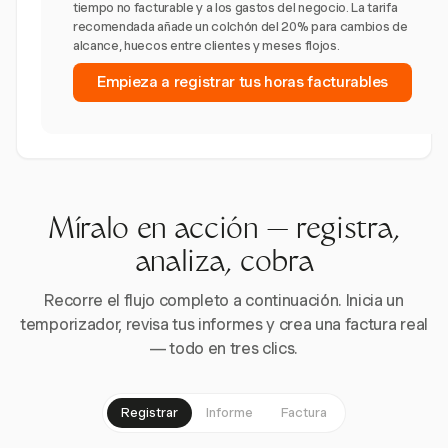
tiempo no facturable y a los gastos del negocio. La tarifa
recomendada añade un colchón del 20% para cambios de
alcance, huecos entre clientes y meses flojos.
Empieza a registrar tus horas facturables
Míralo en acción — registra,
analiza, cobra
Recorre el flujo completo a continuación. Inicia un
temporizador, revisa tus informes y crea una factura real
— todo en tres clics.
Registrar
Informe
Factura