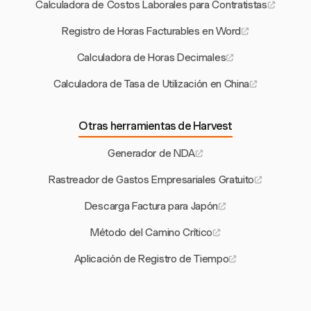
Calculadora de Costos Laborales para Contratistas
Registro de Horas Facturables en Word
Calculadora de Horas Decimales
Calculadora de Tasa de Utilización en China
Otras herramientas de Harvest
Generador de NDA
Rastreador de Gastos Empresariales Gratuito
Descarga Factura para Japón
Método del Camino Crítico
Aplicación de Registro de Tiempo