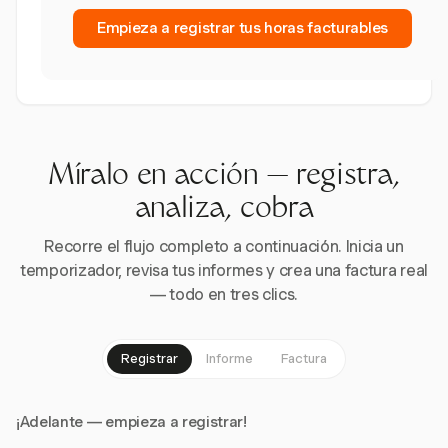
Empieza a registrar tus horas facturables
Míralo en acción — registra,
analiza, cobra
Recorre el flujo completo a continuación. Inicia un
temporizador, revisa tus informes y crea una factura real
— todo en tres clics.
Registrar
Informe
Factura
¡Adelante — empieza a registrar!