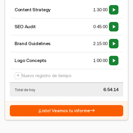
Content Strategy
1:30:00
SEO Audit
0:45:00
Brand Guidelines
2:15:00
Logo Concepts
1:00:00
+
Nuevo registro de tiempo
6:54:15
Total de hoy
→
¡Listo! Veamos tu informe