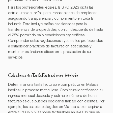
Para los profesionales legales, la SRO 2023 dicta las
estructuras de tarifas para transacciones de propiedad,
asegurando transparencia y cumplimiento en toda la
industria. Esto incluye tarifas escalonadas para la
transferencia de propiedades, con un descuento de hasta
el 25% permitido bajo condiciones específicas.
Comprender estas regulaciones ayuda a los profesionales
a establecer prácticas de facturación adecuadas y
mantener estándares éticos en la prestación de sus
servicios.
Calculando tu Tarifa Facturable en Malasia
Determinar una tarifa facturable competitiva en Malasia
implica un proceso meticuloso. Comienza identificando tu
ingreso mensual deseado y estima el número de horas
facturables que puedes dedicar al trabajo con clientes. Por
ejemplo, los asociados legales en Malasia suelen aspirar a
entre 1,700 y 2,200 horas facturables anuales, lo que se