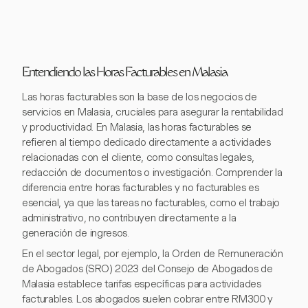
Entendiendo las Horas Facturables en Malasia
Las horas facturables son la base de los negocios de
servicios en Malasia, cruciales para asegurar la rentabilidad
y productividad. En Malasia, las horas facturables se
refieren al tiempo dedicado directamente a actividades
relacionadas con el cliente, como consultas legales,
redacción de documentos o investigación. Comprender la
diferencia entre horas facturables y no facturables es
esencial, ya que las tareas no facturables, como el trabajo
administrativo, no contribuyen directamente a la
generación de ingresos.
En el sector legal, por ejemplo, la Orden de Remuneración
de Abogados (SRO) 2023 del Consejo de Abogados de
Malasia establece tarifas específicas para actividades
facturables. Los abogados suelen cobrar entre RM300 y