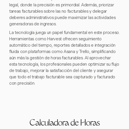
legal, donde la precisión es primordial. Además, priorizar
tareas facturables sobre las no facturables y delegar
deberes administrativos puede maximizar las actividades
generadoras de ingresos.
La tecnología juega un papel fundamental en este proceso.
Herramientas como Harvest ofrecen seguimiento
automático del tiempo, reportes detallados e integración
fluida con plataformas como Asana y Trello, simplificando
aún más la gestión de horas facturables. Al aprovechar
esta tecnología, los profesionales pueden optimizar su flujo
de trabajo, mejorar la satisfacción del cliente y asegurar
que todo el trabajo facturable sea capturado y facturado
con precisión.
Calculadora de Horas