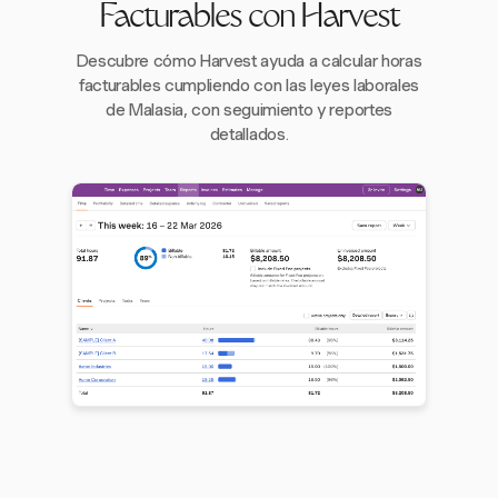
Facturables con Harvest
Descubre cómo Harvest ayuda a calcular horas
facturables cumpliendo con las leyes laborales
de Malasia, con seguimiento y reportes
detallados.