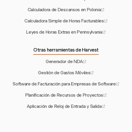
Calculadora de Descansos en Polonia
Calculadora Simple de Horas Facturables
Leyes de Horas Extras en Pennsylvania
Otras herramientas de Harvest
Generador de NDA
Gestión de Gastos Móviles
Software de Facturación para Empresas de Software
Planificación de Recursos de Proyectos
Aplicación de Reloj de Entrada y Salida