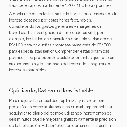
traduce en aproximadamente 120 a 180 horas por mes.
A continuación, calcula una tarifa horaria base dividiendo tu
ingreso deseado por estas horas facturables,
considerando los gastos generales y márgenes de
beneficio. La investigación de mercado es vital; por
ejemplo, las tarifas de consultoría contable varían desde
RM100 para pequeñas empresas hasta más de RM700
para especialistas senior. Comprender estas dinámicas
permite a los profesionales establecer tarifas que reflejen
su experiencia y la demanda del mercado, asegurando
ingresos sostenibles.
Optimizando y Rastreando Horas Facturables
Para mejorar la rentabilidad, optimizar y rastrear con
precisión las horas facturables es crucial. Implementar un
seguimiento diario del tiempo utilizando incrementos de
seis minutos puede mejorar significativamente la precisión
de la facturación. Esta práctica es común en la industria