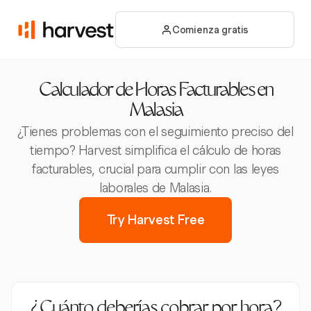
Comienza gratis
Calculador de Horas Facturables en
Malasia
¿Tienes problemas con el seguimiento preciso del
tiempo? Harvest simplifica el cálculo de horas
facturables, crucial para cumplir con las leyes
laborales de Malasia.
Try Harvest Free
¿Cuánto deberías cobrar por hora?