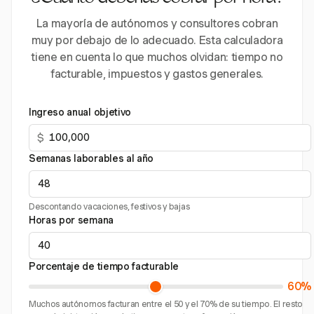
La mayoría de autónomos y consultores cobran
muy por debajo de lo adecuado. Esta calculadora
tiene en cuenta lo que muchos olvidan: tiempo no
facturable, impuestos y gastos generales.
Ingreso anual objetivo
$
Semanas laborables al año
Descontando vacaciones, festivos y bajas
Horas por semana
Porcentaje de tiempo facturable
60%
Muchos autónomos facturan entre el 50 y el 70% de su tiempo. El resto