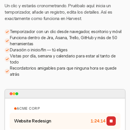
Un clic y estarás cronometrando. Pruébalo aquí: inicia un
temporizador, añade un registro, edita los detalles. Así es
exactamente como funciona en Harvest.
Temporizador con un clic desde navegador, escritorio y móvil
Funciona dentro de Jira, Asana, Trello, GitHub y más de 50
herramientas
Duración o inicio/fin — tú eliges
Vistas por día, semana y calendario para estar al tanto de
todo
Recordatorios amigables para que ninguna hora se quede
atrás
ACME CORP
Website Redesign
1:24:15