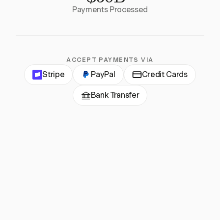
Payments Processed
ACCEPT PAYMENTS VIA
Stripe
PayPal
Credit Cards
Bank Transfer