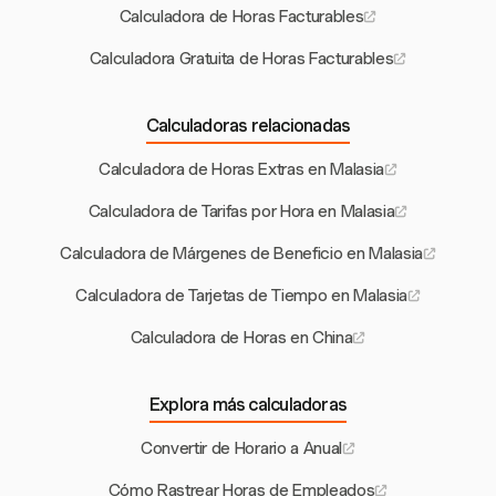
Calculadora de Horas Facturables
Calculadora Gratuita de Horas Facturables
Calculadoras relacionadas
Calculadora de Horas Extras en Malasia
Calculadora de Tarifas por Hora en Malasia
Calculadora de Márgenes de Beneficio en Malasia
Calculadora de Tarjetas de Tiempo en Malasia
Calculadora de Horas en China
Explora más calculadoras
Convertir de Horario a Anual
Cómo Rastrear Horas de Empleados