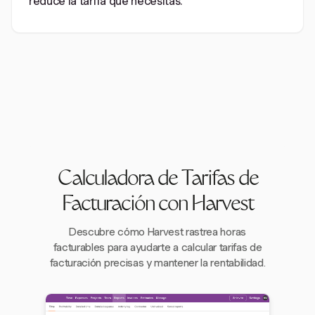
reduce la tarifa que necesitas.
Calculadora de Tarifas de
Facturación con Harvest
Descubre cómo Harvest rastrea horas
facturables para ayudarte a calcular tarifas de
facturación precisas y mantener la rentabilidad.