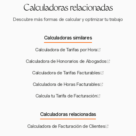
Calculadoras relacionadas
Descubre más formas de calcular y optimizar tu trabajo
Calculadoras similares
Calculadora de Tarifas por Hora
Calculadora de Honorarios de Abogados
Calculadora de Tarifas Facturables
Calculadora de Horas Facturables
Calcula tu Tarifa de Facturación
Calculadoras relacionadas
Calculadora de Facturación de Clientes