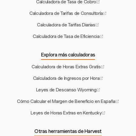
Calculadora de Tasa de Cobro
Calculadora de Tarifas de Consultoría
Calculadora de Tarifas Diarias
Calculadora de Tasa de Eficiencia
Explora más calculadoras
Calculadora de Horas Extras Gratis
Calculadora de Ingresos por Hora
Leyes de Descanso Wyoming
Cómo Calcular el Margen de Beneficio en España
Leyes de Horas Extras en Kentucky
Otras herramientas de Harvest