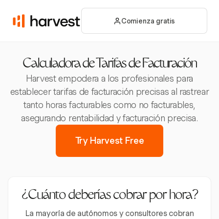
Comienza gratis
Calculadora de Tarifas de Facturación
Harvest empodera a los profesionales para
establecer tarifas de facturación precisas al rastrear
tanto horas facturables como no facturables,
asegurando rentabilidad y facturación precisa.
Try Harvest Free
¿Cuánto deberías cobrar por hora?
La mayoría de autónomos y consultores cobran