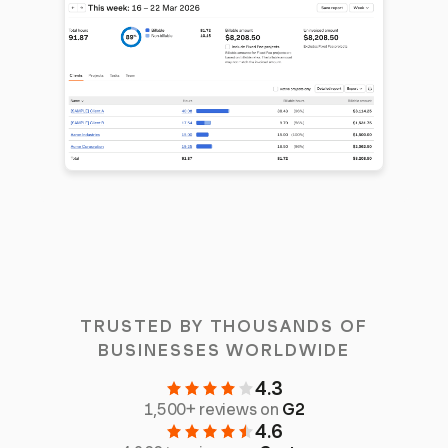
TRUSTED BY THOUSANDS OF
BUSINESSES WORLDWIDE
4.3
1,500+ reviews on
G2
4.6