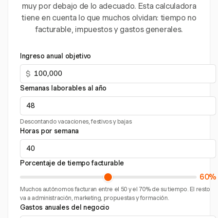
muy por debajo de lo adecuado. Esta calculadora
tiene en cuenta lo que muchos olvidan: tiempo no
facturable, impuestos y gastos generales.
Ingreso anual objetivo
$
Semanas laborables al año
Descontando vacaciones, festivos y bajas
Horas por semana
Porcentaje de tiempo facturable
60%
Muchos autónomos facturan entre el 50 y el 70% de su tiempo. El resto
va a administración, marketing, propuestas y formación.
Gastos anuales del negocio