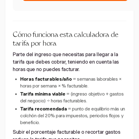
Cómo funciona esta calculadora de
tarifa por hora
Parte del ingreso que necesitas para llegar a la
tarifa que debes cobrar, teniendo en cuenta las
horas que no puedes facturar.
Horas facturables/año
= semanas laborables ×
horas por semana × % facturable.
Tarifa mínima viable
= (ingreso objetivo + gastos
del negocio) ÷ horas facturables.
Tarifa recomendada
= punto de equilibrio más un
colchón del 20% para impuestos, periodos flojos y
beneficio.
Subir el porcentaje facturable o recortar gastos