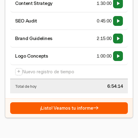
Content Strategy
1:30:00
SEO Audit
0:45:00
Brand Guidelines
2:15:00
Logo Concepts
1:00:00
+
Nuevo registro de tiempo
6:54:15
Total de hoy
→
¡Listo! Veamos tu informe