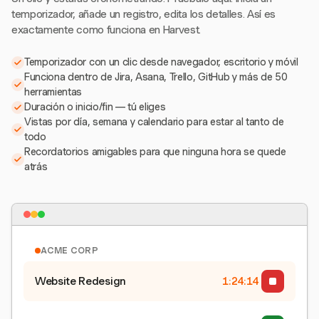
temporizador, añade un registro, edita los detalles. Así es
exactamente como funciona en Harvest.
Temporizador con un clic desde navegador, escritorio y móvil
Funciona dentro de Jira, Asana, Trello, GitHub y más de 50
herramientas
Duración o inicio/fin — tú eliges
Vistas por día, semana y calendario para estar al tanto de
todo
Recordatorios amigables para que ninguna hora se quede
atrás
ACME CORP
Website Redesign
1:24:15