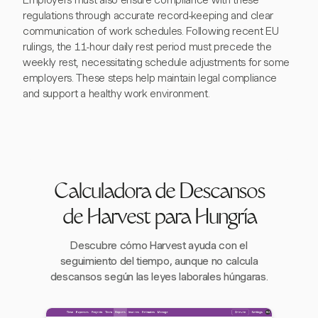
Employers must also ensure compliance with these
regulations through accurate record-keeping and clear
communication of work schedules. Following recent EU
rulings, the 11-hour daily rest period must precede the
weekly rest, necessitating schedule adjustments for some
employers. These steps help maintain legal compliance
and support a healthy work environment.
Calculadora de Descansos
de Harvest para Hungría
Descubre cómo Harvest ayuda con el
seguimiento del tiempo, aunque no calcula
descansos según las leyes laborales húngaras.