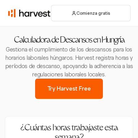
Comienza gratis
Calculadora de Descansos en Hungría
Gestiona el cumplimiento de los descansos para los
horarios laborales húngaros. Harvest registra horas y
períodos de descanso, apoyando la adherencia a las
regulaciones laborales locales.
Try Harvest Free
¿Cuántas horas trabajaste esta