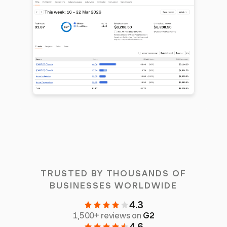
TRUSTED BY THOUSANDS OF
BUSINESSES WORLDWIDE
4.3
1,500+ reviews on
G2
4.6