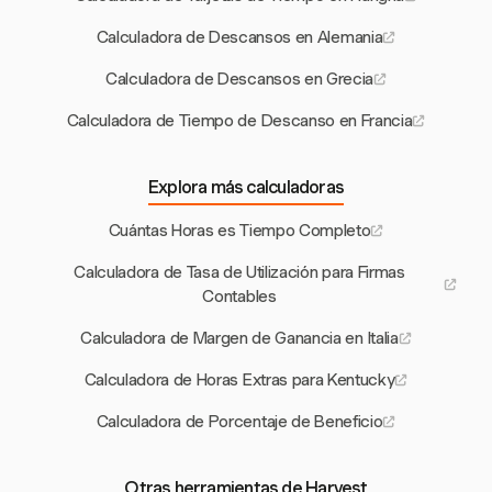
Calculadora de Descansos en Alemania
Calculadora de Descansos en Grecia
Calculadora de Tiempo de Descanso en Francia
Explora más calculadoras
Cuántas Horas es Tiempo Completo
Calculadora de Tasa de Utilización para Firmas
Contables
Calculadora de Margen de Ganancia en Italia
Calculadora de Horas Extras para Kentucky
Calculadora de Porcentaje de Beneficio
Otras herramientas de Harvest