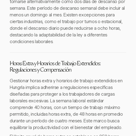
tomarse alternativamente como dos días de descanso por
semana. Este período de descanso semanal debe incluir al
menos un domingo al mes. Existen excepciones para
ciertas industrias, como el trabajo por turnos o estacional,
donde el descanso diario puede reducirse a ocho horas,
destacando la adaptabilidad de la ley a diferentes
condiciones laborales.
Horas Extra y Horarios de Trabajo Extendidos:
Regulaciones y Compensación
Gestionar horas extra y horarios de trabajo extendidos en
Hungría implica adherirse a regulaciones específicas
diseñadas para proteger a los trabajadores de cargas
laborales excesivas. La semana laboral estándar
comprende 40 horas, con un tiempo de trabajo máximo
permitido, incluidas horas extra, de 48 horas en promedio
durante un período de cuatro meses. Este marco busca
equilibrar la productividad con el bienestar del empleado.