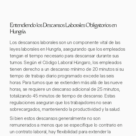
Entendiendo los Descansos Laborales Obligatorios en
Hungría
Los descansos laborales son un componente vital de las
leyes laborales en Hungría, asegurando que los empleados
tengan el tiempo necesario para descansar durante sus
turnos. Según el Código Laboral Húngaro, los empleados
tienen derecho a un descanso mínimo de 20 minutos si su
tiempo de trabajo diario programado excede las seis
horas. Para turnos que se extienden más allá de las nueve
horas, se requiere un descanso adicional de 25 minutos,
totalizando 45 minutos de tiempo de descanso. Estas
regulaciones aseguran que los trabajadores no sean
sobrecargados, manteniendo la productividad y la salud.
Si bien estos descansos generalmente no son
remunerados a menos que se especifique lo contrario en
un contrato laboral, hay flexibilidad para extender la