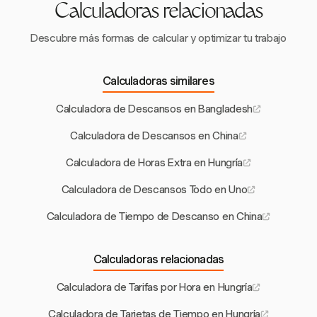
Calculadoras relacionadas
Descubre más formas de calcular y optimizar tu trabajo
Calculadoras similares
Calculadora de Descansos en Bangladesh
Calculadora de Descansos en China
Calculadora de Horas Extra en Hungría
Calculadora de Descansos Todo en Uno
Calculadora de Tiempo de Descanso en China
Calculadoras relacionadas
Calculadora de Tarifas por Hora en Hungría
Calculadora de Tarjetas de Tiempo en Hungría