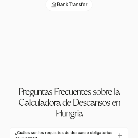
Bank Transfer
Preguntas Frecuentes sobre la
Calculadora de Descansos en
Hungría
¿Cuáles son los requisitos de descanso obligatorios