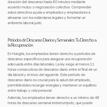
duración del descanso hasta 60 minutos mediante
acuerdo mutuo o negociación colectiva. Comprender
estos derechos ayuda a empleados y empleadores a
alinearse con los estándares legales y fomentar un
ambiente laboral justo.
Períodos de Descanso Diarios y Semanales: Tu Derecho a
la Recuperación
En Hungría, los empleados tienen derecho a períodos de
descanso específicos para asegurar una recuperación
adecuada entre días laborales. La ley exige al menos 11
horas consecutivas de descanso diario entre el final de un
día laboral y el inicio del siguiente. Este período de
descanso diario es crucial para la salud del empleado,
permitiéndoles recargar energías y mantener un equilibrio
entre trabajo y vida personal.
Además, los empleados tienen derecho a un mínimo de 48
horas de descanso semanal ininterrumpido, que puede