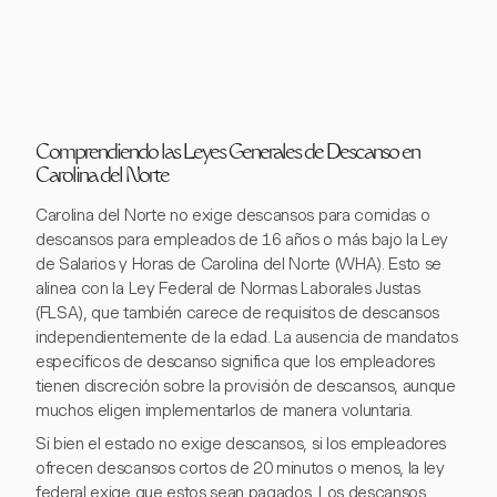
Comprendiendo las Leyes Generales de Descanso en
Carolina del Norte
Carolina del Norte no exige descansos para comidas o
descansos para empleados de 16 años o más bajo la Ley
de Salarios y Horas de Carolina del Norte (WHA). Esto se
alinea con la Ley Federal de Normas Laborales Justas
(FLSA), que también carece de requisitos de descansos
independientemente de la edad. La ausencia de mandatos
específicos de descanso significa que los empleadores
tienen discreción sobre la provisión de descansos, aunque
muchos eligen implementarlos de manera voluntaria.
Si bien el estado no exige descansos, si los empleadores
ofrecen descansos cortos de 20 minutos o menos, la ley
federal exige que estos sean pagados. Los descansos