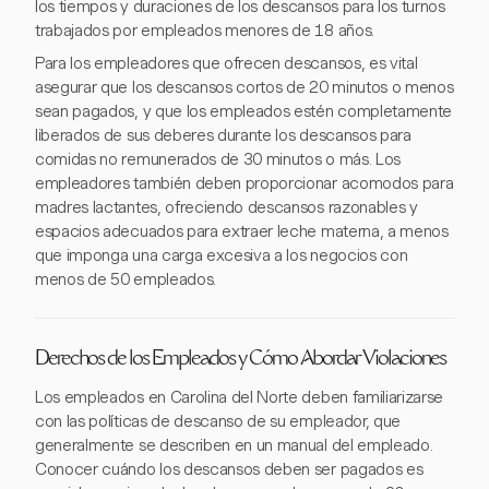
los tiempos y duraciones de los descansos para los turnos
trabajados por empleados menores de 18 años.
Para los empleadores que ofrecen descansos, es vital
asegurar que los descansos cortos de 20 minutos o menos
sean pagados, y que los empleados estén completamente
liberados de sus deberes durante los descansos para
comidas no remunerados de 30 minutos o más. Los
empleadores también deben proporcionar acomodos para
madres lactantes, ofreciendo descansos razonables y
espacios adecuados para extraer leche materna, a menos
que imponga una carga excesiva a los negocios con
menos de 50 empleados.
Derechos de los Empleados y Cómo Abordar Violaciones
Los empleados en Carolina del Norte deben familiarizarse
con las políticas de descanso de su empleador, que
generalmente se describen en un manual del empleado.
Conocer cuándo los descansos deben ser pagados es