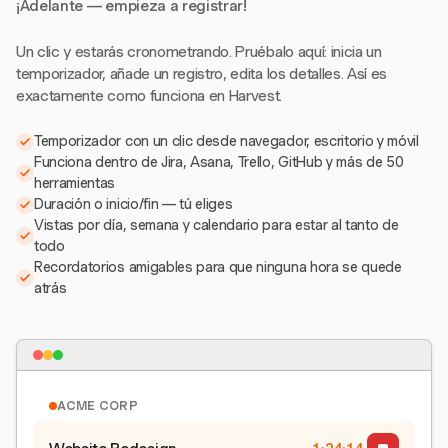
¡Adelante — empieza a registrar!
Un clic y estarás cronometrando. Pruébalo aquí: inicia un
temporizador, añade un registro, edita los detalles. Así es
exactamente como funciona en Harvest.
Temporizador con un clic desde navegador, escritorio y móvil
Funciona dentro de Jira, Asana, Trello, GitHub y más de 50
herramientas
Duración o inicio/fin — tú eliges
Vistas por día, semana y calendario para estar al tanto de
todo
Recordatorios amigables para que ninguna hora se quede
atrás
ACME CORP