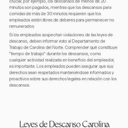
crucial; por ejemplo, los descansos de menos de 20
minutos son pagados, mientras que los descansos para
comidas de más de 30 minutos requieren que los
empleados estén libres de deberes para permanecer no
remunerados.
Si los empleados sospechan violaciones de las leyes de
descanso, deben informar esto al Departamento de
Trabajo de Carolina del Norte. Comprender qué constituye
"tiempo de trabajo" durante los descansos, como
cualquier actividad realizada en beneficio del empleador,
es importante. Los empleados pueden asegurar que sus
derechos sean respetados manteniéndose informados y
proactivos sobre sus derechos legales en relación con los
descansos.
Leyes de Descanso Carolina