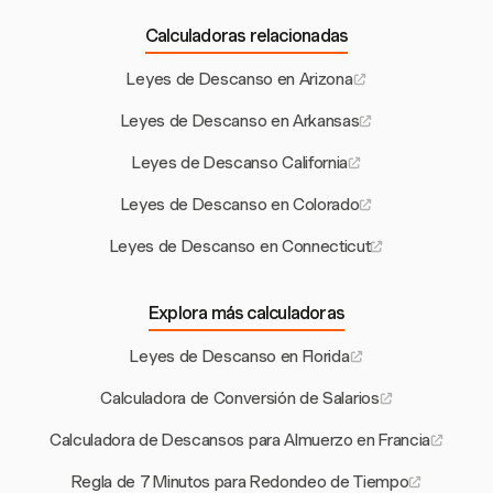
Calculadoras relacionadas
Leyes de Descanso en Arizona
Leyes de Descanso en Arkansas
Leyes de Descanso California
Leyes de Descanso en Colorado
Leyes de Descanso en Connecticut
Explora más calculadoras
Leyes de Descanso en Florida
Calculadora de Conversión de Salarios
Calculadora de Descansos para Almuerzo en Francia
Regla de 7 Minutos para Redondeo de Tiempo