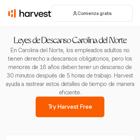
Comienza gratis
Leyes de Descanso Carolina del Norte
En Carolina del Norte, los empleados adultos no
tienen derecho a descansos obligatorios, pero los
menores de 16 años deben tener un descanso de
30 minutos después de 5 horas de trabajo. Harvest
ayuda a rastrear estos detalles de tiempo de manera
eficiente.
Try Harvest Free