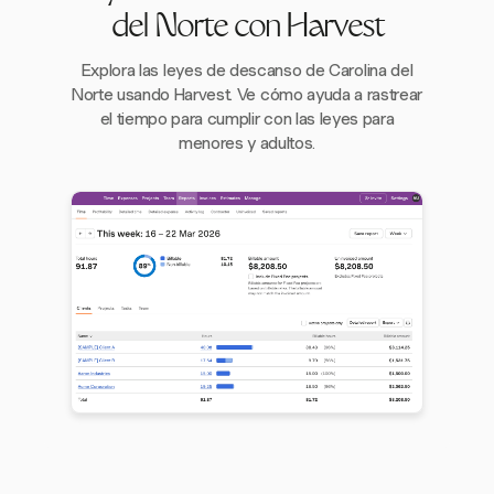
del Norte con Harvest
Explora las leyes de descanso de Carolina del
Norte usando Harvest. Ve cómo ayuda a rastrear
el tiempo para cumplir con las leyes para
menores y adultos.