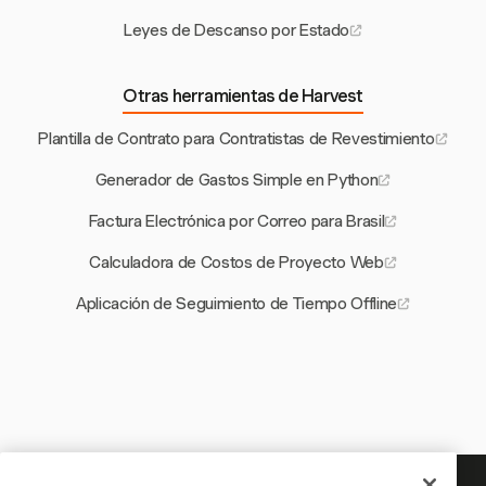
Leyes de Descanso por Estado
Otras herramientas de Harvest
Plantilla de Contrato para Contratistas de Revestimiento
Generador de Gastos Simple en Python
Factura Electrónica por Correo para Brasil
Calculadora de Costos de Proyecto Web
Aplicación de Seguimiento de Tiempo Offline