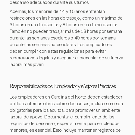
descanso adecuados durante sus turnos.
Además, los menores de 14 y 15 años enfrentan
restricciones en las horas de trabajo, como un máximo de
3 horas en un día escolar y 8 horas en un día no escolar.
También no pueden trabajar más de 18 horas por semana
durante las semanas escolares o 40 horas por semana
durante las semanas no escolares. Los empleadores
deben cumplir con estas regulaciones para evitar
repercusiones legales y asegurar el bienestar de su fuerza
laboral más joven.
Responsabilidades del Empleador y Mejores Prácticas
Los empleadores en Carolina del Norte deben establecer
políticas internas claras sobre descansos, incluso si no son
obligatorias para los adultos, para promover un ambiente
laboral de apoyo. Documentar el cumplimiento de los
requisitos de descanso, especialmente para empleados
menores, es esencial. Esto incluye mantener registros de