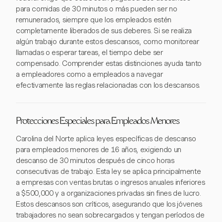
para comidas de 30 minutos o más pueden ser no
remunerados, siempre que los empleados estén
completamente liberados de sus deberes. Si se realiza
algún trabajo durante estos descansos, como monitorear
llamadas o esperar tareas, el tiempo debe ser
compensado. Comprender estas distinciones ayuda tanto
a empleadores como a empleados a navegar
efectivamente las reglas relacionadas con los descansos.
Protecciones Especiales para Empleados Menores
Carolina del Norte aplica leyes específicas de descanso
para empleados menores de 16 años, exigiendo un
descanso de 30 minutos después de cinco horas
consecutivas de trabajo. Esta ley se aplica principalmente
a empresas con ventas brutas o ingresos anuales inferiores
a $500,000 y a organizaciones privadas sin fines de lucro.
Estos descansos son críticos, asegurando que los jóvenes
trabajadores no sean sobrecargados y tengan períodos de