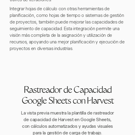
Integrar hojas de cálculo con otras herramientas de
planificación, como hojas de tiempo o sistemas de gestión
de proyectos, también puede mejorar las capacidades de
seguimiento de capacidad. Esta integración permite una
visión más completa de la asignación y utilización de
recursos, apoyando una mejor planificación y ejecución de
proyectos en diversas industrias.
Rastreador de Capacidad
Google Sheets con Harvest
La vista previa muestra la plantilla de rastreador
de capacidad de Harvest en Google Sheets,
con cálculos automatizados y ayudas visuales
para la gestión de carga de trabajo.