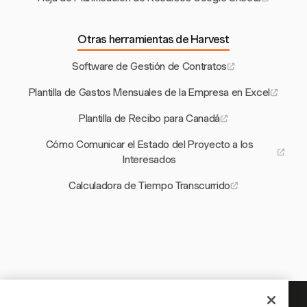
Otras herramientas de Harvest
Software de Gestión de Contratos
Plantilla de Gastos Mensuales de la Empresa en Excel
Plantilla de Recibo para Canadá
Cómo Comunicar el Estado del Proyecto a los
Interesados
Calculadora de Tiempo Transcurrido