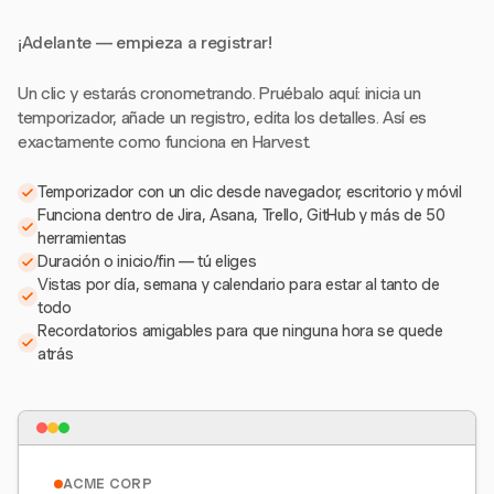
¡Adelante — empieza a registrar!
Un clic y estarás cronometrando. Pruébalo aquí: inicia un
temporizador, añade un registro, edita los detalles. Así es
exactamente como funciona en Harvest.
Temporizador con un clic desde navegador, escritorio y móvil
Funciona dentro de Jira, Asana, Trello, GitHub y más de 50
herramientas
Duración o inicio/fin — tú eliges
Vistas por día, semana y calendario para estar al tanto de
todo
Recordatorios amigables para que ninguna hora se quede
atrás
ACME CORP