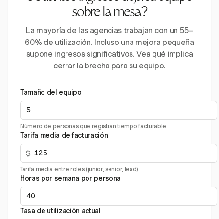
sobre la mesa?
La mayoría de las agencias trabajan con un 55–
60% de utilización. Incluso una mejora pequeña
supone ingresos significativos. Vea qué implica
cerrar la brecha para su equipo.
Tamaño del equipo
Número de personas que registran tiempo facturable
Tarifa media de facturación
$
Tarifa media entre roles (junior, senior, lead)
Horas por semana por persona
Tasa de utilización actual