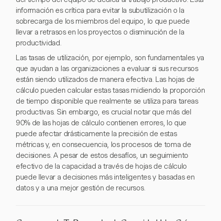
información es crítica para evitar la subutilización o la
sobrecarga de los miembros del equipo, lo que puede
llevar a retrasos en los proyectos o disminución de la
productividad.
Las tasas de utilización, por ejemplo, son fundamentales ya
que ayudan a las organizaciones a evaluar si sus recursos
están siendo utilizados de manera efectiva. Las hojas de
cálculo pueden calcular estas tasas midiendo la proporción
de tiempo disponible que realmente se utiliza para tareas
productivas. Sin embargo, es crucial notar que más del
90% de las hojas de cálculo contienen errores, lo que
puede afectar drásticamente la precisión de estas
métricas y, en consecuencia, los procesos de toma de
decisiones. A pesar de estos desafíos, un seguimiento
efectivo de la capacidad a través de hojas de cálculo
puede llevar a decisiones más inteligentes y basadas en
datos y a una mejor gestión de recursos.