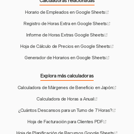
Calculadoras relacionadas
Horario de Empleados en Google Sheets
Registro de Horas Extra en Google Sheets
Informe de Horas Extras Google Sheets
Hoja de Cálculo de Precios en Google Sheets
Generador de Horarios en Google Sheets
Explora más calculadoras
Calculadora de Márgenes de Beneficio en Japón
Calculadora de Horas a Anual
¿Cuántos Descansos para un Turno de 7 Horas?
Hoja de Facturación para Clientes PDF
Hoja de Planificación de Recursos Google Sheets