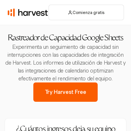
Comienza gratis
Rastreador de Capacidad Google Sheets
Experimenta un seguimiento de capacidad sin
interrupciones con las capacidades de integración
de Harvest. Los informes de utilización de Harvest y
las integraciones de calendario optimizan
efectivamente el rendimiento del equipo.
Try Harvest Free
¿Cuántos ingresos deja su equipo