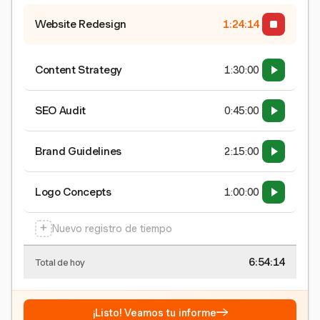
Website Redesign
1:24:15
Content Strategy
1:30:00
SEO Audit
0:45:00
Brand Guidelines
2:15:00
Logo Concepts
1:00:00
+
Nuevo registro de tiempo
6:54:15
Total de hoy
→
¡Listo! Veamos tu informe