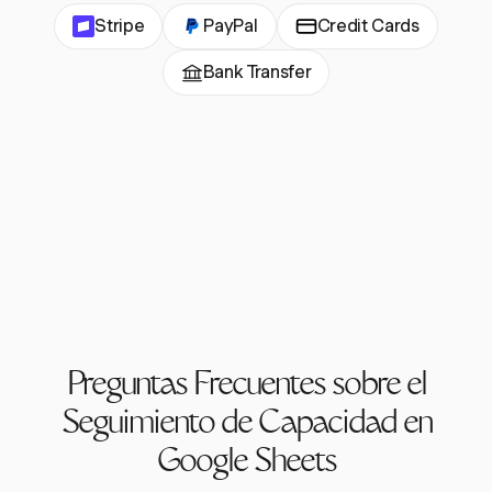
Stripe
PayPal
Credit Cards
Bank Transfer
Preguntas Frecuentes sobre el
Seguimiento de Capacidad en
Google Sheets