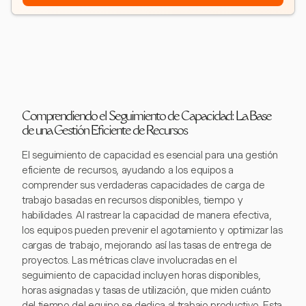
Comprendiendo el Seguimiento de Capacidad: La Base
de una Gestión Eficiente de Recursos
El seguimiento de capacidad es esencial para una gestión
eficiente de recursos, ayudando a los equipos a
comprender sus verdaderas capacidades de carga de
trabajo basadas en recursos disponibles, tiempo y
habilidades. Al rastrear la capacidad de manera efectiva,
los equipos pueden prevenir el agotamiento y optimizar las
cargas de trabajo, mejorando así las tasas de entrega de
proyectos. Las métricas clave involucradas en el
seguimiento de capacidad incluyen horas disponibles,
horas asignadas y tasas de utilización, que miden cuánto
del tiempo del equipo se dedica al trabajo productivo. Esta