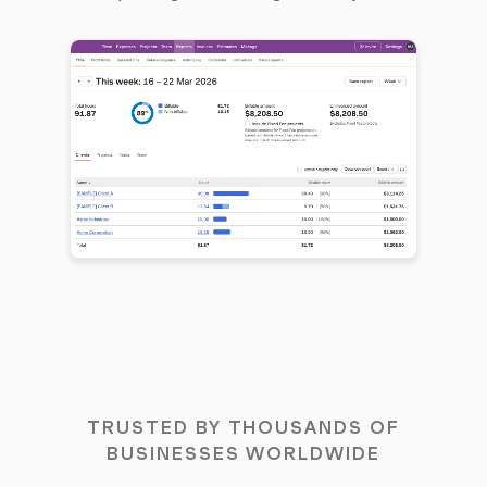
TRUSTED BY THOUSANDS OF
BUSINESSES WORLDWIDE