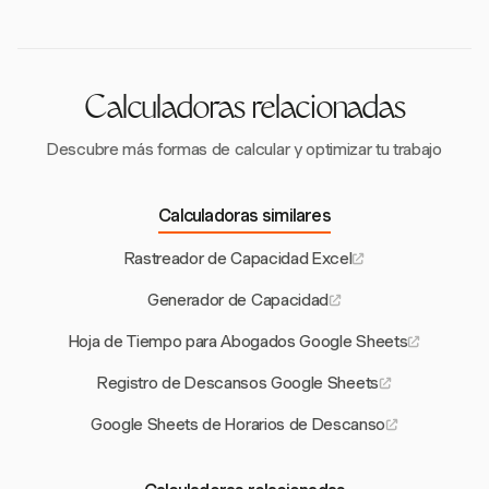
resaltar brechas de recursos.
subutilización. Esta métrica es crucial para optimizar la
asignación de recursos y prevenir el agotamiento.
Calculadoras relacionadas
Descubre más formas de calcular y optimizar tu trabajo
Calculadoras similares
Rastreador de Capacidad Excel
Generador de Capacidad
Hoja de Tiempo para Abogados Google Sheets
Registro de Descansos Google Sheets
Google Sheets de Horarios de Descanso