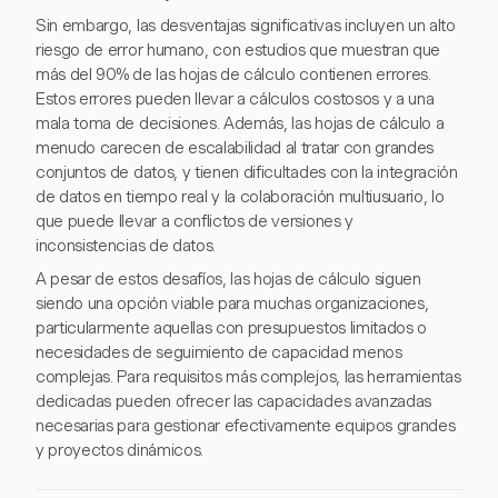
Sin embargo, las desventajas significativas incluyen un alto
riesgo de error humano, con estudios que muestran que
más del 90% de las hojas de cálculo contienen errores.
Estos errores pueden llevar a cálculos costosos y a una
mala toma de decisiones. Además, las hojas de cálculo a
menudo carecen de escalabilidad al tratar con grandes
conjuntos de datos, y tienen dificultades con la integración
de datos en tiempo real y la colaboración multiusuario, lo
que puede llevar a conflictos de versiones y
inconsistencias de datos.
A pesar de estos desafíos, las hojas de cálculo siguen
siendo una opción viable para muchas organizaciones,
particularmente aquellas con presupuestos limitados o
necesidades de seguimiento de capacidad menos
complejas. Para requisitos más complejos, las herramientas
dedicadas pueden ofrecer las capacidades avanzadas
necesarias para gestionar efectivamente equipos grandes
y proyectos dinámicos.