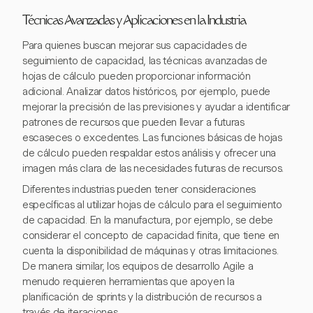
Técnicas Avanzadas y Aplicaciones en la Industria
Para quienes buscan mejorar sus capacidades de
seguimiento de capacidad, las técnicas avanzadas de
hojas de cálculo pueden proporcionar información
adicional. Analizar datos históricos, por ejemplo, puede
mejorar la precisión de las previsiones y ayudar a identificar
patrones de recursos que pueden llevar a futuras
escaseces o excedentes. Las funciones básicas de hojas
de cálculo pueden respaldar estos análisis y ofrecer una
imagen más clara de las necesidades futuras de recursos.
Diferentes industrias pueden tener consideraciones
específicas al utilizar hojas de cálculo para el seguimiento
de capacidad. En la manufactura, por ejemplo, se debe
considerar el concepto de capacidad finita, que tiene en
cuenta la disponibilidad de máquinas y otras limitaciones.
De manera similar, los equipos de desarrollo Agile a
menudo requieren herramientas que apoyen la
planificación de sprints y la distribución de recursos a
través de iteraciones.