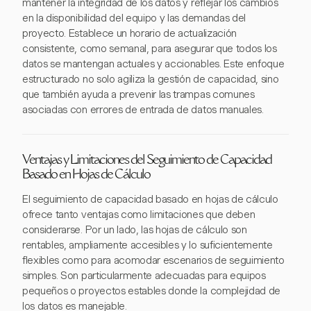
mantener la integridad de los datos y reflejar los cambios
en la disponibilidad del equipo y las demandas del
proyecto. Establece un horario de actualización
consistente, como semanal, para asegurar que todos los
datos se mantengan actuales y accionables. Este enfoque
estructurado no solo agiliza la gestión de capacidad, sino
que también ayuda a prevenir las trampas comunes
asociadas con errores de entrada de datos manuales.
Ventajas y Limitaciones del Seguimiento de Capacidad
Basado en Hojas de Cálculo
El seguimiento de capacidad basado en hojas de cálculo
ofrece tanto ventajas como limitaciones que deben
considerarse. Por un lado, las hojas de cálculo son
rentables, ampliamente accesibles y lo suficientemente
flexibles como para acomodar escenarios de seguimiento
simples. Son particularmente adecuadas para equipos
pequeños o proyectos estables donde la complejidad de
los datos es manejable.