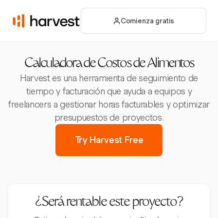
Comienza gratis
Calculadora de Costos de Alimentos
Harvest es una herramienta de seguimiento de
tiempo y facturación que ayuda a equipos y
freelancers a gestionar horas facturables y optimizar
presupuestos de proyectos.
Try Harvest Free
¿Será rentable este proyecto?