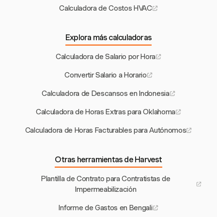
Calculadora de Costos HVAC
Explora más calculadoras
Calculadora de Salario por Hora
Convertir Salario a Horario
Calculadora de Descansos en Indonesia
Calculadora de Horas Extras para Oklahoma
Calculadora de Horas Facturables para Autónomos
Otras herramientas de Harvest
Plantilla de Contrato para Contratistas de
Impermeabilización
Informe de Gastos en Bengali