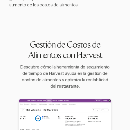
aumento de los costos de alimentos.
Gestión de Costos de
Alimentos con Harvest
Descubre cómo la herramienta de seguimiento
de tiempo de Harvest ayuda en la gestión de
costos de alimentos y optimiza la rentabilidad
del restaurante.