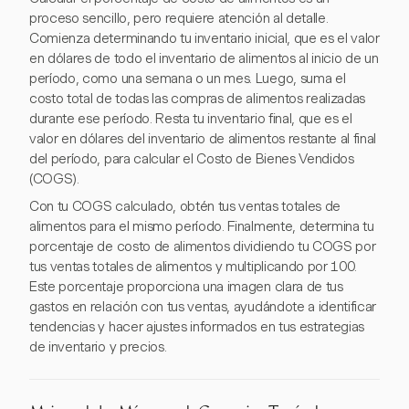
proceso sencillo, pero requiere atención al detalle.
Comienza determinando tu inventario inicial, que es el valor
en dólares de todo el inventario de alimentos al inicio de un
período, como una semana o un mes. Luego, suma el
costo total de todas las compras de alimentos realizadas
durante ese período. Resta tu inventario final, que es el
valor en dólares del inventario de alimentos restante al final
del período, para calcular el Costo de Bienes Vendidos
(COGS).
Con tu COGS calculado, obtén tus ventas totales de
alimentos para el mismo período. Finalmente, determina tu
porcentaje de costo de alimentos dividiendo tu COGS por
tus ventas totales de alimentos y multiplicando por 100.
Este porcentaje proporciona una imagen clara de tus
gastos en relación con tus ventas, ayudándote a identificar
tendencias y hacer ajustes informados en tus estrategias
de inventario y precios.