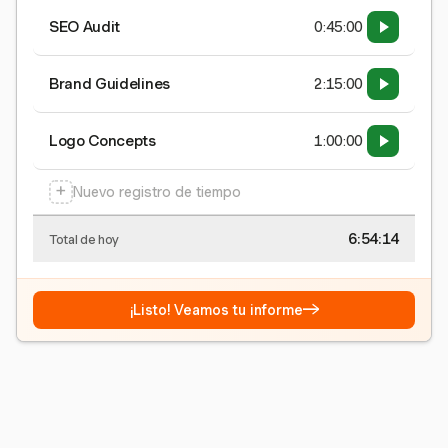
SEO Audit
0:45:00
Brand Guidelines
2:15:00
Logo Concepts
1:00:00
+
Nuevo registro de tiempo
6:54:15
Total de hoy
→
¡Listo! Veamos tu informe