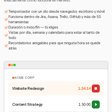
exactamente como funciona en Harvest.
Temporizador con un clic desde navegador, escritorio y móvil
Funciona dentro de Jira, Asana, Trello, GitHub y más de 50
herramientas
Duración o inicio/fin — tú eliges
Vistas por día, semana y calendario para estar al tanto de
todo
Recordatorios amigables para que ninguna hora se quede
atrás
ACME CORP
Website Redesign
1:24:15
Content Strategy
1:30:00