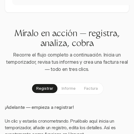
Míralo en acción — registra,
analiza, cobra
Recorre el flujo completo a continuación. Inicia un
temporizador, revisa tus informes y crea una factura real
— todo en tres clics.
Registrar
Informe
Factura
¡Adelante — empieza a registrar!
Un clic y estarás cronometrando. Pruébalo aquí: inicia un
temporizador, añade un registro, edita los detalles. Así es