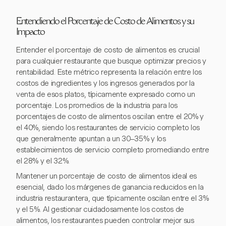
Entendiendo el Porcentaje de Costo de Alimentos y su
Impacto
Entender el porcentaje de costo de alimentos es crucial
para cualquier restaurante que busque optimizar precios y
rentabilidad. Este métrico representa la relación entre los
costos de ingredientes y los ingresos generados por la
venta de esos platos, típicamente expresado como un
porcentaje. Los promedios de la industria para los
porcentajes de costo de alimentos oscilan entre el 20% y
el 40%, siendo los restaurantes de servicio completo los
que generalmente apuntan a un 30–35% y los
establecimientos de servicio completo promediando entre
el 28% y el 32%.
Mantener un porcentaje de costo de alimentos ideal es
esencial, dado los márgenes de ganancia reducidos en la
industria restaurantera, que típicamente oscilan entre el 3%
y el 5%. Al gestionar cuidadosamente los costos de
alimentos, los restaurantes pueden controlar mejor sus