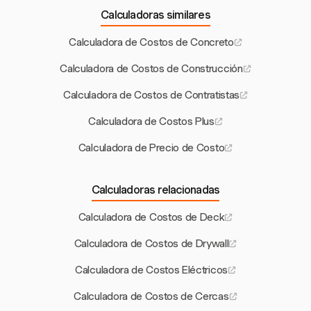
Calculadoras similares
Calculadora de Costos de Concreto
Calculadora de Costos de Construcción
Calculadora de Costos de Contratistas
Calculadora de Costos Plus
Calculadora de Precio de Costo
Calculadoras relacionadas
Calculadora de Costos de Deck
Calculadora de Costos de Drywall
Calculadora de Costos Eléctricos
Calculadora de Costos de Cercas