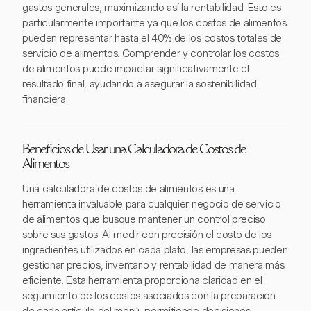
gastos generales, maximizando así la rentabilidad. Esto es
particularmente importante ya que los costos de alimentos
pueden representar hasta el 40% de los costos totales de
servicio de alimentos. Comprender y controlar los costos
de alimentos puede impactar significativamente el
resultado final, ayudando a asegurar la sostenibilidad
financiera.
Beneficios de Usar una Calculadora de Costos de
Alimentos
Una calculadora de costos de alimentos es una
herramienta invaluable para cualquier negocio de servicio
de alimentos que busque mantener un control preciso
sobre sus gastos. Al medir con precisión el costo de los
ingredientes utilizados en cada plato, las empresas pueden
gestionar precios, inventario y rentabilidad de manera más
eficiente. Esta herramienta proporciona claridad en el
seguimiento de los costos asociados con la preparación