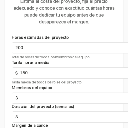
Estima el coste del proyecto, fija el precio
adecuado y conoce con exactitud cuántas horas
puede dedicar tu equipo antes de que
desaparezca el margen.
Horas estimadas del proyecto
Total de horas de todos los miembros del equipo
Tarifa horaria media
$
Tarifa media de todos los roles del proyecto
Miembros del equipo
Duración del proyecto (semanas)
Margen de alcance