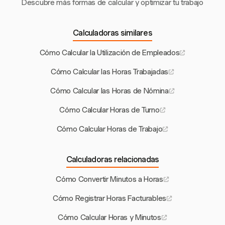
Descubre más formas de calcular y optimizar tu trabajo
Calculadoras similares
Cómo Calcular la Utilización de Empleados
Cómo Calcular las Horas Trabajadas
Cómo Calcular las Horas de Nómina
Cómo Calcular Horas de Turno
Cómo Calcular Horas de Trabajo
Calculadoras relacionadas
Cómo Convertir Minutos a Horas
Cómo Registrar Horas Facturables
Cómo Calcular Horas y Minutos