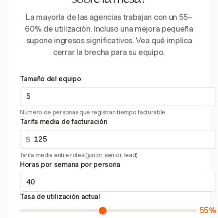
sobre la mesa?
La mayoría de las agencias trabajan con un 55–
60% de utilización. Incluso una mejora pequeña
supone ingresos significativos. Vea qué implica
cerrar la brecha para su equipo.
Tamaño del equipo
Número de personas que registran tiempo facturable
Tarifa media de facturación
$
Tarifa media entre roles (junior, senior, lead)
Horas por semana por persona
Tasa de utilización actual
55%