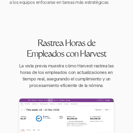
a los equipos enfocarse en tareas más estratégicas.
Rastrea Horas de
Empleados con Harvest
La vista previa muestra cómo Harvest rastrea las
horas de los empleados con actualizaciones en
tiempo real, asegurando el cumplimiento y un
procesamiento eficiente de la nómina.