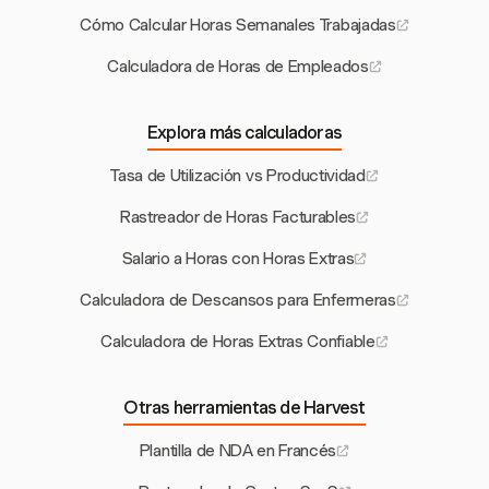
Cómo Calcular Horas Semanales Trabajadas
Calculadora de Horas de Empleados
Explora más calculadoras
Tasa de Utilización vs Productividad
Rastreador de Horas Facturables
Salario a Horas con Horas Extras
Calculadora de Descansos para Enfermeras
Calculadora de Horas Extras Confiable
Otras herramientas de Harvest
Plantilla de NDA en Francés