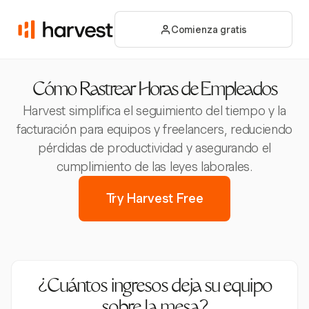
Comienza gratis
Cómo Rastrear Horas de Empleados
Harvest simplifica el seguimiento del tiempo y la
facturación para equipos y freelancers, reduciendo
pérdidas de productividad y asegurando el
cumplimiento de las leyes laborales.
Try Harvest Free
¿Cuántos ingresos deja su equipo