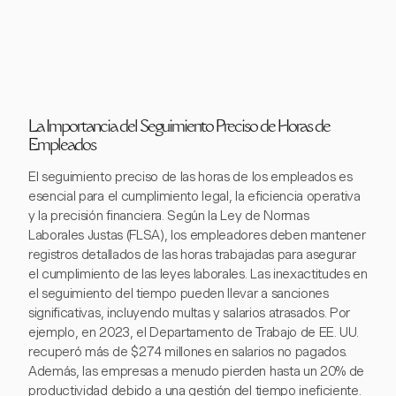
La Importancia del Seguimiento Preciso de Horas de
Empleados
El seguimiento preciso de las horas de los empleados es
esencial para el cumplimiento legal, la eficiencia operativa
y la precisión financiera. Según la Ley de Normas
Laborales Justas (FLSA), los empleadores deben mantener
registros detallados de las horas trabajadas para asegurar
el cumplimiento de las leyes laborales. Las inexactitudes en
el seguimiento del tiempo pueden llevar a sanciones
significativas, incluyendo multas y salarios atrasados. Por
ejemplo, en 2023, el Departamento de Trabajo de EE. UU.
recuperó más de $274 millones en salarios no pagados.
Además, las empresas a menudo pierden hasta un 20% de
productividad debido a una gestión del tiempo ineficiente.