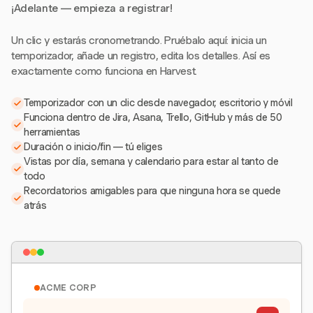
¡Adelante — empieza a registrar!
Un clic y estarás cronometrando. Pruébalo aquí: inicia un
temporizador, añade un registro, edita los detalles. Así es
exactamente como funciona en Harvest.
Temporizador con un clic desde navegador, escritorio y móvil
Funciona dentro de Jira, Asana, Trello, GitHub y más de 50
herramientas
Duración o inicio/fin — tú eliges
Vistas por día, semana y calendario para estar al tanto de
todo
Recordatorios amigables para que ninguna hora se quede
atrás
ACME CORP