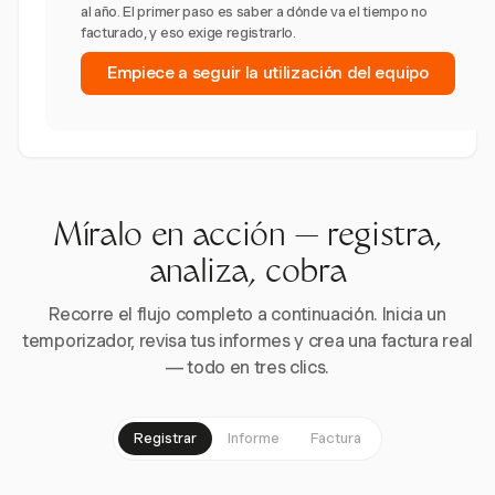
al año. El primer paso es saber a dónde va el tiempo no
facturado, y eso exige registrarlo.
Empiece a seguir la utilización del equipo
Míralo en acción — registra,
analiza, cobra
Recorre el flujo completo a continuación. Inicia un
temporizador, revisa tus informes y crea una factura real
— todo en tres clics.
Registrar
Informe
Factura