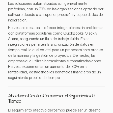
Las soluciones automatizadas son generalmente
preferidas, con un 73% de las organizaciones optando por
software debido a su superior precisión y capacidades de
integración.
Harvest se destaca al ofrecer integraciones sin problemas
con plataformas populares como QuickBooks, Slack y
Asana, asegurando un flujo de trabajo fluido. Estas
integraciones permiten la sincronización de datos en
tiempo real, lo cual es vital para un procesamiento preciso
de la nómina y la gestión de proyectos. De hecho, las
empresas que utilizan herramientas automatizadas como
Harvest experimentan un aumento del 30% en la
rentabilidad, destacando los beneficios financieros de un
seguimiento preciso del tiempo.
Abordando Desafíos Comunes en el Seguimiento del
Tiempo
El seguimiento efectivo del tiempo puede ser un desafío