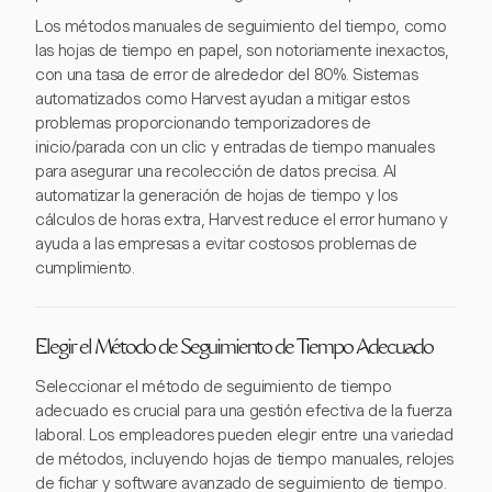
Los métodos manuales de seguimiento del tiempo, como
las hojas de tiempo en papel, son notoriamente inexactos,
con una tasa de error de alrededor del 80%. Sistemas
automatizados como Harvest ayudan a mitigar estos
problemas proporcionando temporizadores de
inicio/parada con un clic y entradas de tiempo manuales
para asegurar una recolección de datos precisa. Al
automatizar la generación de hojas de tiempo y los
cálculos de horas extra, Harvest reduce el error humano y
ayuda a las empresas a evitar costosos problemas de
cumplimiento.
Elegir el Método de Seguimiento de Tiempo Adecuado
Seleccionar el método de seguimiento de tiempo
adecuado es crucial para una gestión efectiva de la fuerza
laboral. Los empleadores pueden elegir entre una variedad
de métodos, incluyendo hojas de tiempo manuales, relojes
de fichar y software avanzado de seguimiento de tiempo.