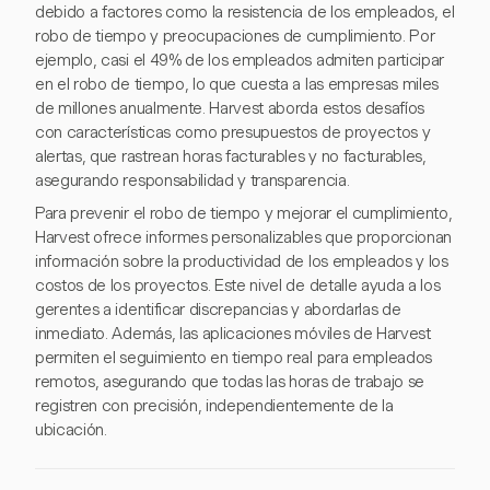
debido a factores como la resistencia de los empleados, el
robo de tiempo y preocupaciones de cumplimiento. Por
ejemplo, casi el 49% de los empleados admiten participar
en el robo de tiempo, lo que cuesta a las empresas miles
de millones anualmente. Harvest aborda estos desafíos
con características como presupuestos de proyectos y
alertas, que rastrean horas facturables y no facturables,
asegurando responsabilidad y transparencia.
Para prevenir el robo de tiempo y mejorar el cumplimiento,
Harvest ofrece informes personalizables que proporcionan
información sobre la productividad de los empleados y los
costos de los proyectos. Este nivel de detalle ayuda a los
gerentes a identificar discrepancias y abordarlas de
inmediato. Además, las aplicaciones móviles de Harvest
permiten el seguimiento en tiempo real para empleados
remotos, asegurando que todas las horas de trabajo se
registren con precisión, independientemente de la
ubicación.