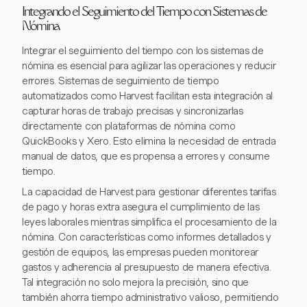
Integrando el Seguimiento del Tiempo con Sistemas de
Nómina
Integrar el seguimiento del tiempo con los sistemas de
nómina es esencial para agilizar las operaciones y reducir
errores. Sistemas de seguimiento de tiempo
automatizados como Harvest facilitan esta integración al
capturar horas de trabajo precisas y sincronizarlas
directamente con plataformas de nómina como
QuickBooks y Xero. Esto elimina la necesidad de entrada
manual de datos, que es propensa a errores y consume
tiempo.
La capacidad de Harvest para gestionar diferentes tarifas
de pago y horas extra asegura el cumplimiento de las
leyes laborales mientras simplifica el procesamiento de la
nómina. Con características como informes detallados y
gestión de equipos, las empresas pueden monitorear
gastos y adherencia al presupuesto de manera efectiva.
Tal integración no solo mejora la precisión, sino que
también ahorra tiempo administrativo valioso, permitiendo