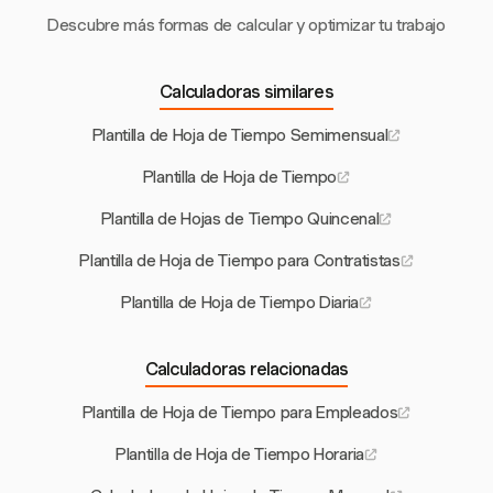
Descubre más formas de calcular y optimizar tu trabajo
Calculadoras similares
Plantilla de Hoja de Tiempo Semimensual
Plantilla de Hoja de Tiempo
Plantilla de Hojas de Tiempo Quincenal
Plantilla de Hoja de Tiempo para Contratistas
Plantilla de Hoja de Tiempo Diaria
Calculadoras relacionadas
Plantilla de Hoja de Tiempo para Empleados
Plantilla de Hoja de Tiempo Horaria