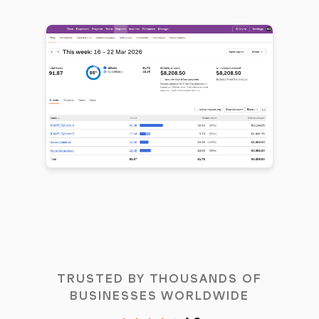
TRUSTED BY THOUSANDS OF
BUSINESSES WORLDWIDE