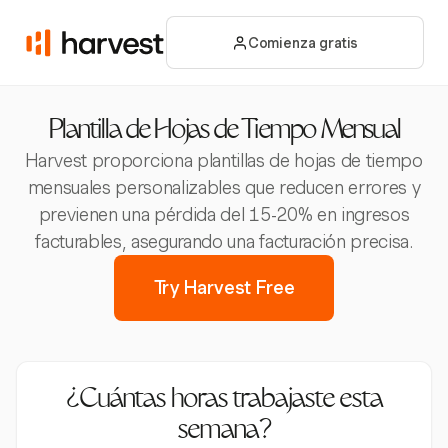
Comienza gratis
Plantilla de Hojas de Tiempo Mensual
Harvest proporciona plantillas de hojas de tiempo
mensuales personalizables que reducen errores y
previenen una pérdida del 15-20% en ingresos
facturables, asegurando una facturación precisa.
Try Harvest Free
¿Cuántas horas trabajaste esta
semana?