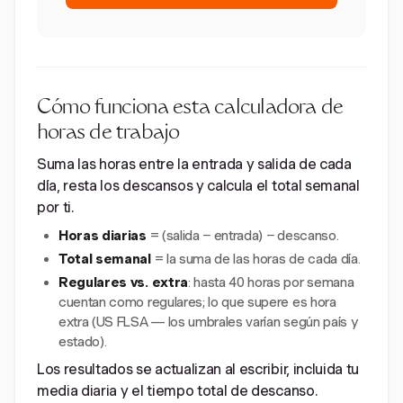
Cómo funciona esta calculadora de
horas de trabajo
Suma las horas entre la entrada y salida de cada
día, resta los descansos y calcula el total semanal
por ti.
Horas diarias
= (salida − entrada) − descanso.
Total semanal
= la suma de las horas de cada día.
Regulares vs. extra
: hasta 40 horas por semana
cuentan como regulares; lo que supere es hora
extra (US FLSA — los umbrales varían según país y
estado).
Los resultados se actualizan al escribir, incluida tu
media diaria y el tiempo total de descanso.