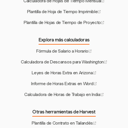
Calculadora de Hojas de Tiempo Mensual
Plantilla de Hoja de Tiempo Imprimible
Plantilla de Hojas de Tiempo de Proyecto
Explora más calculadoras
Fórmula de Salario a Horario
Calculadora de Descansos para Washington
Leyes de Horas Extra en Arizona
Informe de Horas Extras en Word
Calculadora de Horas de Trabajo en India
Otras herramientas de Harvest
Plantilla de Contrato en Tailandés