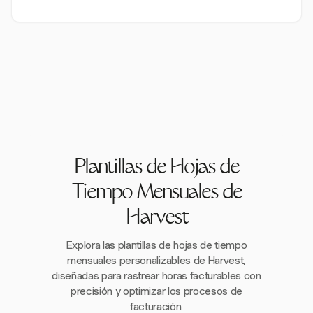
Plantillas de Hojas de
Tiempo Mensuales de
Harvest
Explora las plantillas de hojas de tiempo
mensuales personalizables de Harvest,
diseñadas para rastrear horas facturables con
precisión y optimizar los procesos de
facturación.