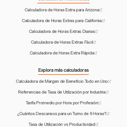
Calculadora de Horas Extra para Arizona
Calculadora de Horas Extras para California
Calculadora de Horas Extras Diarias
Calculadora de Horas Extras Fácil
Calculadora de Horas Extra Rápida
Explora más calculadoras
Calculadora de Margen de Beneficio Todo en Uno
Referencias de Tasa de Utilización por Industria
Tarifa Promedio por Hora por Profesión
¿Cuántos Descansos para un Turno de 9 Horas?
Tasa de Utilización vs Productividad