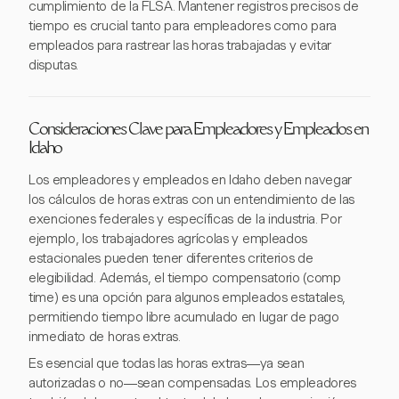
cumplimiento de la FLSA. Mantener registros precisos de
tiempo es crucial tanto para empleadores como para
empleados para rastrear las horas trabajadas y evitar
disputas.
Consideraciones Clave para Empleadores y Empleados en
Idaho
Los empleadores y empleados en Idaho deben navegar
los cálculos de horas extras con un entendimiento de las
exenciones federales y específicas de la industria. Por
ejemplo, los trabajadores agrícolas y empleados
estacionales pueden tener diferentes criterios de
elegibilidad. Además, el tiempo compensatorio (comp
time) es una opción para algunos empleados estatales,
permitiendo tiempo libre acumulado en lugar de pago
inmediato de horas extras.
Es esencial que todas las horas extras—ya sean
autorizadas o no—sean compensadas. Los empleadores