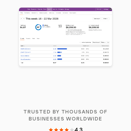
TRUSTED BY THOUSANDS OF
BUSINESSES WORLDWIDE
4.3