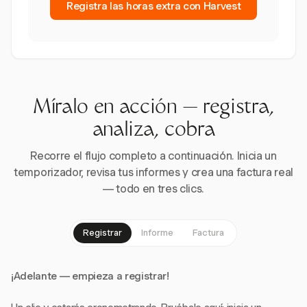
Registra las horas extra con Harvest
Míralo en acción — registra,
analiza, cobra
Recorre el flujo completo a continuación. Inicia un
temporizador, revisa tus informes y crea una factura real
— todo en tres clics.
Registrar
Informe
Factura
¡Adelante — empieza a registrar!