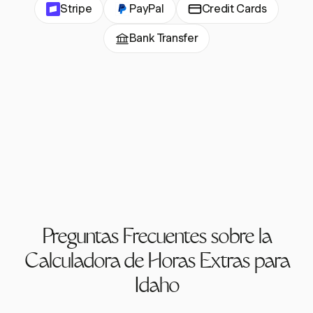
Stripe
PayPal
Credit Cards
Bank Transfer
Preguntas Frecuentes sobre la
Calculadora de Horas Extras para
Idaho