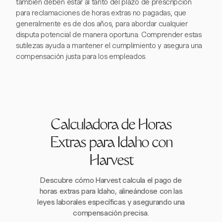
también deben estar al tanto del plazo de prescripción
para reclamaciones de horas extras no pagadas, que
generalmente es de dos años, para abordar cualquier
disputa potencial de manera oportuna. Comprender estas
sutilezas ayuda a mantener el cumplimiento y asegura una
compensación justa para los empleados.
Calculadora de Horas
Extras para Idaho con
Harvest
Descubre cómo Harvest calcula el pago de
horas extras para Idaho, alineándose con las
leyes laborales específicas y asegurando una
compensación precisa.