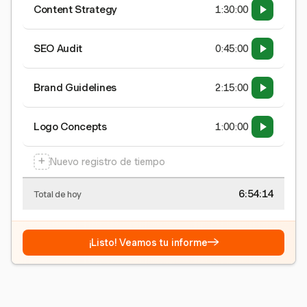
Content Strategy
1:30:00
SEO Audit
0:45:00
Brand Guidelines
2:15:00
Logo Concepts
1:00:00
+
Nuevo registro de tiempo
6:54:15
Total de hoy
→
¡Listo! Veamos tu informe