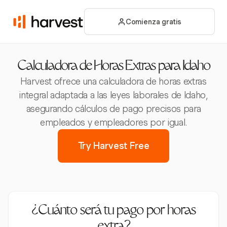
Comienza gratis
Calculadora de Horas Extras para Idaho
Harvest ofrece una calculadora de horas extras
integral adaptada a las leyes laborales de Idaho,
asegurando cálculos de pago precisos para
empleados y empleadores por igual.
Try Harvest Free
¿Cuánto será tu pago por horas