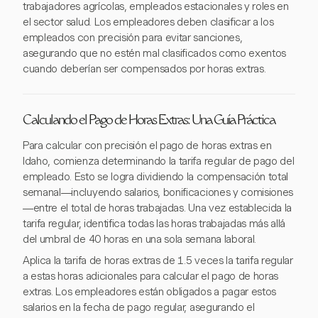
trabajadores agrícolas, empleados estacionales y roles en
el sector salud. Los empleadores deben clasificar a los
empleados con precisión para evitar sanciones,
asegurando que no estén mal clasificados como exentos
cuando deberían ser compensados por horas extras.
Calculando el Pago de Horas Extras: Una Guía Práctica
Para calcular con precisión el pago de horas extras en
Idaho, comienza determinando la tarifa regular de pago del
empleado. Esto se logra dividiendo la compensación total
semanal—incluyendo salarios, bonificaciones y comisiones
—entre el total de horas trabajadas. Una vez establecida la
tarifa regular, identifica todas las horas trabajadas más allá
del umbral de 40 horas en una sola semana laboral.
Aplica la tarifa de horas extras de 1.5 veces la tarifa regular
a estas horas adicionales para calcular el pago de horas
extras. Los empleadores están obligados a pagar estos
salarios en la fecha de pago regular, asegurando el