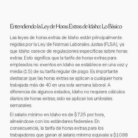
Entendiendo la Ley de Horas Extras de Idaho: Lo Básico
Las leyes de horas extras de Idaho están principalmente
regidas por la Ley de Normas Laborales Justas (FLSA), ya
que Idaho carece de regulaciones específicas sobre horas
extras. Esto significa que la tarifa de horas extras para
empleados no exentos en Idaho se establece en una vez y
media (1.5) de su tarifa regular de pago. Es importante
destacar que las horas extras se aplican a cualquier hora
trabajada más de 40 en una sola semana laboral. A
diferencia de algunos estados, Idaho no requiere cálculos
diarios de horas extras; solo se aplican los umbrales
semanales.
El salario mínimo en Idaho es de $7.25 por hora,
alineándose con los estándares federales. En
consecuencia, la tarifa de horas extras para los
trabajadores que ganan el salario mínimo equivale a $10.88