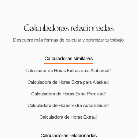
horas extras de $10.88/hora.
Calculadoras relacionadas
Descubre más formas de calcular y optimizar tu trabajo
Calculadoras similares
Calculador de Horas Extras para Alabama
Calculadora de Horas Extra para Alaska
Calculadora de Horas Extra Precisa
Calculadora de Horas Extra Automática
Calculadora de Horas Extra
Calculadoras relacionadas