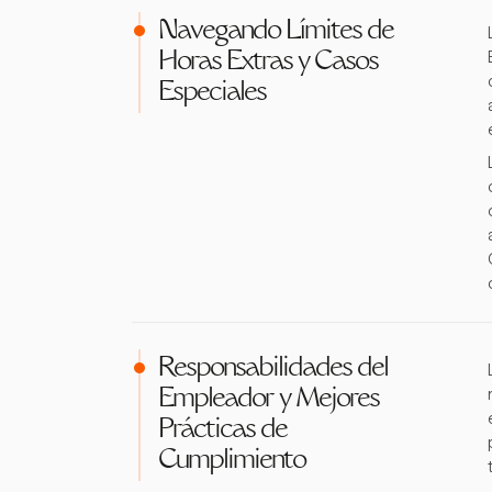
Navegando Límites de
Horas Extras y Casos
Especiales
Responsabilidades del
Empleador y Mejores
Prácticas de
Cumplimiento