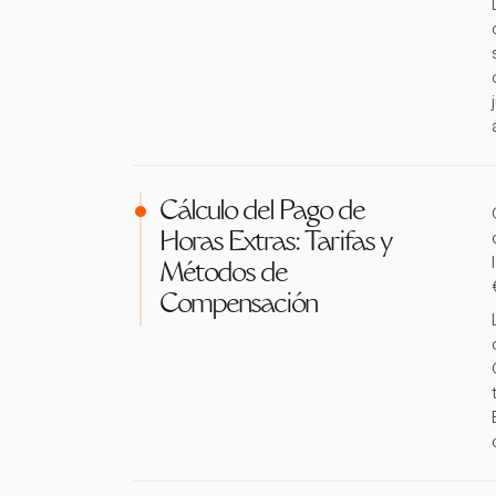
Cálculo del Pago de
Horas Extras: Tarifas y
Métodos de
Compensación