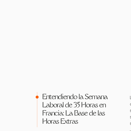
Entendiendo la Semana
Laboral de 35 Horas en
Francia: La Base de las
Horas Extras