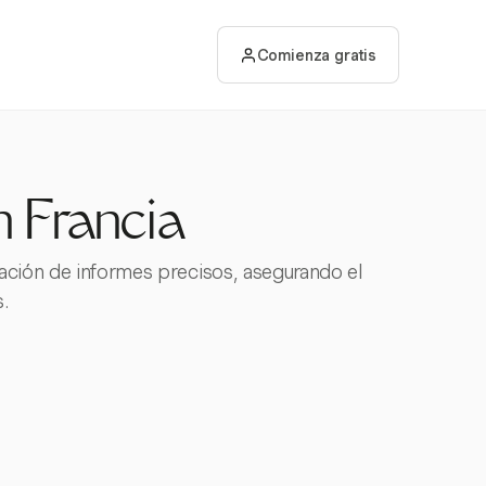
Comienza gratis
n Francia
ración de informes precisos, asegurando el
.