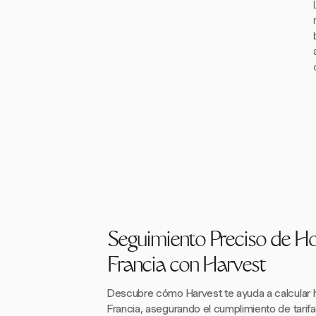
Seguimiento Preciso de Ho
Francia con Harvest
Descubre cómo Harvest te ayuda a calcular 
Francia, asegurando el cumplimiento de tarifa