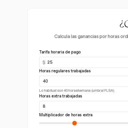
¿C
Calcula las ganancias por horas ord
Tarifa horaria de pago
$
Horas regulares trabajadas
Lo habitual son 40 horas/semana (umbral FLSA).
Horas extra trabajadas
Multiplicador de horas extra