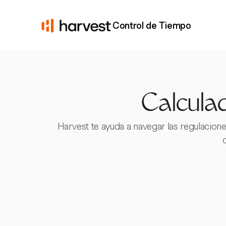
Control de Tiempo
Calculad
Harvest te ayuda a navegar las regulacion