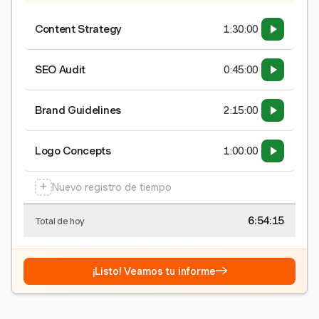
Content Strategy
1:30:00
SEO Audit
0:45:00
Brand Guidelines
2:15:00
Logo Concepts
1:00:00
+
Nuevo registro de tiempo
6:54:15
Total de hoy
→
¡Listo! Veamos tu informe