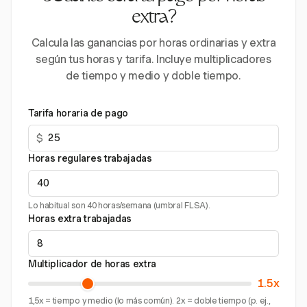
extra?
Calcula las ganancias por horas ordinarias y extra
según tus horas y tarifa. Incluye multiplicadores
de tiempo y medio y doble tiempo.
Tarifa horaria de pago
$
Horas regulares trabajadas
Lo habitual son 40 horas/semana (umbral FLSA).
Horas extra trabajadas
Multiplicador de horas extra
1.5x
1,5x = tiempo y medio (lo más común). 2x = doble tiempo (p. ej.,