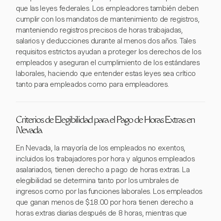
que las leyes federales. Los empleadores también deben
cumplir con los mandatos de mantenimiento de registros,
manteniendo registros precisos de horas trabajadas,
salarios y deducciones durante al menos dos años. Tales
requisitos estrictos ayudan a proteger los derechos de los
empleados y aseguran el cumplimiento de los estándares
laborales, haciendo que entender estas leyes sea crítico
tanto para empleados como para empleadores.
Criterios de Elegibilidad para el Pago de Horas Extras en
Nevada
En Nevada, la mayoría de los empleados no exentos,
incluidos los trabajadores por hora y algunos empleados
asalariados, tienen derecho a pago de horas extras. La
elegibilidad se determina tanto por los umbrales de
ingresos como por las funciones laborales. Los empleados
que ganan menos de $18.00 por hora tienen derecho a
horas extras diarias después de 8 horas, mientras que