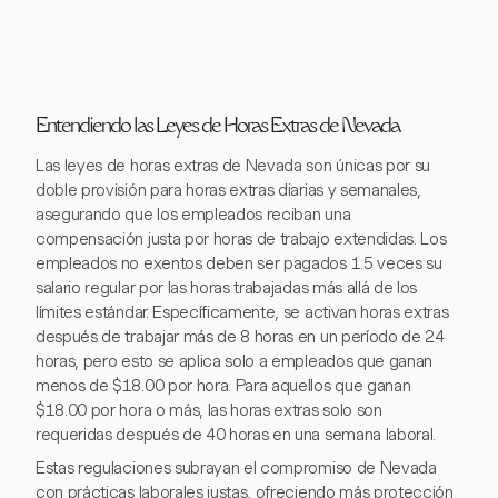
Entendiendo las Leyes de Horas Extras de Nevada
Las leyes de horas extras de Nevada son únicas por su
doble provisión para horas extras diarias y semanales,
asegurando que los empleados reciban una
compensación justa por horas de trabajo extendidas. Los
empleados no exentos deben ser pagados 1.5 veces su
salario regular por las horas trabajadas más allá de los
límites estándar. Específicamente, se activan horas extras
después de trabajar más de 8 horas en un período de 24
horas, pero esto se aplica solo a empleados que ganan
menos de $18.00 por hora. Para aquellos que ganan
$18.00 por hora o más, las horas extras solo son
requeridas después de 40 horas en una semana laboral.
Estas regulaciones subrayan el compromiso de Nevada
con prácticas laborales justas, ofreciendo más protección