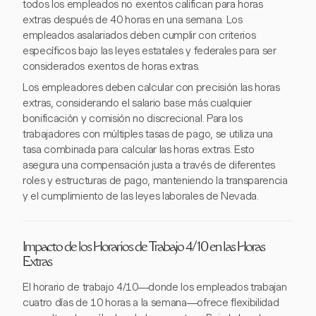
todos los empleados no exentos califican para horas
extras después de 40 horas en una semana. Los
empleados asalariados deben cumplir con criterios
específicos bajo las leyes estatales y federales para ser
considerados exentos de horas extras.
Los empleadores deben calcular con precisión las horas
extras, considerando el salario base más cualquier
bonificación y comisión no discrecional. Para los
trabajadores con múltiples tasas de pago, se utiliza una
tasa combinada para calcular las horas extras. Esto
asegura una compensación justa a través de diferentes
roles y estructuras de pago, manteniendo la transparencia
y el cumplimiento de las leyes laborales de Nevada.
Impacto de los Horarios de Trabajo 4/10 en las Horas
Extras
El horario de trabajo 4/10—donde los empleados trabajan
cuatro días de 10 horas a la semana—ofrece flexibilidad