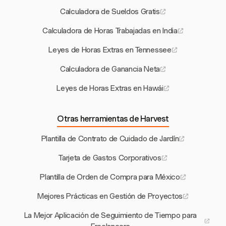
Calculadora de Sueldos Gratis
Calculadora de Horas Trabajadas en India
Leyes de Horas Extras en Tennessee
Calculadora de Ganancia Neta
Leyes de Horas Extras en Hawái
Otras herramientas de Harvest
Plantilla de Contrato de Cuidado de Jardín
Tarjeta de Gastos Corporativos
Plantilla de Orden de Compra para México
Mejores Prácticas en Gestión de Proyectos
La Mejor Aplicación de Seguimiento de Tiempo para