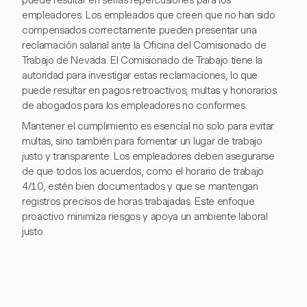
puede resultar en serias repercusiones para los
empleadores. Los empleados que creen que no han sido
compensados correctamente pueden presentar una
reclamación salarial ante la Oficina del Comisionado de
Trabajo de Nevada. El Comisionado de Trabajo tiene la
autoridad para investigar estas reclamaciones, lo que
puede resultar en pagos retroactivos, multas y honorarios
de abogados para los empleadores no conformes.
Mantener el cumplimiento es esencial no solo para evitar
multas, sino también para fomentar un lugar de trabajo
justo y transparente. Los empleadores deben asegurarse
de que todos los acuerdos, como el horario de trabajo
4/10, estén bien documentados y que se mantengan
registros precisos de horas trabajadas. Este enfoque
proactivo minimiza riesgos y apoya un ambiente laboral
justo.