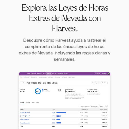
Explora las Leyes de Horas
Extras de Nevada con
Harvest
Descubre cómo Harvest ayuda a rastrear el
cumplimiento de las únicas leyes de horas
extras de Nevada, incluyendo las reglas diarias y
semanales.