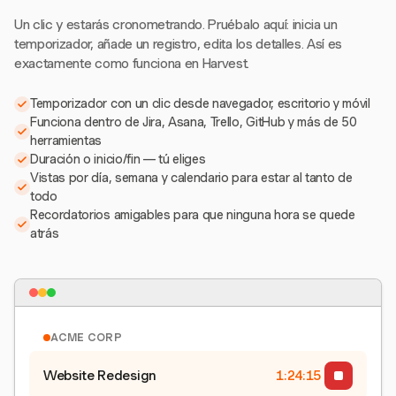
Un clic y estarás cronometrando. Pruébalo aquí: inicia un
temporizador, añade un registro, edita los detalles. Así es
exactamente como funciona en Harvest.
Temporizador con un clic desde navegador, escritorio y móvil
Funciona dentro de Jira, Asana, Trello, GitHub y más de 50
herramientas
Duración o inicio/fin — tú eliges
Vistas por día, semana y calendario para estar al tanto de
todo
Recordatorios amigables para que ninguna hora se quede
atrás
ACME CORP
Website Redesign
1:24:15