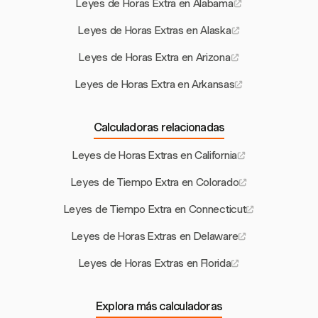
Leyes de Horas Extra en Alabama
Leyes de Horas Extras en Alaska
Leyes de Horas Extra en Arizona
Leyes de Horas Extra en Arkansas
Calculadoras relacionadas
Leyes de Horas Extras en California
Leyes de Tiempo Extra en Colorado
Leyes de Tiempo Extra en Connecticut
Leyes de Horas Extras en Delaware
Leyes de Horas Extras en Florida
Explora más calculadoras