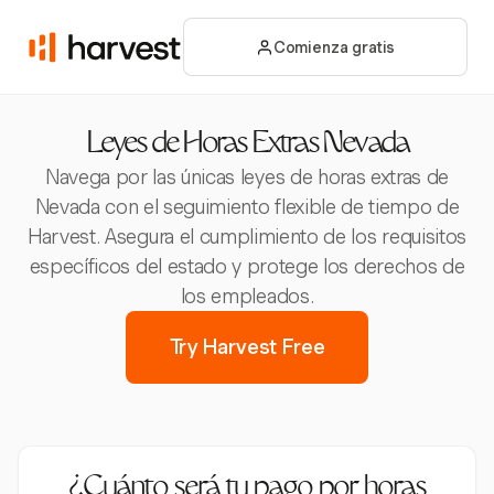
Comienza gratis
Leyes de Horas Extras Nevada
Navega por las únicas leyes de horas extras de
Nevada con el seguimiento flexible de tiempo de
Harvest. Asegura el cumplimiento de los requisitos
específicos del estado y protege los derechos de
los empleados.
Try Harvest Free
¿Cuánto será tu pago por horas