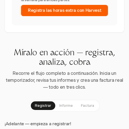
Registra las horas extra con Harvest
Míralo en acción — registra,
analiza, cobra
Recorre el flujo completo a continuación. Inicia un
temporizador, revisa tus informes y crea una factura real
— todo en tres clics.
Registrar
Informe
Factura
¡Adelante — empieza a registrar!