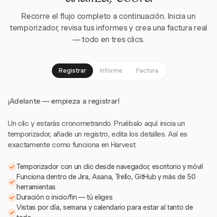
Recorre el flujo completo a continuación. Inicia un
temporizador, revisa tus informes y crea una factura real
— todo en tres clics.
Registrar
Informe
Factura
¡Adelante — empieza a registrar!
Un clic y estarás cronometrando. Pruébalo aquí: inicia un
temporizador, añade un registro, edita los detalles. Así es
exactamente como funciona en Harvest.
Temporizador con un clic desde navegador, escritorio y móvil
Funciona dentro de Jira, Asana, Trello, GitHub y más de 50
herramientas
Duración o inicio/fin — tú eliges
Vistas por día, semana y calendario para estar al tanto de