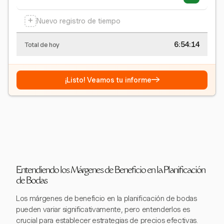
+
Nuevo registro de tiempo
6:54:15
Total de hoy
→
¡Listo! Veamos tu informe
Entendiendo los Márgenes de Beneficio en la Planificación
de Bodas
Los márgenes de beneficio en la planificación de bodas
pueden variar significativamente, pero entenderlos es
crucial para establecer estrategias de precios efectivas.