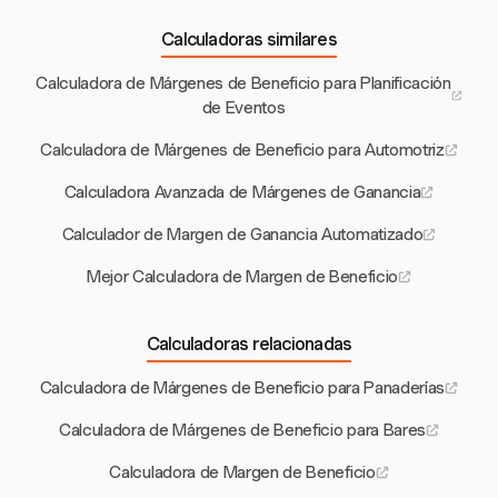
Calculadoras similares
Calculadora de Márgenes de Beneficio para Planificación
de Eventos
Calculadora de Márgenes de Beneficio para Automotriz
Calculadora Avanzada de Márgenes de Ganancia
Calculador de Margen de Ganancia Automatizado
Mejor Calculadora de Margen de Beneficio
Calculadoras relacionadas
Calculadora de Márgenes de Beneficio para Panaderías
Calculadora de Márgenes de Beneficio para Bares
Calculadora de Margen de Beneficio