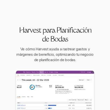
Harvest para Planificación
de Bodas
Ve cómo Harvest ayuda a rastrear gastos y
márgenes de beneficio, optimizando tu negocio
de planificación de bodas.