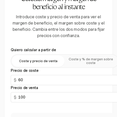
beneficio al instante
Introduce coste y precio de venta para ver el
margen de beneficio, el margen sobre coste y el
beneficio. Cambia entre los dos modos para fijar
precios con confianza.
Quiero calcular a partir de
Coste y % de margen sobre
Coste y precio de venta
coste
Precio de coste
$
Precio de venta
$