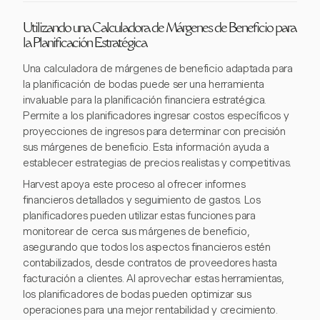
Utilizando una Calculadora de Márgenes de Beneficio para
la Planificación Estratégica
Una calculadora de márgenes de beneficio adaptada para
la planificación de bodas puede ser una herramienta
invaluable para la planificación financiera estratégica.
Permite a los planificadores ingresar costos específicos y
proyecciones de ingresos para determinar con precisión
sus márgenes de beneficio. Esta información ayuda a
establecer estrategias de precios realistas y competitivas.
Harvest apoya este proceso al ofrecer informes
financieros detallados y seguimiento de gastos. Los
planificadores pueden utilizar estas funciones para
monitorear de cerca sus márgenes de beneficio,
asegurando que todos los aspectos financieros estén
contabilizados, desde contratos de proveedores hasta
facturación a clientes. Al aprovechar estas herramientas,
los planificadores de bodas pueden optimizar sus
operaciones para una mejor rentabilidad y crecimiento.