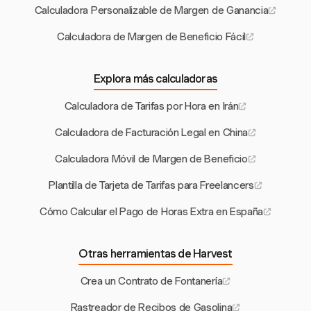
Calculadora Personalizable de Margen de Ganancia
Calculadora de Margen de Beneficio Fácil
Explora más calculadoras
Calculadora de Tarifas por Hora en Irán
Calculadora de Facturación Legal en China
Calculadora Móvil de Margen de Beneficio
Plantilla de Tarjeta de Tarifas para Freelancers
Cómo Calcular el Pago de Horas Extra en España
Otras herramientas de Harvest
Crea un Contrato de Fontanería
Rastreador de Recibos de Gasolina