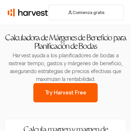
Comienza gratis
Calculadora de Márgenes de Beneficio para
Planificación de Bodas
Harvest ayuda a los planificadores de bodas a
rastrear tiempo, gastos y márgenes de beneficio,
asegurando estrategias de precios efectivas que
maximizan la rentabilidad.
Try Harvest Free
Calcula margen y margen de