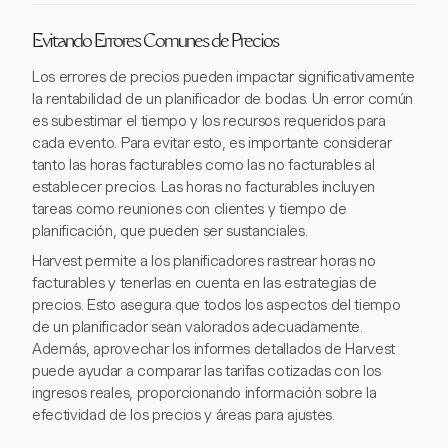
Evitando Errores Comunes de Precios
Los errores de precios pueden impactar significativamente
la rentabilidad de un planificador de bodas. Un error común
es subestimar el tiempo y los recursos requeridos para
cada evento. Para evitar esto, es importante considerar
tanto las horas facturables como las no facturables al
establecer precios. Las horas no facturables incluyen
tareas como reuniones con clientes y tiempo de
planificación, que pueden ser sustanciales.
Harvest permite a los planificadores rastrear horas no
facturables y tenerlas en cuenta en las estrategias de
precios. Esto asegura que todos los aspectos del tiempo
de un planificador sean valorados adecuadamente.
Además, aprovechar los informes detallados de Harvest
puede ayudar a comparar las tarifas cotizadas con los
ingresos reales, proporcionando información sobre la
efectividad de los precios y áreas para ajustes.