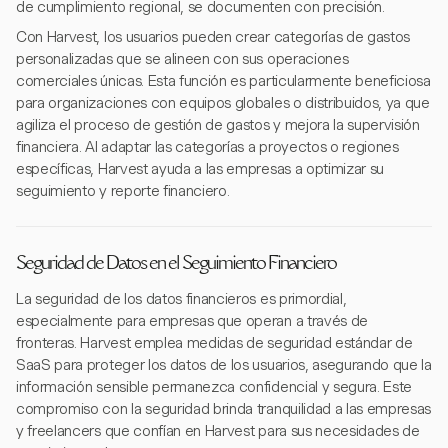
de cumplimiento regional, se documenten con precisión.
Con Harvest, los usuarios pueden crear categorías de gastos
personalizadas que se alineen con sus operaciones
comerciales únicas. Esta función es particularmente beneficiosa
para organizaciones con equipos globales o distribuidos, ya que
agiliza el proceso de gestión de gastos y mejora la supervisión
financiera. Al adaptar las categorías a proyectos o regiones
específicas, Harvest ayuda a las empresas a optimizar su
seguimiento y reporte financiero.
Seguridad de Datos en el Seguimiento Financiero
La seguridad de los datos financieros es primordial,
especialmente para empresas que operan a través de
fronteras. Harvest emplea medidas de seguridad estándar de
SaaS para proteger los datos de los usuarios, asegurando que la
información sensible permanezca confidencial y segura. Este
compromiso con la seguridad brinda tranquilidad a las empresas
y freelancers que confían en Harvest para sus necesidades de