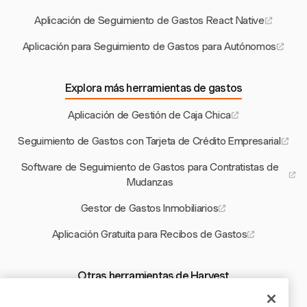
Aplicación de Seguimiento de Gastos React Native
Aplicación para Seguimiento de Gastos para Autónomos
Explora más herramientas de gastos
Aplicación de Gestión de Caja Chica
Seguimiento de Gastos con Tarjeta de Crédito Empresarial
Software de Seguimiento de Gastos para Contratistas de
Mudanzas
Gestor de Gastos Inmobiliarios
Aplicación Gratuita para Recibos de Gastos
Otras herramientas de Harvest
Calculadora de Descansos Todo en Uno