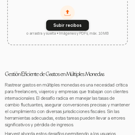
Subir recibos
o arrastra y suelta • Imágenes y PDFs, máx. 10 MB
Gestión Eficiente de Gastos en Múltiples Monedas
Rastrear gastos en múltiples monedas es una necesidad crítica
para freelancers, viajeros y empresas que trabajan con clientes
internacionales. El desafío radica en manejar las tasas de
cambio fluctuantes, asegurar conversiones precisas y mantener
el cumplimiento con diversas jurisdicciones fiscales. Sin las
herramientas adecuadas, estas tareas pueden llevar a errores
significativos y pérdida de ingresos.
Harvest aborda estos desafíos permitiendo a los usuarios