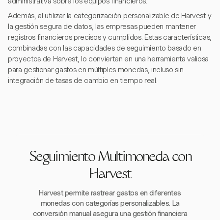
administrativa sobre los equipos financieros.
Además, al utilizar la categorización personalizable de Harvest y
la gestión segura de datos, las empresas pueden mantener
registros financieros precisos y cumplidos. Estas características,
combinadas con las capacidades de seguimiento basado en
proyectos de Harvest, lo convierten en una herramienta valiosa
para gestionar gastos en múltiples monedas, incluso sin
integración de tasas de cambio en tiempo real.
Seguimiento Multimoneda con
Harvest
Harvest permite rastrear gastos en diferentes
monedas con categorías personalizables. La
conversión manual asegura una gestión financiera