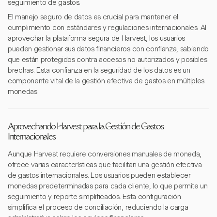
seguimiento de gastos.
El manejo seguro de datos es crucial para mantener el
cumplimiento con estándares y regulaciones internacionales. Al
aprovechar la plataforma segura de Harvest, los usuarios
pueden gestionar sus datos financieros con confianza, sabiendo
que están protegidos contra accesos no autorizados y posibles
brechas. Esta confianza en la seguridad de los datos es un
componente vital de la gestión efectiva de gastos en múltiples
monedas.
Aprovechando Harvest para la Gestión de Gastos
Internacionales
Aunque Harvest requiere conversiones manuales de moneda,
ofrece varias características que facilitan una gestión efectiva
de gastos internacionales. Los usuarios pueden establecer
monedas predeterminadas para cada cliente, lo que permite un
seguimiento y reporte simplificados. Esta configuración
simplifica el proceso de conciliación, reduciendo la carga