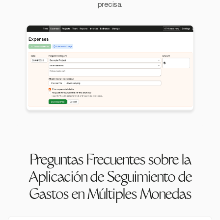
precisa.
Preguntas Frecuentes sobre la
Aplicación de Seguimiento de
Gastos en Múltiples Monedas