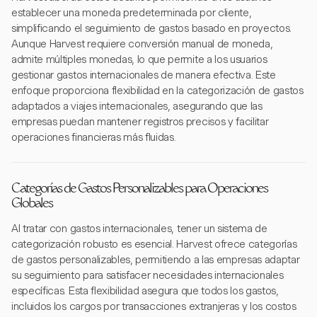
establecer una moneda predeterminada por cliente,
simplificando el seguimiento de gastos basado en proyectos.
Aunque Harvest requiere conversión manual de moneda,
admite múltiples monedas, lo que permite a los usuarios
gestionar gastos internacionales de manera efectiva. Este
enfoque proporciona flexibilidad en la categorización de gastos
adaptados a viajes internacionales, asegurando que las
empresas puedan mantener registros precisos y facilitar
operaciones financieras más fluidas.
Categorías de Gastos Personalizables para Operaciones
Globales
Al tratar con gastos internacionales, tener un sistema de
categorización robusto es esencial. Harvest ofrece categorías
de gastos personalizables, permitiendo a las empresas adaptar
su seguimiento para satisfacer necesidades internacionales
específicas. Esta flexibilidad asegura que todos los gastos,
incluidos los cargos por transacciones extranjeras y los costos