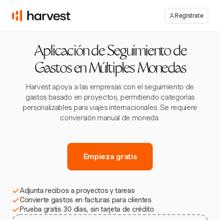
Regístrate
Aplicación de Seguimiento de
Gastos en Múltiples Monedas
Harvest apoya a las empresas con el seguimiento de
gastos basado en proyectos, permitiendo categorías
personalizables para viajes internacionales. Se requiere
conversión manual de moneda.
Empieza gratis
Adjunta recibos a proyectos y tareas
Convierte gastos en facturas para clientes
Prueba gratis 30 días, sin tarjeta de crédito