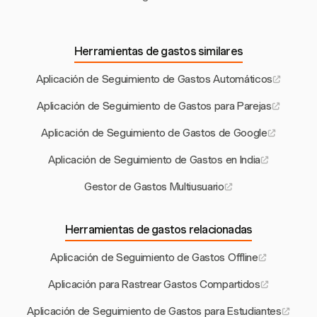
Herramientas de gastos similares
Aplicación de Seguimiento de Gastos Automáticos
Aplicación de Seguimiento de Gastos para Parejas
Aplicación de Seguimiento de Gastos de Google
Aplicación de Seguimiento de Gastos en India
Gestor de Gastos Multiusuario
Herramientas de gastos relacionadas
Aplicación de Seguimiento de Gastos Offline
Aplicación para Rastrear Gastos Compartidos
Aplicación de Seguimiento de Gastos para Estudiantes