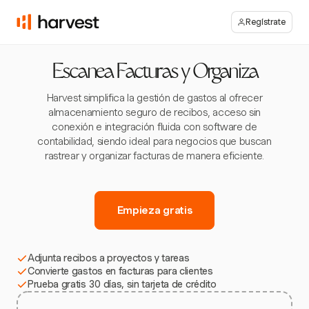
Regístrate
Escanea Facturas y Organiza
Harvest simplifica la gestión de gastos al ofrecer
almacenamiento seguro de recibos, acceso sin
conexión e integración fluida con software de
contabilidad, siendo ideal para negocios que buscan
rastrear y organizar facturas de manera eficiente.
Empieza gratis
Adjunta recibos a proyectos y tareas
Convierte gastos en facturas para clientes
Prueba gratis 30 días, sin tarjeta de crédito