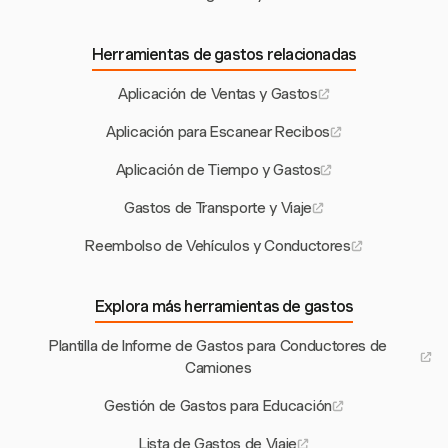
Herramientas de gastos relacionadas
Aplicación de Ventas y Gastos
Aplicación para Escanear Recibos
Aplicación de Tiempo y Gastos
Gastos de Transporte y Viaje
Reembolso de Vehículos y Conductores
Explora más herramientas de gastos
Plantilla de Informe de Gastos para Conductores de
Camiones
Gestión de Gastos para Educación
Lista de Gastos de Viaje