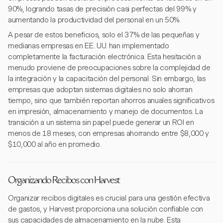
90%, logrando tasas de precisión casi perfectas del 99% y
aumentando la productividad del personal en un 50%.
A pesar de estos beneficios, solo el 37% de las pequeñas y
medianas empresas en EE. UU. han implementado
completamente la facturación electrónica. Esta hesitación a
menudo proviene de preocupaciones sobre la complejidad de
la integración y la capacitación del personal. Sin embargo, las
empresas que adoptan sistemas digitales no solo ahorran
tiempo, sino que también reportan ahorros anuales significativos
en impresión, almacenamiento y manejo de documentos. La
transición a un sistema sin papel puede generar un ROI en
menos de 18 meses, con empresas ahorrando entre $8,000 y
$10,000 al año en promedio.
Organizando Recibos con Harvest
Organizar recibos digitales es crucial para una gestión efectiva
de gastos, y Harvest proporciona una solución confiable con
sus capacidades de almacenamiento en la nube. Esta