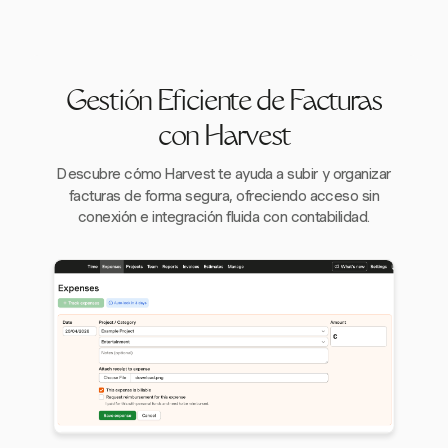
Gestión Eficiente de Facturas
con Harvest
Descubre cómo Harvest te ayuda a subir y organizar
facturas de forma segura, ofreciendo acceso sin
conexión e integración fluida con contabilidad.