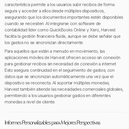
característica permite a los usuarios subir recibos de forma
segura y acceder a ellos desde múltiples dispositivos,
asegurando que los documentos importantes estén disponibles
cuando se necesiten. Al integrarse con software de
contabilidad líder como QuickBooks Online y Xero, Harvest
facilita la gestión financiera fluida, aunque se debe señalar que
los gastos no se sincronizan directamente.
Para aquellos que están a menudo en movimiento, las
aplicaciones móviles de Harvest ofrecen acceso sin conexión
para gestionar recibos sin necesidad de conexión a internet.
Esto asegura continuidad en el seguimiento de gastos, con
datos que se sincronizan automáticamente una vez que el
dispositivo se reconecta. Al soportar múltiples monedas,
Harvest también atiende las necesidades comerciales globales,
permitiendo a los usuarios gestionar gastos en diferentes
monedas a nivel de cliente.
Informes Personalizables para Mejores Perspectivas