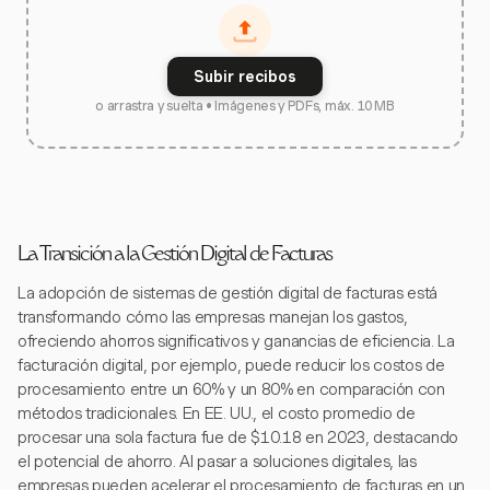
Subir recibos
o arrastra y suelta • Imágenes y PDFs, máx. 10 MB
La Transición a la Gestión Digital de Facturas
La adopción de sistemas de gestión digital de facturas está
transformando cómo las empresas manejan los gastos,
ofreciendo ahorros significativos y ganancias de eficiencia. La
facturación digital, por ejemplo, puede reducir los costos de
procesamiento entre un 60% y un 80% en comparación con
métodos tradicionales. En EE. UU., el costo promedio de
procesar una sola factura fue de $10.18 en 2023, destacando
el potencial de ahorro. Al pasar a soluciones digitales, las
empresas pueden acelerar el procesamiento de facturas en un