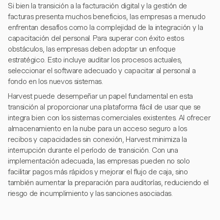
Si bien la transición a la facturación digital y la gestión de
facturas presenta muchos beneficios, las empresas a menudo
enfrentan desafíos como la complejidad de la integración y la
capacitación del personal. Para superar con éxito estos
obstáculos, las empresas deben adoptar un enfoque
estratégico. Esto incluye auditar los procesos actuales,
seleccionar el software adecuado y capacitar al personal a
fondo en los nuevos sistemas.
Harvest puede desempeñar un papel fundamental en esta
transición al proporcionar una plataforma fácil de usar que se
integra bien con los sistemas comerciales existentes. Al ofrecer
almacenamiento en la nube para un acceso seguro a los
recibos y capacidades sin conexión, Harvest minimiza la
interrupción durante el período de transición. Con una
implementación adecuada, las empresas pueden no solo
facilitar pagos más rápidos y mejorar el flujo de caja, sino
también aumentar la preparación para auditorías, reduciendo el
riesgo de incumplimiento y las sanciones asociadas.