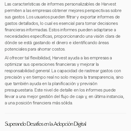
Las características de informes personalizables de Harvest
permiten a las empresas obtener mejores perspectivas sobre
sus gastos. Los usuarios pueden filtrar y exportar informes de
gastos detallados, lo cual es esencial para tomar decisiones
financieras informadas. Estos informes pueden adaptarse a
necesidades específicas, proporcionando una visión clara de
dónde se está gastando el dinero e identificando áreas
potenciales para ahorrar costos.
Al ofrecer tal flexibilidad, Harvest ayuda a las empresas a
optimizar sus operaciones financieras y mejorar la
responsabilidad general. La capacidad de rastrear gastos con
precisión y en tiempo real no solo mejora la transparencia, sino
que también ayuda en la planificación y previsión
presupuestaria. Este nivel de detalle en los informes puede
llevar a una mejor gestión del flujo de caja y, en última instancia,
a una posición financiera más sólida.
Superando Desafíos en la Adopción Digital