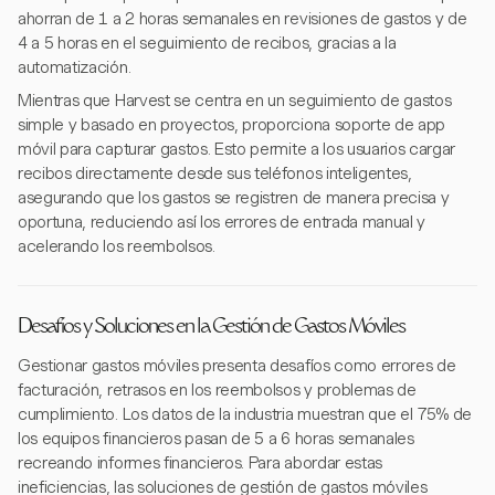
ahorran de 1 a 2 horas semanales en revisiones de gastos y de
4 a 5 horas en el seguimiento de recibos, gracias a la
automatización.
Mientras que Harvest se centra en un seguimiento de gastos
simple y basado en proyectos, proporciona soporte de app
móvil para capturar gastos. Esto permite a los usuarios cargar
recibos directamente desde sus teléfonos inteligentes,
asegurando que los gastos se registren de manera precisa y
oportuna, reduciendo así los errores de entrada manual y
acelerando los reembolsos.
Desafíos y Soluciones en la Gestión de Gastos Móviles
Gestionar gastos móviles presenta desafíos como errores de
facturación, retrasos en los reembolsos y problemas de
cumplimiento. Los datos de la industria muestran que el 75% de
los equipos financieros pasan de 5 a 6 horas semanales
recreando informes financieros. Para abordar estas
ineficiencias, las soluciones de gestión de gastos móviles