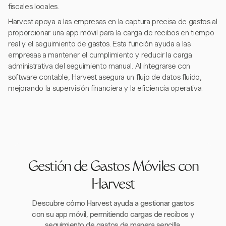
fiscales locales.
Harvest apoya a las empresas en la captura precisa de gastos al
proporcionar una app móvil para la carga de recibos en tiempo
real y el seguimiento de gastos. Esta función ayuda a las
empresas a mantener el cumplimiento y reducir la carga
administrativa del seguimiento manual. Al integrarse con
software contable, Harvest asegura un flujo de datos fluido,
mejorando la supervisión financiera y la eficiencia operativa.
Gestión de Gastos Móviles con
Harvest
Descubre cómo Harvest ayuda a gestionar gastos
con su app móvil, permitiendo cargas de recibos y
seguimiento de gastos de manera sencilla.