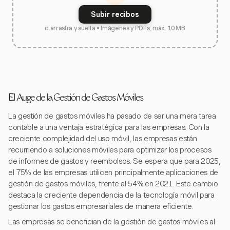
Subir recibos
o arrastra y suelta • Imágenes y PDFs, máx. 10 MB
El Auge de la Gestión de Gastos Móviles
La gestión de gastos móviles ha pasado de ser una mera tarea
contable a una ventaja estratégica para las empresas. Con la
creciente complejidad del uso móvil, las empresas están
recurriendo a soluciones móviles para optimizar los procesos
de informes de gastos y reembolsos. Se espera que para 2025,
el 75% de las empresas utilicen principalmente aplicaciones de
gestión de gastos móviles, frente al 54% en 2021. Este cambio
destaca la creciente dependencia de la tecnología móvil para
gestionar los gastos empresariales de manera eficiente.
Las empresas se benefician de la gestión de gastos móviles al