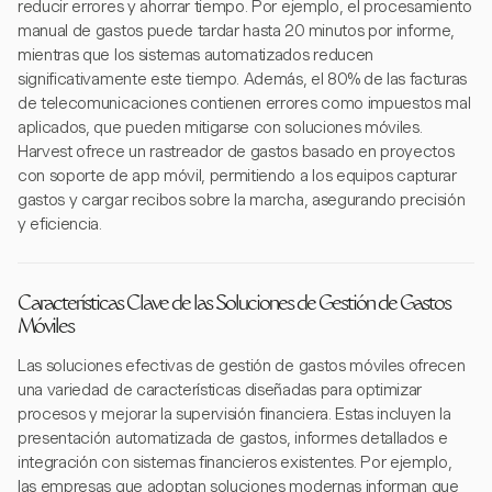
reducir errores y ahorrar tiempo. Por ejemplo, el procesamiento
manual de gastos puede tardar hasta 20 minutos por informe,
mientras que los sistemas automatizados reducen
significativamente este tiempo. Además, el 80% de las facturas
de telecomunicaciones contienen errores como impuestos mal
aplicados, que pueden mitigarse con soluciones móviles.
Harvest ofrece un rastreador de gastos basado en proyectos
con soporte de app móvil, permitiendo a los equipos capturar
gastos y cargar recibos sobre la marcha, asegurando precisión
y eficiencia.
Características Clave de las Soluciones de Gestión de Gastos
Móviles
Las soluciones efectivas de gestión de gastos móviles ofrecen
una variedad de características diseñadas para optimizar
procesos y mejorar la supervisión financiera. Estas incluyen la
presentación automatizada de gastos, informes detallados e
integración con sistemas financieros existentes. Por ejemplo,
las empresas que adoptan soluciones modernas informan que