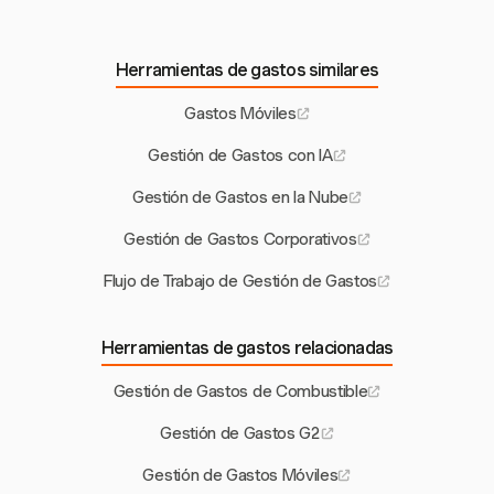
Herramientas de gastos similares
Gastos Móviles
Gestión de Gastos con IA
Gestión de Gastos en la Nube
Gestión de Gastos Corporativos
Flujo de Trabajo de Gestión de Gastos
Herramientas de gastos relacionadas
Gestión de Gastos de Combustible
Gestión de Gastos G2
Gestión de Gastos Móviles