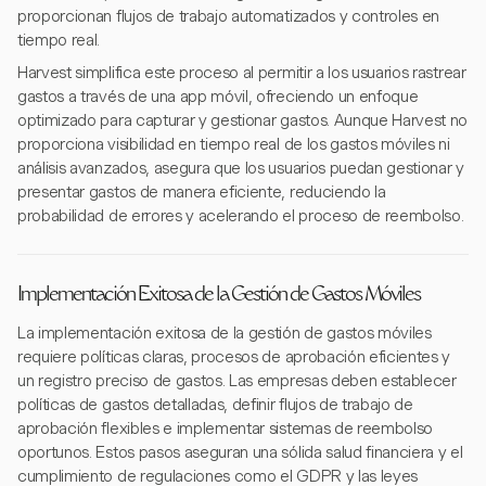
proporcionan flujos de trabajo automatizados y controles en
tiempo real.
Harvest simplifica este proceso al permitir a los usuarios rastrear
gastos a través de una app móvil, ofreciendo un enfoque
optimizado para capturar y gestionar gastos. Aunque Harvest no
proporciona visibilidad en tiempo real de los gastos móviles ni
análisis avanzados, asegura que los usuarios puedan gestionar y
presentar gastos de manera eficiente, reduciendo la
probabilidad de errores y acelerando el proceso de reembolso.
Implementación Exitosa de la Gestión de Gastos Móviles
La implementación exitosa de la gestión de gastos móviles
requiere políticas claras, procesos de aprobación eficientes y
un registro preciso de gastos. Las empresas deben establecer
políticas de gastos detalladas, definir flujos de trabajo de
aprobación flexibles e implementar sistemas de reembolso
oportunos. Estos pasos aseguran una sólida salud financiera y el
cumplimiento de regulaciones como el GDPR y las leyes