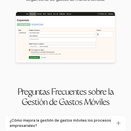
Preguntas Frecuentes sobre la
Gestión de Gastos Móviles
¿Cómo mejora la gestión de gastos móviles los procesos
empresariales?