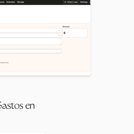
Gastos en