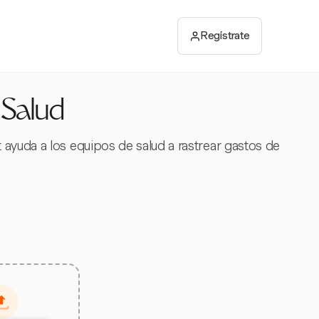
Regístrate
 Salud
ayuda a los equipos de salud a rastrear gastos de