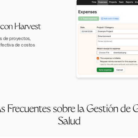
 con Harvest
s de proyectos,
efectiva de costos
s Frecuentes sobre la Gestión de 
Salud