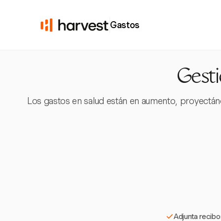
Gastos
Gesti
Los gastos en salud están en aumento, proyectánd
Adjunta recibo