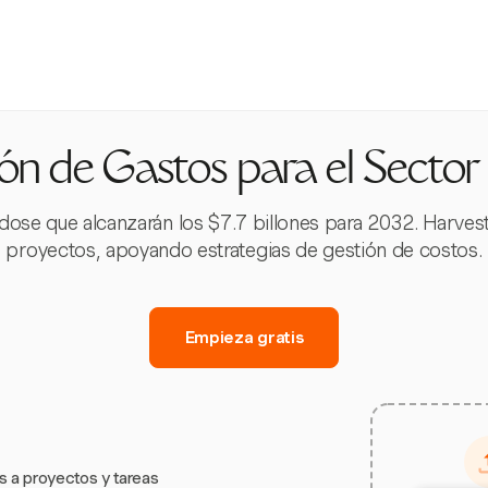
ón de Gastos para el Sector
ose que alcanzarán los $7.7 billones para 2032. Harvest 
proyectos, apoyando estrategias de gestión de costos.
Empieza gratis
s a proyectos y tareas