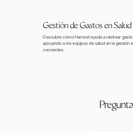
Gestión de Gastos en Salud
Descubre cómo Harvest ayuda a rastrear gasto
apoyando a los equipos de salud en la gestión 
crecientes.
Pregunta