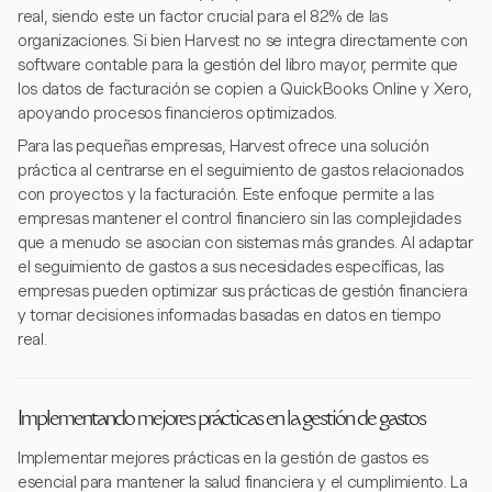
real, siendo este un factor crucial para el 82% de las
organizaciones. Si bien Harvest no se integra directamente con
software contable para la gestión del libro mayor, permite que
los datos de facturación se copien a QuickBooks Online y Xero,
apoyando procesos financieros optimizados.
Para las pequeñas empresas, Harvest ofrece una solución
práctica al centrarse en el seguimiento de gastos relacionados
con proyectos y la facturación. Este enfoque permite a las
empresas mantener el control financiero sin las complejidades
que a menudo se asocian con sistemas más grandes. Al adaptar
el seguimiento de gastos a sus necesidades específicas, las
empresas pueden optimizar sus prácticas de gestión financiera
y tomar decisiones informadas basadas en datos en tiempo
real.
Implementando mejores prácticas en la gestión de gastos
Implementar mejores prácticas en la gestión de gastos es
esencial para mantener la salud financiera y el cumplimiento. La