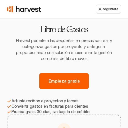
Regístrate
Libro de Gastos
Harvest permite a las pequeñas empresas rastrear y
categorizar gastos por proyecto y categoría,
proporcionando una solución eficiente sin la gestión
completa del libro mayor.
Empieza gratis
Adjunta recibos a proyectos y tareas
Convierte gastos en facturas para clientes
Prueba gratis 30 días, sin tarjeta de crédito