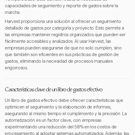
capacidades de seguimiento y reporte de gastos sobre la
marcha.
Harvest proporciona una solución al ofrecer un seguimiento
detallado de gastos por categoría y proyecto. Esto permite a
las empresas mantener registros organizados que pueden ser
fácilmente accesibles y analizados. Al usar Harvest, las
empresas pueden asegurarse de que no solo cumplen, sino
que también son eficientes en sus prácticas de gestión de
gastos, eliminando la necesidad de procesos manuales
engorrosos.
Características clave de un libro de gastos efectivo
Un libro de gastos efectivo debe ofrecer características que
optimicen el seguimiento y la elaboración de informes,
asegurando al mismo tiempo el cumplimiento y la precisión. La
automatización es un factor clave, con empresas
experimentando una reducción del 58% en los costos de
procesamiento al adoptar sistemas automatizados. Además, las