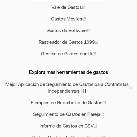
Vale de Gastos
Gastos Móviles
Gastos de Software
Rastreador de Gastos 1099
Gestión de Gastos con IA
Explora más herramientas de gastos
Mejor Aplicación de Seguimiento de Gastos para Contratistas
Independientes | H
Ejemplos de Reembolso de Gastos
Seguimiento de Gastos en Pareja
Informe de Gastos en CSV