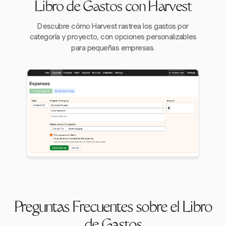
Libro de Gastos con Harvest
Descubre cómo Harvest rastrea los gastos por
categoría y proyecto, con opciones personalizables
para pequeñas empresas.
Preguntas Frecuentes sobre el Libro