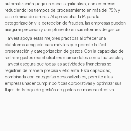
automatización juega un papel significativo, con empresas
reduciendo los tiempos de procesamiento en más del 75% y
casi eliminando errores. Al aprovechar la IA para la
categorización y la detección de fraudes, las empresas pueden
asegurar precisión y cumplimiento en sus informes de gastos.
Harvest apoya estas mejores prácticas al ofrecer una
plataforma amigable para móviles que permite la fácil
presentación y categorización de gastos. Con la capacidad de
rastrear gastos reembolsables marcándolos como facturables,
Harvest asegura que todas las actividades financieras se
registren de manera precisa y eficiente. Esta capacidad,
combinada con categorías personalizables, permite a las
empresas hacer cumplir políticas corporativas y optimizar sus
flujos de trabajo de gestión de gastos de manera efectiva.