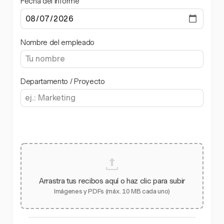
Fecha del informe
Nombre del empleado
Departamento / Proyecto
Arrastra tus recibos aquí o haz clic para subir
Imágenes y PDFs (máx. 10 MB cada uno)