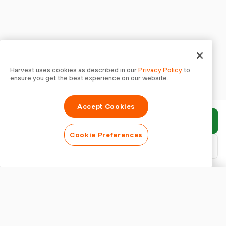
Harvest uses cookies as described in our
Privacy Policy
to
ensure you get the best experience on our website.
Accept Cookies
Enviar informe
Cookie Preferences
Descargar PDF
Personalizar informe