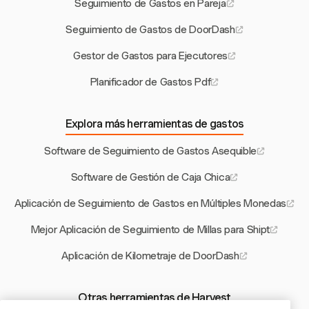
Seguimiento de Gastos en Pareja
Seguimiento de Gastos de DoorDash
Gestor de Gastos para Ejecutores
Planificador de Gastos Pdf
Explora más herramientas de gastos
Software de Seguimiento de Gastos Asequible
Software de Gestión de Caja Chica
Aplicación de Seguimiento de Gastos en Múltiples Monedas
Mejor Aplicación de Seguimiento de Millas para Shipt
Aplicación de Kilometraje de DoorDash
Otras herramientas de Harvest