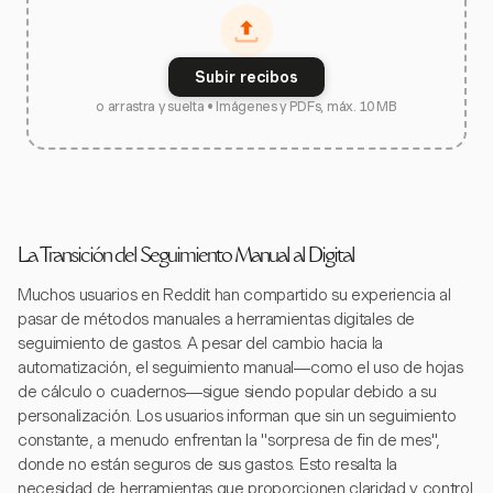
Subir recibos
o arrastra y suelta • Imágenes y PDFs, máx. 10 MB
La Transición del Seguimiento Manual al Digital
Muchos usuarios en Reddit han compartido su experiencia al
pasar de métodos manuales a herramientas digitales de
seguimiento de gastos. A pesar del cambio hacia la
automatización, el seguimiento manual—como el uso de hojas
de cálculo o cuadernos—sigue siendo popular debido a su
personalización. Los usuarios informan que sin un seguimiento
constante, a menudo enfrentan la "sorpresa de fin de mes",
donde no están seguros de sus gastos. Esto resalta la
necesidad de herramientas que proporcionen claridad y control