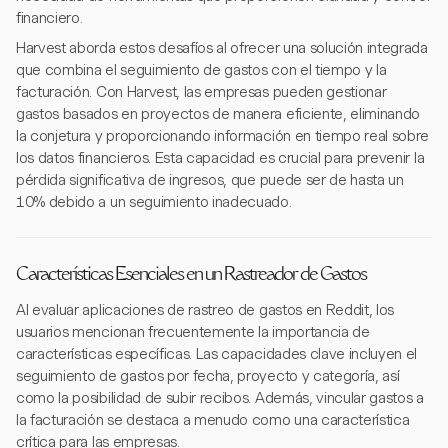
financiero.
Harvest aborda estos desafíos al ofrecer una solución integrada
que combina el seguimiento de gastos con el tiempo y la
facturación. Con Harvest, las empresas pueden gestionar
gastos basados en proyectos de manera eficiente, eliminando
la conjetura y proporcionando información en tiempo real sobre
los datos financieros. Esta capacidad es crucial para prevenir la
pérdida significativa de ingresos, que puede ser de hasta un
10% debido a un seguimiento inadecuado.
Características Esenciales en un Rastreador de Gastos
Al evaluar aplicaciones de rastreo de gastos en Reddit, los
usuarios mencionan frecuentemente la importancia de
características específicas. Las capacidades clave incluyen el
seguimiento de gastos por fecha, proyecto y categoría, así
como la posibilidad de subir recibos. Además, vincular gastos a
la facturación se destaca a menudo como una característica
crítica para las empresas.