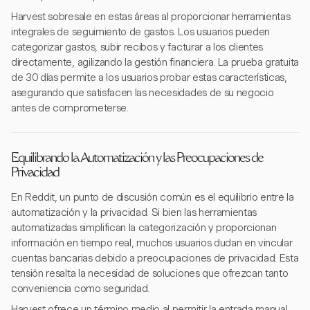
Harvest sobresale en estas áreas al proporcionar herramientas
integrales de seguimiento de gastos. Los usuarios pueden
categorizar gastos, subir recibos y facturar a los clientes
directamente, agilizando la gestión financiera. La prueba gratuita
de 30 días permite a los usuarios probar estas características,
asegurando que satisfacen las necesidades de su negocio
antes de comprometerse.
Equilibrando la Automatización y las Preocupaciones de
Privacidad
En Reddit, un punto de discusión común es el equilibrio entre la
automatización y la privacidad. Si bien las herramientas
automatizadas simplifican la categorización y proporcionan
información en tiempo real, muchos usuarios dudan en vincular
cuentas bancarias debido a preocupaciones de privacidad. Esta
tensión resalta la necesidad de soluciones que ofrezcan tanto
conveniencia como seguridad.
Harvest ofrece un término medio al permitir la entrada manual