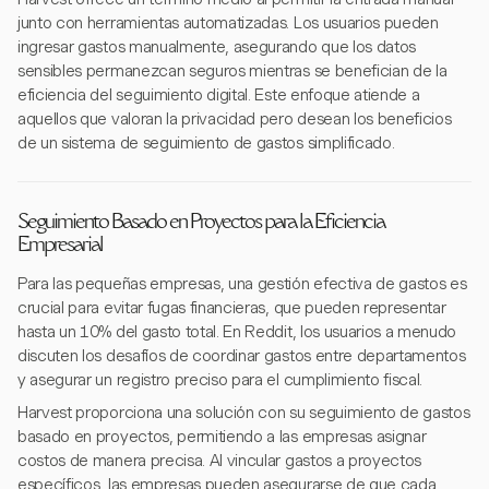
junto con herramientas automatizadas. Los usuarios pueden
ingresar gastos manualmente, asegurando que los datos
sensibles permanezcan seguros mientras se benefician de la
eficiencia del seguimiento digital. Este enfoque atiende a
aquellos que valoran la privacidad pero desean los beneficios
de un sistema de seguimiento de gastos simplificado.
Seguimiento Basado en Proyectos para la Eficiencia
Empresarial
Para las pequeñas empresas, una gestión efectiva de gastos es
crucial para evitar fugas financieras, que pueden representar
hasta un 10% del gasto total. En Reddit, los usuarios a menudo
discuten los desafíos de coordinar gastos entre departamentos
y asegurar un registro preciso para el cumplimiento fiscal.
Harvest proporciona una solución con su seguimiento de gastos
basado en proyectos, permitiendo a las empresas asignar
costos de manera precisa. Al vincular gastos a proyectos
específicos, las empresas pueden asegurarse de que cada