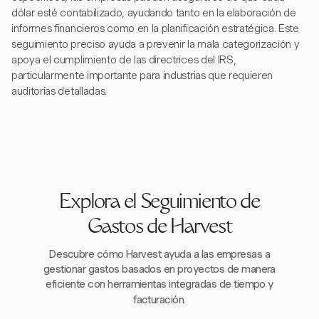
dólar esté contabilizado, ayudando tanto en la elaboración de
informes financieros como en la planificación estratégica. Este
seguimiento preciso ayuda a prevenir la mala categorización y
apoya el cumplimiento de las directrices del IRS,
particularmente importante para industrias que requieren
auditorías detalladas.
Explora el Seguimiento de
Gastos de Harvest
Descubre cómo Harvest ayuda a las empresas a
gestionar gastos basados en proyectos de manera
eficiente con herramientas integradas de tiempo y
facturación.