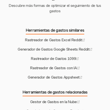
Descubre más formas de optimizar el seguimiento de tus
gastos
Herramientas de gastos similares
Rastreador de Gastos Excel Reddit
Generador de Gastos Google Sheets Reddit
Rastreador de Gastos 1099
Rastreador de Gastos con IA
Generador de Gastos Appsheet
Herramientas de gastos relacionadas
Gestor de Gastos en la Nube