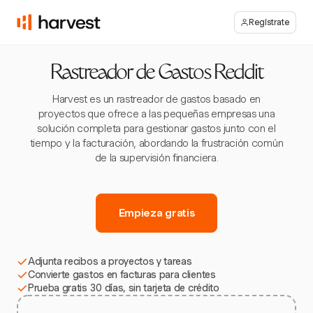
Regístrate
Rastreador de Gastos Reddit
Harvest es un rastreador de gastos basado en
proyectos que ofrece a las pequeñas empresas una
solución completa para gestionar gastos junto con el
tiempo y la facturación, abordando la frustración común
de la supervisión financiera.
Empieza gratis
Adjunta recibos a proyectos y tareas
Convierte gastos en facturas para clientes
Prueba gratis 30 días, sin tarjeta de crédito