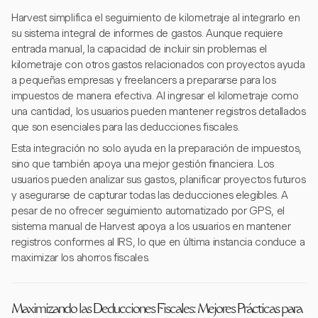
Harvest simplifica el seguimiento de kilometraje al integrarlo en
su sistema integral de informes de gastos. Aunque requiere
entrada manual, la capacidad de incluir sin problemas el
kilometraje con otros gastos relacionados con proyectos ayuda
a pequeñas empresas y freelancers a prepararse para los
impuestos de manera efectiva. Al ingresar el kilometraje como
una cantidad, los usuarios pueden mantener registros detallados
que son esenciales para las deducciones fiscales.
Esta integración no solo ayuda en la preparación de impuestos,
sino que también apoya una mejor gestión financiera. Los
usuarios pueden analizar sus gastos, planificar proyectos futuros
y asegurarse de capturar todas las deducciones elegibles. A
pesar de no ofrecer seguimiento automatizado por GPS, el
sistema manual de Harvest apoya a los usuarios en mantener
registros conformes al IRS, lo que en última instancia conduce a
maximizar los ahorros fiscales.
Maximizando las Deducciones Fiscales: Mejores Prácticas para