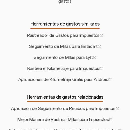
gastos
Herramientas de gastos similares
Rastreador de Gastos para Impuestos
Seguimiento de Millas para Instacart
Seguimiento de Millas para Lyft
Rastrea el Kilometraje para Impuestos
Aplicaciones de Kilometraje Gratis para Android
Herramientas de gastos relacionadas
Aplicación de Seguimiento de Recibos para Impuestos
Mejor Manera de Rastrear Millas para Impuestos