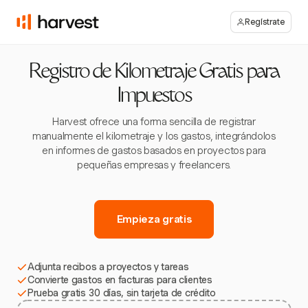
Regístrate
Registro de Kilometraje Gratis para
Impuestos
Harvest ofrece una forma sencilla de registrar
manualmente el kilometraje y los gastos, integrándolos
en informes de gastos basados en proyectos para
pequeñas empresas y freelancers.
Empieza gratis
Adjunta recibos a proyectos y tareas
Convierte gastos en facturas para clientes
Prueba gratis 30 días, sin tarjeta de crédito