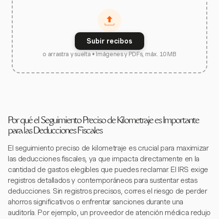
Subir recibos
o arrastra y suelta • Imágenes y PDFs, máx. 10 MB
Por qué el Seguimiento Preciso de Kilometraje es Importante
para las Deducciones Fiscales
El seguimiento preciso de kilometraje es crucial para maximizar
las deducciones fiscales, ya que impacta directamente en la
cantidad de gastos elegibles que puedes reclamar. El IRS exige
registros detallados y contemporáneos para sustentar estas
deducciones. Sin registros precisos, corres el riesgo de perder
ahorros significativos o enfrentar sanciones durante una
auditoría. Por ejemplo, un proveedor de atención médica redujo