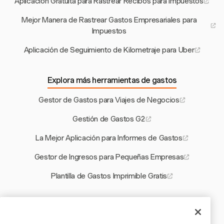
Aplicación Gratuita para Rastrear Recibos para Impuestos
Mejor Manera de Rastrear Gastos Empresariales para
Impuestos
Aplicación de Seguimiento de Kilometraje para Uber
Explora más herramientas de gastos
Gestor de Gastos para Viajes de Negocios
Gestión de Gastos G2
La Mejor Aplicación para Informes de Gastos
Gestor de Ingresos para Pequeñas Empresas
Plantilla de Gastos Imprimible Gratis
Otras herramientas de Harvest