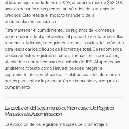
el kilometraje reportado en un 22%, ahorrando más de $53,000
anuales después de implementar métodos de seguimiento
precisos. Esto resalta el impacto financiero de la
documentación meticulosa.
Para mantener el cumplimiento, los registros de kilometraje
deben incluir la fecha, el destino, el propósito y el total de millas
recorridas. Además, se requieren lecturas anuales del odómetro
para respaldar los cálculos de kilometraje total. Se recomienda
conservar estos registros durante al menos tres a cinco años,
alineándose con la ventana de auditoría del IRS. Al aprovechar
un sistema robusto como Harvest, puedes integrar el
seguimiento de kilometraje con la elaboración de informes de
gastos para agilizar la preparación de impuestos y asegurar el
cumplimiento.
La Evolución del Seguimiento de Kilometraje: De Registros
Manuales a la Automatización
La evolución de los registros manuales de kilometraje a