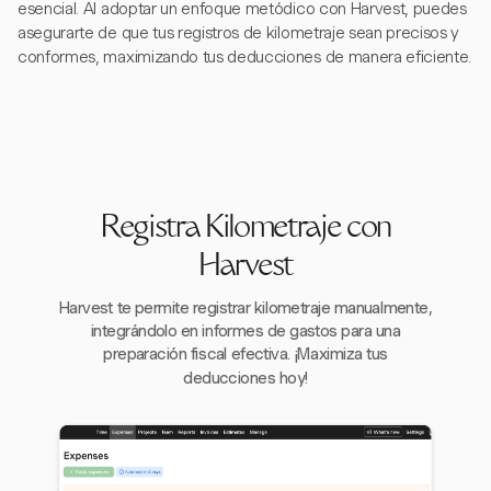
esencial. Al adoptar un enfoque metódico con Harvest, puedes
asegurarte de que tus registros de kilometraje sean precisos y
conformes, maximizando tus deducciones de manera eficiente.
Registra Kilometraje con
Harvest
Harvest te permite registrar kilometraje manualmente,
integrándolo en informes de gastos para una
preparación fiscal efectiva. ¡Maximiza tus
deducciones hoy!