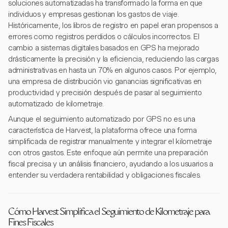
soluciones automatizadas ha transformado la forma en que
individuos y empresas gestionan los gastos de viaje.
Históricamente, los libros de registro en papel eran propensos a
errores como registros perdidos o cálculos incorrectos. El
cambio a sistemas digitales basados en GPS ha mejorado
drásticamente la precisión y la eficiencia, reduciendo las cargas
administrativas en hasta un 70% en algunos casos. Por ejemplo,
una empresa de distribución vio ganancias significativas en
productividad y precisión después de pasar al seguimiento
automatizado de kilometraje.
Aunque el seguimiento automatizado por GPS no es una
característica de Harvest, la plataforma ofrece una forma
simplificada de registrar manualmente y integrar el kilometraje
con otros gastos. Este enfoque aún permite una preparación
fiscal precisa y un análisis financiero, ayudando a los usuarios a
entender su verdadera rentabilidad y obligaciones fiscales.
Cómo Harvest Simplifica el Seguimiento de Kilometraje para
Fines Fiscales