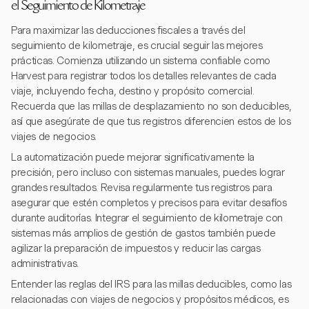
el Seguimiento de Kilometraje
Para maximizar las deducciones fiscales a través del
seguimiento de kilometraje, es crucial seguir las mejores
prácticas. Comienza utilizando un sistema confiable como
Harvest para registrar todos los detalles relevantes de cada
viaje, incluyendo fecha, destino y propósito comercial.
Recuerda que las millas de desplazamiento no son deducibles,
así que asegúrate de que tus registros diferencien estos de los
viajes de negocios.
La automatización puede mejorar significativamente la
precisión, pero incluso con sistemas manuales, puedes lograr
grandes resultados. Revisa regularmente tus registros para
asegurar que estén completos y precisos para evitar desafíos
durante auditorías. Integrar el seguimiento de kilometraje con
sistemas más amplios de gestión de gastos también puede
agilizar la preparación de impuestos y reducir las cargas
administrativas.
Entender las reglas del IRS para las millas deducibles, como las
relacionadas con viajes de negocios y propósitos médicos, es