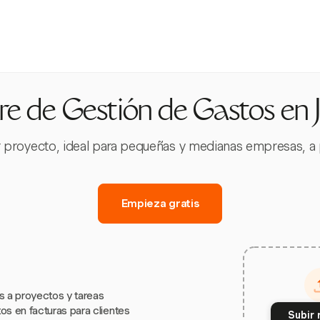
re de Gestión de Gastos en 
 proyecto, ideal para pequeñas y medianas empresas, a p
Empieza gratis
s a proyectos y tareas
os en facturas para clientes
Subir 