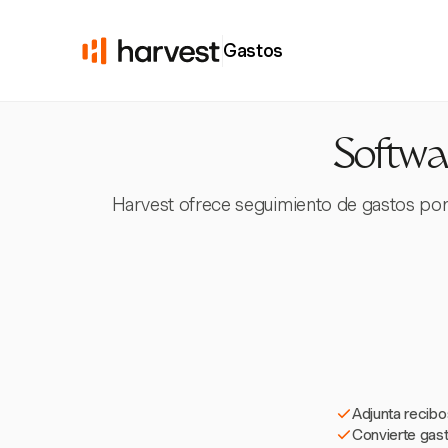
Gastos
Softwa
Harvest ofrece seguimiento de gastos por
Adjunta recibo
Convierte gast