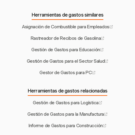
Herramientas de gastos similares
Asignación de Combustible para Empleados
Rastreador de Recibos de Gasolina
Gestión de Gastos para Educación
Gestión de Gastos para el Sector Salud
Gestor de Gastos para PC
Herramientas de gastos relacionadas
Gestión de Gastos para Logística
Gestión de Gastos para la Manufactura
Informe de Gastos para Construcción