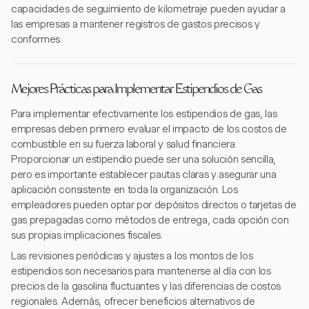
capacidades de seguimiento de kilometraje pueden ayudar a
las empresas a mantener registros de gastos precisos y
conformes.
Mejores Prácticas para Implementar Estipendios de Gas
Para implementar efectivamente los estipendios de gas, las
empresas deben primero evaluar el impacto de los costos de
combustible en su fuerza laboral y salud financiera.
Proporcionar un estipendio puede ser una solución sencilla,
pero es importante establecer pautas claras y asegurar una
aplicación consistente en toda la organización. Los
empleadores pueden optar por depósitos directos o tarjetas de
gas prepagadas como métodos de entrega, cada opción con
sus propias implicaciones fiscales.
Las revisiones periódicas y ajustes a los montos de los
estipendios son necesarios para mantenerse al día con los
precios de la gasolina fluctuantes y las diferencias de costos
regionales. Además, ofrecer beneficios alternativos de