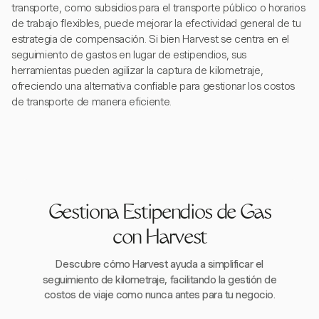
transporte, como subsidios para el transporte público o horarios
de trabajo flexibles, puede mejorar la efectividad general de tu
estrategia de compensación. Si bien Harvest se centra en el
seguimiento de gastos en lugar de estipendios, sus
herramientas pueden agilizar la captura de kilometraje,
ofreciendo una alternativa confiable para gestionar los costos
de transporte de manera eficiente.
Gestiona Estipendios de Gas
con Harvest
Descubre cómo Harvest ayuda a simplificar el
seguimiento de kilometraje, facilitando la gestión de
costos de viaje como nunca antes para tu negocio.