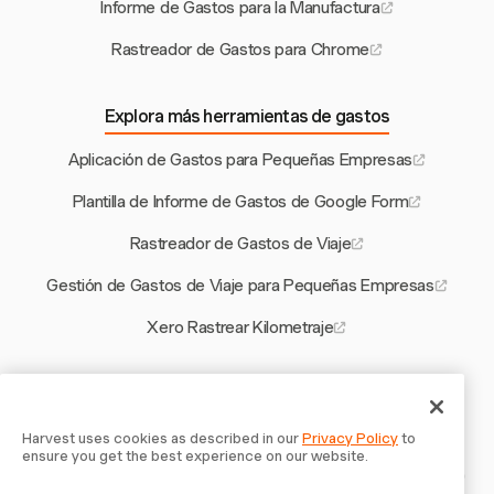
Informe de Gastos para la Manufactura
Rastreador de Gastos para Chrome
Explora más herramientas de gastos
Aplicación de Gastos para Pequeñas Empresas
Plantilla de Informe de Gastos de Google Form
Rastreador de Gastos de Viaje
Gestión de Gastos de Viaje para Pequeñas Empresas
Xero Rastrear Kilometraje
Otras herramientas de Harvest
Calculadora de Tiempo de Espera
Harvest uses cookies as described in our
Privacy Policy
to
ensure you get the best experience on our website.
Software de Cotización para Contratistas de Construcción