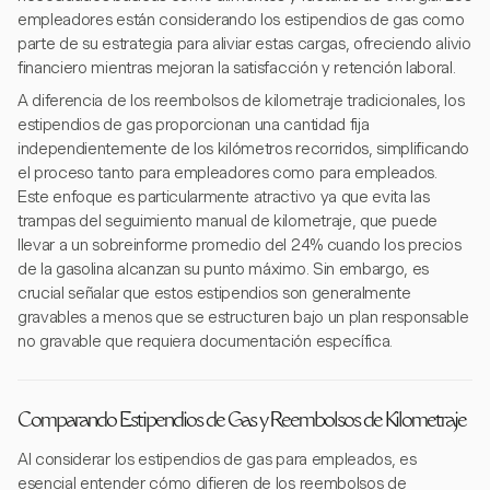
empleadores están considerando los estipendios de gas como
parte de su estrategia para aliviar estas cargas, ofreciendo alivio
financiero mientras mejoran la satisfacción y retención laboral.
A diferencia de los reembolsos de kilometraje tradicionales, los
estipendios de gas proporcionan una cantidad fija
independientemente de los kilómetros recorridos, simplificando
el proceso tanto para empleadores como para empleados.
Este enfoque es particularmente atractivo ya que evita las
trampas del seguimiento manual de kilometraje, que puede
llevar a un sobreinforme promedio del 24% cuando los precios
de la gasolina alcanzan su punto máximo. Sin embargo, es
crucial señalar que estos estipendios son generalmente
gravables a menos que se estructuren bajo un plan responsable
no gravable que requiera documentación específica.
Comparando Estipendios de Gas y Reembolsos de Kilometraje
Al considerar los estipendios de gas para empleados, es
esencial entender cómo difieren de los reembolsos de