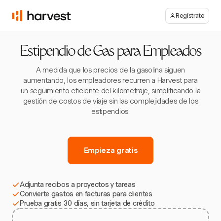
Regístrate
Estipendio de Gas para Empleados
A medida que los precios de la gasolina siguen
aumentando, los empleadores recurren a Harvest para
un seguimiento eficiente del kilometraje, simplificando la
gestión de costos de viaje sin las complejidades de los
estipendios.
Empieza gratis
Adjunta recibos a proyectos y tareas
Convierte gastos en facturas para clientes
Prueba gratis 30 días, sin tarjeta de crédito