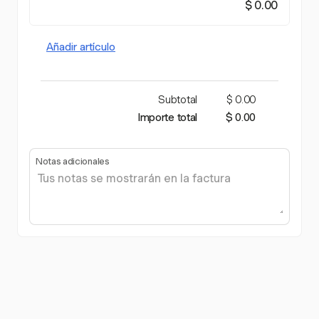
$ 0.00
Añadir artículo
Subtotal
$ 0.00
Importe total
$ 0.00
Notas adicionales