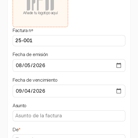
Añade tu logotipo aquí
Factura nº
Fecha de emisión
Fecha de vencimiento
Asunto
De
*