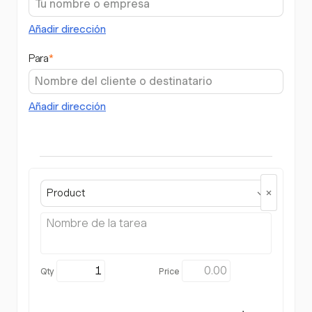
Añadir dirección
Para
*
Añadir dirección
Product