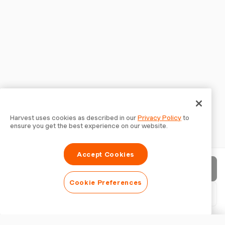
Harvest uses cookies as described in our
Privacy Policy
to
ensure you get the best experience on our website.
Accept Cookies
Enviar factura
Cookie Preferences
Descargar PDF