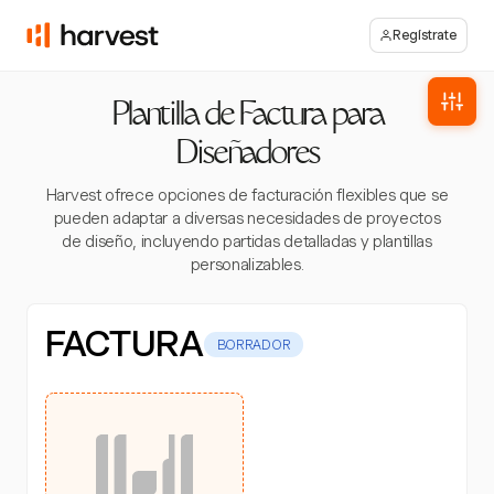
Regístrate
Plantilla de Factura para
Diseñadores
Harvest ofrece opciones de facturación flexibles que se
pueden adaptar a diversas necesidades de proyectos
de diseño, incluyendo partidas detalladas y plantillas
personalizables.
FACTURA
BORRADOR