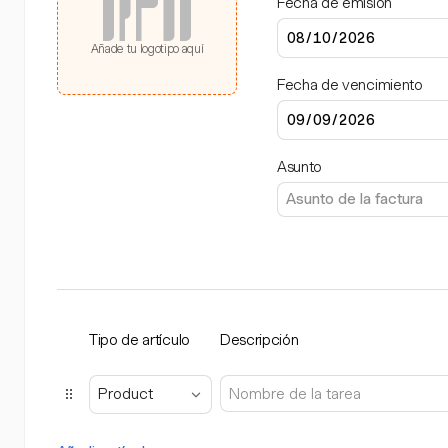
Fecha de emisión
Añade tu logotipo aquí
Fecha de vencimiento
Asunto
Tipo de artículo
Descripción
Product