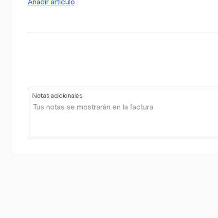
Añadir artículo
Notas adicionales