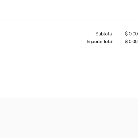
Subtotal
$ 0.00
Importe total
$ 0.00