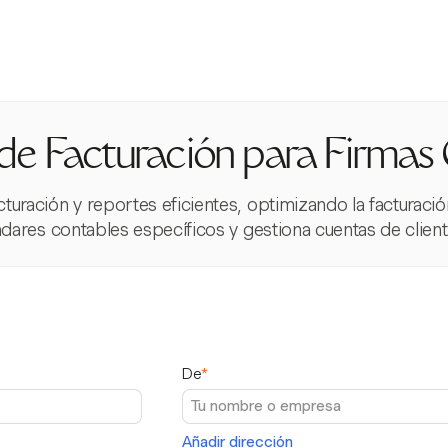
de Facturación para Firmas
turación y reportes eficientes, optimizando la facturación 
dares contables específicos y gestiona cuentas de clien
De
*
Añadir dirección