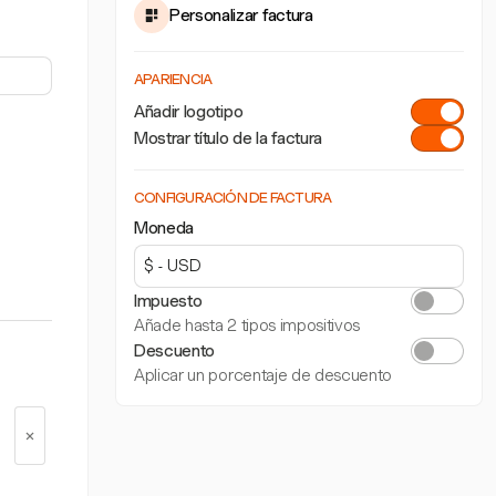
Personalizar factura
APARIENCIA
Añadir logotipo
Mostrar título de la factura
CONFIGURACIÓN DE FACTURA
Moneda
Impuesto
Añade hasta 2 tipos impositivos
Descuento
Aplicar un porcentaje de descuento