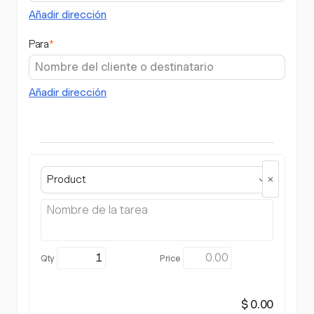
Añadir dirección
Para
*
Añadir dirección
Product
$ 0.00