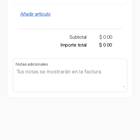
Añadir artículo
Subtotal
$ 0.00
Importe total
$ 0.00
Notas adicionales