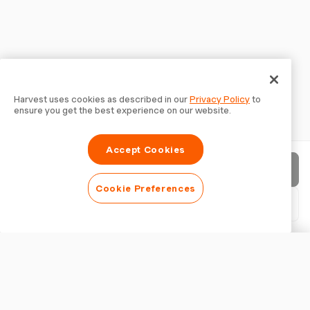
Harvest uses cookies as described in our
Privacy Policy
to
ensure you get the best experience on our website.
Accept Cookies
Enviar factura
Cookie Preferences
Descargar PDF
Personalizar factura