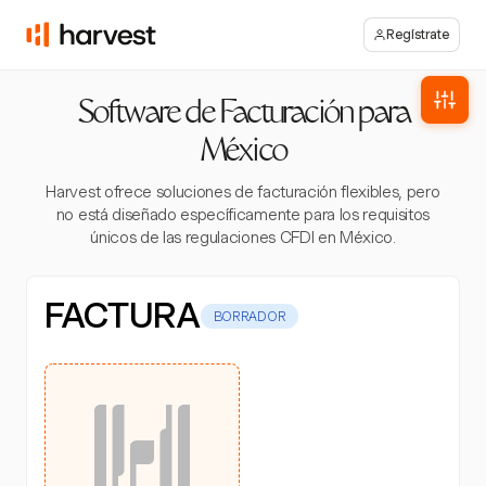
Regístrate
Software de Facturación para
México
Harvest ofrece soluciones de facturación flexibles, pero
no está diseñado específicamente para los requisitos
únicos de las regulaciones CFDI en México.
FACTURA
BORRADOR