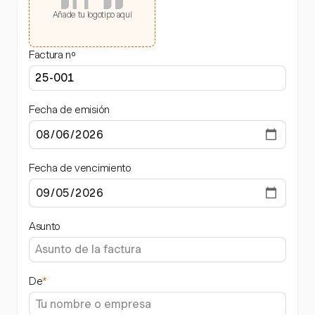
Añade tu logotipo aquí
Factura nº
Fecha de emisión
Fecha de vencimiento
Asunto
De
*