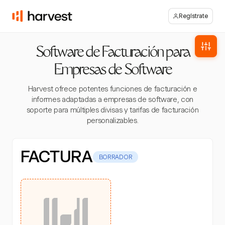
Regístrate
Software de Facturación para
Empresas de Software
Harvest ofrece potentes funciones de facturación e
informes adaptadas a empresas de software, con
soporte para múltiples divisas y tarifas de facturación
personalizables.
FACTURA
BORRADOR