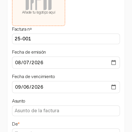
Añade tu logotipo aquí
Factura nº
Fecha de emisión
Fecha de vencimiento
Asunto
De
*