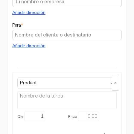
Añadir dirección
Para
*
Añadir dirección
Product