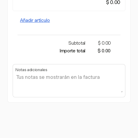
$ 0.00
Añadir artículo
Subtotal
$ 0.00
Importe total
$ 0.00
Notas adicionales