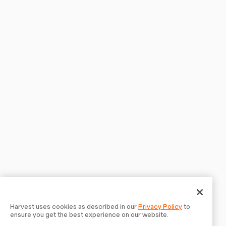
Harvest uses cookies as described in our
Privacy Policy
to
ensure you get the best experience on our website.