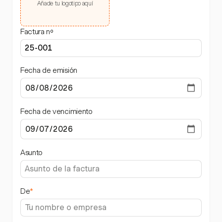
Añade tu logotipo aquí
Factura nº
Fecha de emisión
Fecha de vencimiento
Asunto
De
*