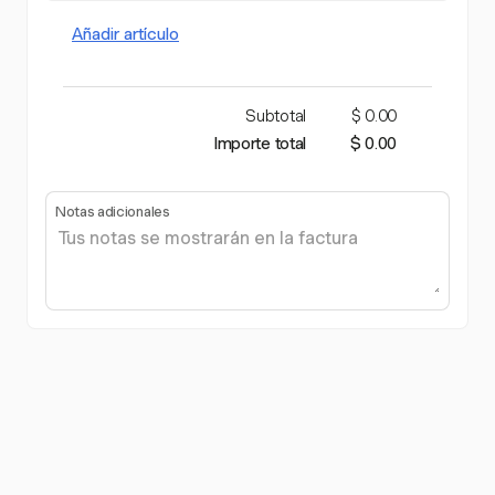
Añadir artículo
Subtotal
$ 0.00
Importe total
$ 0.00
Notas adicionales