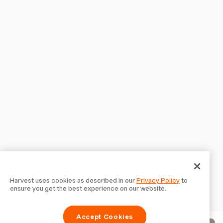
Harvest uses cookies as described in our
Privacy Policy
to
ensure you get the best experience on our website.
Accept Cookies