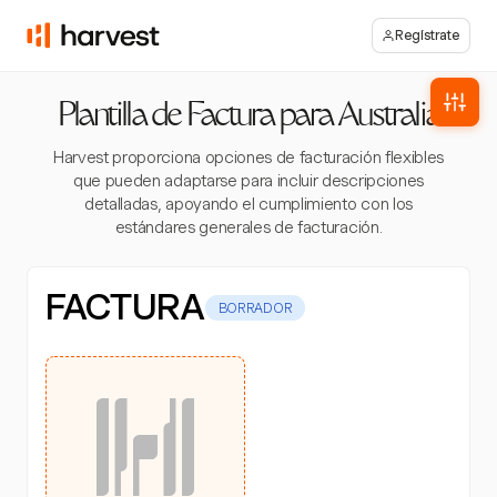
Regístrate
Plantilla de Factura para Australia
Harvest proporciona opciones de facturación flexibles
que pueden adaptarse para incluir descripciones
detalladas, apoyando el cumplimiento con los
estándares generales de facturación.
FACTURA
BORRADOR