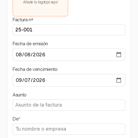
Añade tu logotipo aquí
Factura nº
Fecha de emisión
Fecha de vencimiento
Asunto
De
*