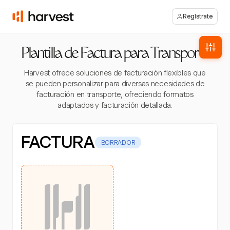
Regístrate
Plantilla de Factura para Transporte
Harvest ofrece soluciones de facturación flexibles que
se pueden personalizar para diversas necesidades de
facturación en transporte, ofreciendo formatos
adaptados y facturación detallada.
FACTURA
BORRADOR