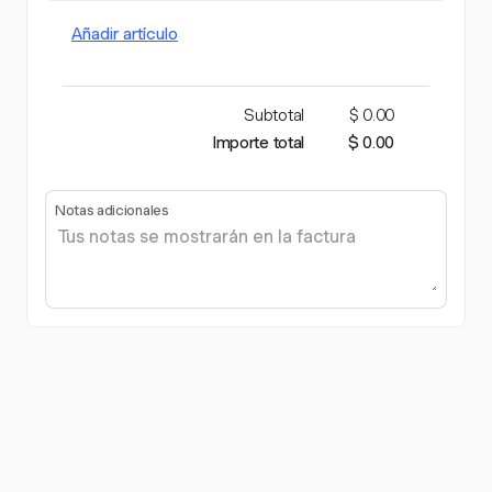
Añadir artículo
Subtotal
$ 0.00
Importe total
$ 0.00
Notas adicionales