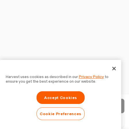
Harvest uses cookies as described in our
Privacy Policy
to
ensure you get the best experience on our website.
Accept Cookies
Enviar factura
Cookie Preferences
Descargar PDF