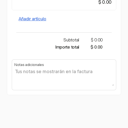
$ 0.00
Añadir artículo
Subtotal
$ 0.00
Importe total
$ 0.00
Notas adicionales