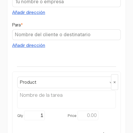
Añadir dirección
Para
*
Añadir dirección
Product