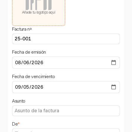
Añade tu logotipo aquí
Factura nº
Fecha de emisión
Fecha de vencimiento
Asunto
De
*