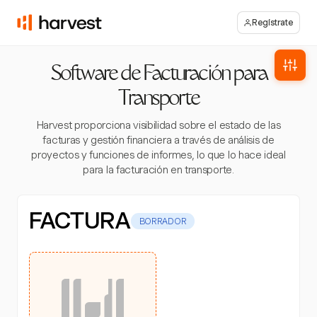
Regístrate
Software de Facturación para
Transporte
Harvest proporciona visibilidad sobre el estado de las
facturas y gestión financiera a través de análisis de
proyectos y funciones de informes, lo que lo hace ideal
para la facturación en transporte.
FACTURA
BORRADOR