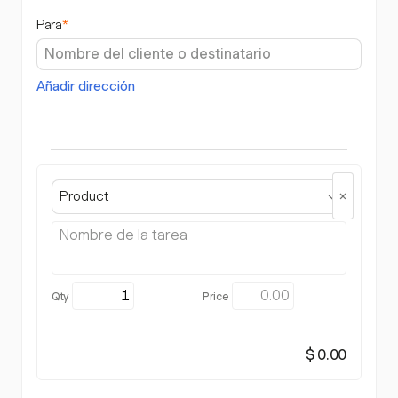
Para
*
Añadir dirección
Product
$ 0.00