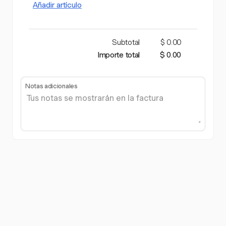
Añadir artículo
Subtotal
$ 0.00
Importe total
$ 0.00
Notas adicionales