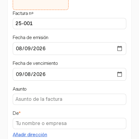
Factura nº
Fecha de emisión
Fecha de vencimiento
Asunto
De
*
Añadir dirección