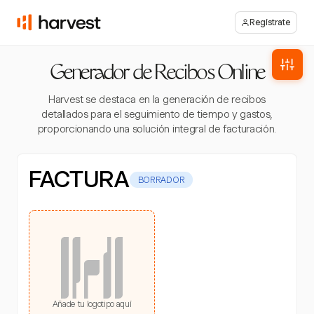
Regístrate
Generador de Recibos Online
Harvest se destaca en la generación de recibos
detallados para el seguimiento de tiempo y gastos,
proporcionando una solución integral de facturación.
FACTURA
BORRADOR
Añade tu logotipo aquí