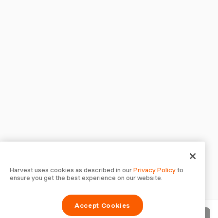
Harvest uses cookies as described in our
Privacy Policy
to
ensure you get the best experience on our website.
Accept Cookies