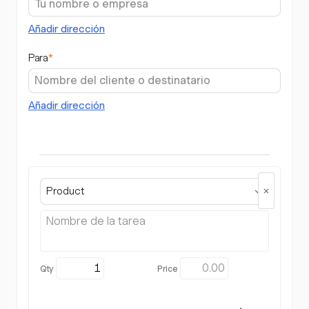
Añadir dirección
Para
*
Añadir dirección
Product