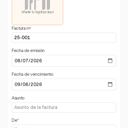
Añade tu logotipo aquí
Factura nº
Fecha de emisión
Fecha de vencimiento
Asunto
De
*