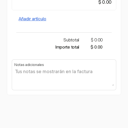
$ 0.00
Añadir artículo
Subtotal
$ 0.00
Importe total
$ 0.00
Notas adicionales