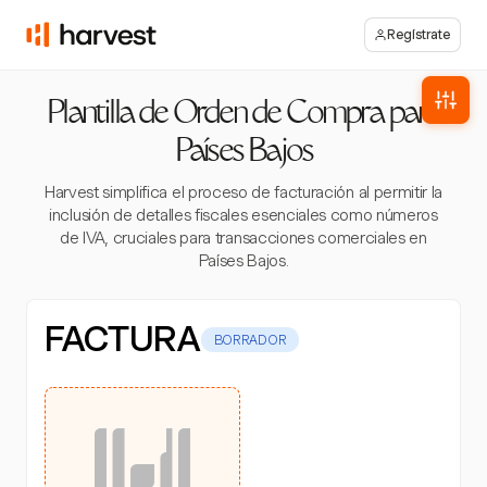
Regístrate
Plantilla de Orden de Compra para
Países Bajos
Harvest simplifica el proceso de facturación al permitir la
inclusión de detalles fiscales esenciales como números
de IVA, cruciales para transacciones comerciales en
Países Bajos.
FACTURA
BORRADOR