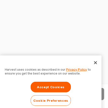
Harvest uses cookies as described in our
Privacy Policy
to
ensure you get the best experience on our website.
Accept Cookies
Enviar factura
Cookie Preferences
Descargar PDF