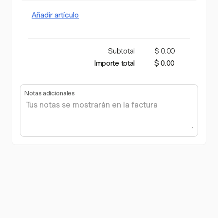
Añadir artículo
Subtotal
$ 0.00
Importe total
$ 0.00
Notas adicionales