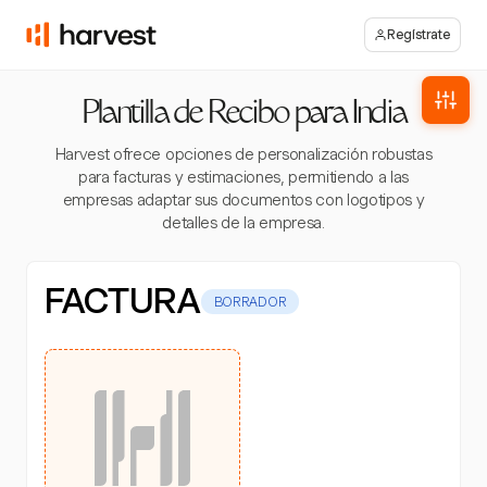
Regístrate
Plantilla de Recibo para India
Harvest ofrece opciones de personalización robustas
para facturas y estimaciones, permitiendo a las
empresas adaptar sus documentos con logotipos y
detalles de la empresa.
FACTURA
BORRADOR