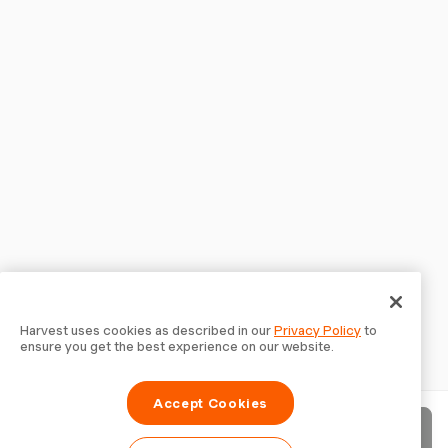
Harvest uses cookies as described in our
Privacy Policy
to
ensure you get the best experience on our website.
Accept Cookies
Enviar factura