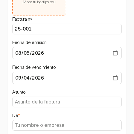
Añade tu logotipo aquí
Factura nº
Fecha de emisión
Fecha de vencimiento
Asunto
De
*