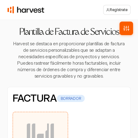
Regístrate
Plantilla de Factura de Servicios
Harvest se destaca en proporcionar plantillas de factura
de servicios personalizables que se adaptan a
necesidades específicas de proyectos y servicios.
Puedes rastrear fácilmente horas facturables, incluir
números de órdenes de compra y diferenciar entre
servicios gravables y no gravables.
FACTURA
BORRADOR