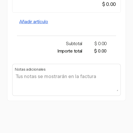
$ 0.00
Añadir artículo
Subtotal
$ 0.00
Importe total
$ 0.00
Notas adicionales