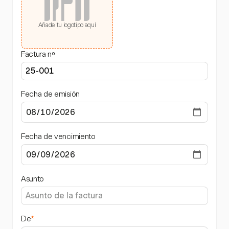
Añade tu logotipo aquí
Factura nº
Fecha de emisión
Fecha de vencimiento
Asunto
De
*