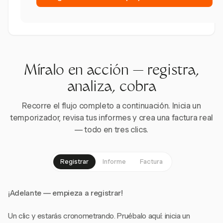
Míralo en acción — registra,
analiza, cobra
Recorre el flujo completo a continuación. Inicia un
temporizador, revisa tus informes y crea una factura real
— todo en tres clics.
Registrar
Informe
Factura
¡Adelante — empieza a registrar!
Un clic y estarás cronometrando. Pruébalo aquí: inicia un