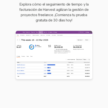
Explora cómo el seguimiento de tiempo y la
facturación de Harvest agilizan la gestión de
proyectos freelance. ¡Comienza tu prueba
gratuita de 30 días hoy!