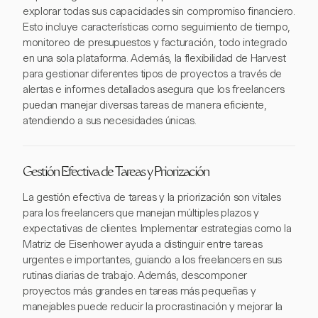
explorar todas sus capacidades sin compromiso financiero.
Esto incluye características como seguimiento de tiempo,
monitoreo de presupuestos y facturación, todo integrado
en una sola plataforma. Además, la flexibilidad de Harvest
para gestionar diferentes tipos de proyectos a través de
alertas e informes detallados asegura que los freelancers
puedan manejar diversas tareas de manera eficiente,
atendiendo a sus necesidades únicas.
Gestión Efectiva de Tareas y Priorización
La gestión efectiva de tareas y la priorización son vitales
para los freelancers que manejan múltiples plazos y
expectativas de clientes. Implementar estrategias como la
Matriz de Eisenhower ayuda a distinguir entre tareas
urgentes e importantes, guiando a los freelancers en sus
rutinas diarias de trabajo. Además, descomponer
proyectos más grandes en tareas más pequeñas y
manejables puede reducir la procrastinación y mejorar la