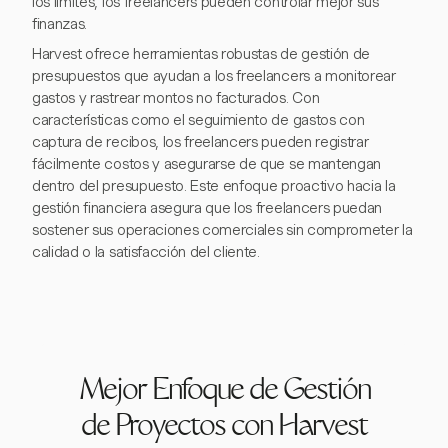
los límites, los freelancers pueden controlar mejor sus
finanzas.
Harvest ofrece herramientas robustas de gestión de
presupuestos que ayudan a los freelancers a monitorear
gastos y rastrear montos no facturados. Con
características como el seguimiento de gastos con
captura de recibos, los freelancers pueden registrar
fácilmente costos y asegurarse de que se mantengan
dentro del presupuesto. Este enfoque proactivo hacia la
gestión financiera asegura que los freelancers puedan
sostener sus operaciones comerciales sin comprometer la
calidad o la satisfacción del cliente.
Mejor Enfoque de Gestión
de Proyectos con Harvest