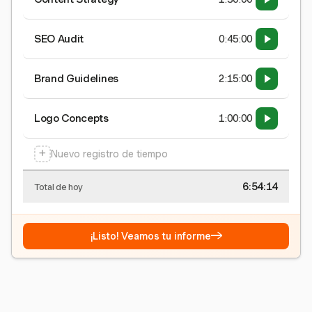
SEO Audit
0:45:00
Brand Guidelines
2:15:00
Logo Concepts
1:00:00
+
Nuevo registro de tiempo
6:54:15
Total de hoy
→
¡Listo! Veamos tu informe