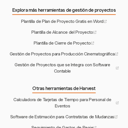
Explora más herramientas de gestión de proyectos
Plantilla de Plan de Proyecto Gratis en Word
Plantilla de Alcance del Proyecto
Plantilla de Cierre de Proyecto
Gestión de Proyectos para Producción Cinematográfica
Gestión de Proyectos que se Integra con Software
Contable
Otras herramientas de Harvest
Calculadora de Tarjetas de Tiempo para Personal de
Eventos
Software de Estimación para Contratistas de Mudanzas
Seguimiento de Gastos de Peaje