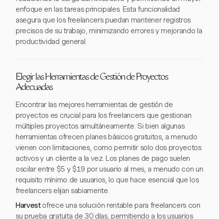
enfoque en las tareas principales. Esta funcionalidad
asegura que los freelancers puedan mantener registros
precisos de su trabajo, minimizando errores y mejorando la
productividad general.
Elegir las Herramientas de Gestión de Proyectos
Adecuadas
Encontrar las mejores herramientas de gestión de
proyectos es crucial para los freelancers que gestionan
múltiples proyectos simultáneamente. Si bien algunas
herramientas ofrecen planes básicos gratuitos, a menudo
vienen con limitaciones, como permitir solo dos proyectos
activos y un cliente a la vez. Los planes de pago suelen
oscilar entre $5 y $19 por usuario al mes, a menudo con un
requisito mínimo de usuarios, lo que hace esencial que los
freelancers elijan sabiamente.
Harvest
ofrece una solución rentable para freelancers con
su prueba gratuita de 30 días, permitiendo a los usuarios