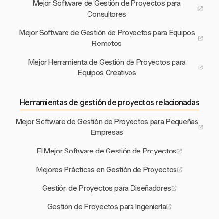
Mejor Software de Gestión de Proyectos para
Consultores
Mejor Software de Gestión de Proyectos para Equipos
Remotos
Mejor Herramienta de Gestión de Proyectos para
Equipos Creativos
Herramientas de gestión de proyectos relacionadas
Mejor Software de Gestión de Proyectos para Pequeñas
Empresas
El Mejor Software de Gestión de Proyectos
Mejores Prácticas en Gestión de Proyectos
Gestión de Proyectos para Diseñadores
Gestión de Proyectos para Ingeniería