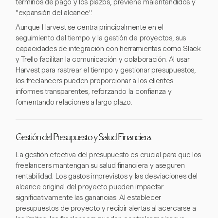
términos de pago y los plazos, previene malentendidos y
"expansión del alcance".
Aunque Harvest se centra principalmente en el
seguimiento del tiempo y la gestión de proyectos, sus
capacidades de integración con herramientas como Slack
y Trello facilitan la comunicación y colaboración. Al usar
Harvest para rastrear el tiempo y gestionar presupuestos,
los freelancers pueden proporcionar a los clientes
informes transparentes, reforzando la confianza y
fomentando relaciones a largo plazo.
Gestión del Presupuesto y Salud Financiera
La gestión efectiva del presupuesto es crucial para que los
freelancers mantengan su salud financiera y aseguren
rentabilidad. Los gastos imprevistos y las desviaciones del
alcance original del proyecto pueden impactar
significativamente las ganancias. Al establecer
presupuestos de proyecto y recibir alertas al acercarse a