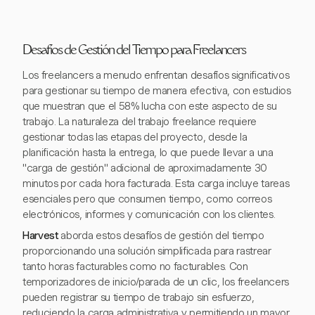
Desafíos de Gestión del Tiempo para Freelancers
Los freelancers a menudo enfrentan desafíos significativos
para gestionar su tiempo de manera efectiva, con estudios
que muestran que el 58% lucha con este aspecto de su
trabajo. La naturaleza del trabajo freelance requiere
gestionar todas las etapas del proyecto, desde la
planificación hasta la entrega, lo que puede llevar a una
"carga de gestión" adicional de aproximadamente 30
minutos por cada hora facturada. Esta carga incluye tareas
esenciales pero que consumen tiempo, como correos
electrónicos, informes y comunicación con los clientes.
Harvest
aborda estos desafíos de gestión del tiempo
proporcionando una solución simplificada para rastrear
tanto horas facturables como no facturables. Con
temporizadores de inicio/parada de un clic, los freelancers
pueden registrar su tiempo de trabajo sin esfuerzo,
reduciendo la carga administrativa y permitiendo un mayor