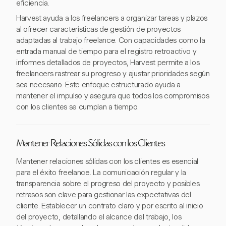
eficiencia.
Harvest ayuda a los freelancers a organizar tareas y plazos
al ofrecer características de gestión de proyectos
adaptadas al trabajo freelance. Con capacidades como la
entrada manual de tiempo para el registro retroactivo y
informes detallados de proyectos, Harvest permite a los
freelancers rastrear su progreso y ajustar prioridades según
sea necesario. Este enfoque estructurado ayuda a
mantener el impulso y asegura que todos los compromisos
con los clientes se cumplan a tiempo.
Mantener Relaciones Sólidas con los Clientes
Mantener relaciones sólidas con los clientes es esencial
para el éxito freelance. La comunicación regular y la
transparencia sobre el progreso del proyecto y posibles
retrasos son clave para gestionar las expectativas del
cliente. Establecer un contrato claro y por escrito al inicio
del proyecto, detallando el alcance del trabajo, los