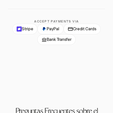
ACCEPT PAYMENTS VIA
Stripe
PayPal
Credit Cards
Bank Transfer
Preguntas Frecuentes sobre el