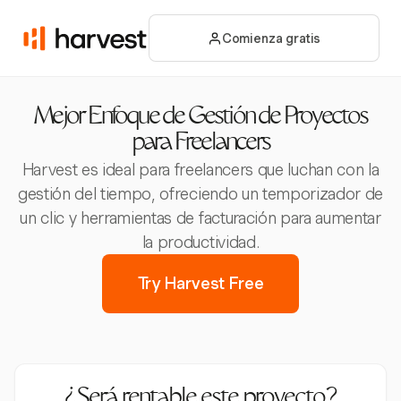
Comienza gratis
Mejor Enfoque de Gestión de Proyectos
para Freelancers
Harvest es ideal para freelancers que luchan con la
gestión del tiempo, ofreciendo un temporizador de
un clic y herramientas de facturación para aumentar
la productividad.
Try Harvest Free
¿Será rentable este proyecto?