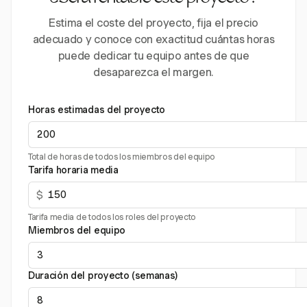
Estima el coste del proyecto, fija el precio
adecuado y conoce con exactitud cuántas horas
puede dedicar tu equipo antes de que
desaparezca el margen.
Horas estimadas del proyecto
Total de horas de todos los miembros del equipo
Tarifa horaria media
$
Tarifa media de todos los roles del proyecto
Miembros del equipo
Duración del proyecto (semanas)