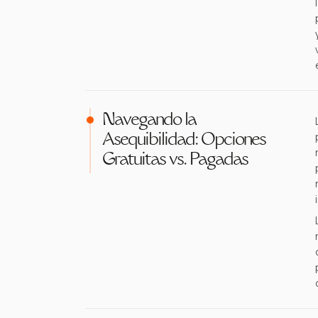
Navegando la
Asequibilidad: Opciones
Gratuitas vs. Pagadas