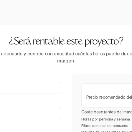
¿Será rentable este proyecto?
cio adecuado y conoce con exactitud cuántas horas puede ded
margen.
Precio recomendado del
Coste base (antes del mar
Horas por persona y semana
Ritmo semanal de consumo