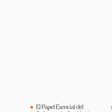
El Papel Esencial del