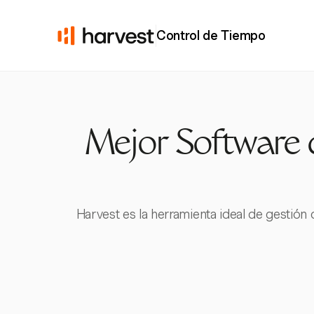
Control de Tiempo
Mejor Software 
Harvest es la herramienta ideal de gestió