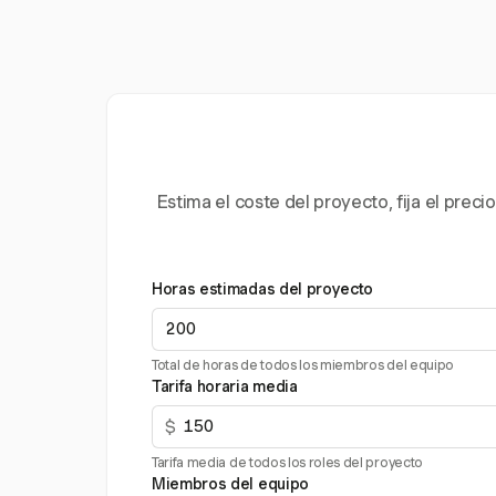
Estima el coste del proyecto, fija el pre
Horas estimadas del proyecto
Total de horas de todos los miembros del equipo
Tarifa horaria media
$
Tarifa media de todos los roles del proyecto
Miembros del equipo