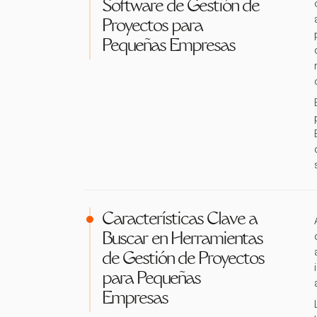
Software de Gestión de
Proyectos para
Pequeñas Empresas
Características Clave a
Buscar en Herramientas
de Gestión de Proyectos
para Pequeñas
Empresas