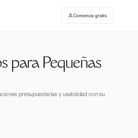
Comienza gratis
os para Pequeñas
ciones presupuestarias y usabilidad con su