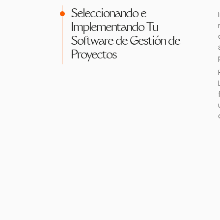
Seleccionando e
Implementando Tu
Software de Gestión de
Proyectos