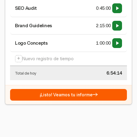
SEO Audit
0:45:00
Brand Guidelines
2:15:00
Logo Concepts
1:00:00
+
Nuevo registro de tiempo
6:54:15
Total de hoy
→
¡Listo! Veamos tu informe