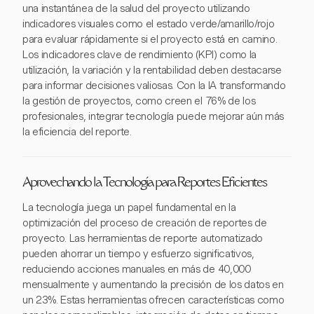
una instantánea de la salud del proyecto utilizando
indicadores visuales como el estado verde/amarillo/rojo
para evaluar rápidamente si el proyecto está en camino.
Los indicadores clave de rendimiento (KPI) como la
utilización, la variación y la rentabilidad deben destacarse
para informar decisiones valiosas. Con la IA transformando
la gestión de proyectos, como creen el 76% de los
profesionales, integrar tecnología puede mejorar aún más
la eficiencia del reporte.
Aprovechando la Tecnología para Reportes Eficientes
La tecnología juega un papel fundamental en la
optimización del proceso de creación de reportes de
proyecto. Las herramientas de reporte automatizado
pueden ahorrar un tiempo y esfuerzo significativos,
reduciendo acciones manuales en más de 40,000
mensualmente y aumentando la precisión de los datos en
un 23%. Estas herramientas ofrecen características como