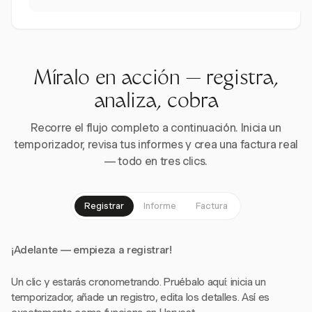
Míralo en acción — registra,
analiza, cobra
Recorre el flujo completo a continuación. Inicia un
temporizador, revisa tus informes y crea una factura real
— todo en tres clics.
Registrar
Informe
Factura
¡Adelante — empieza a registrar!
Un clic y estarás cronometrando. Pruébalo aquí: inicia un
temporizador, añade un registro, edita los detalles. Así es