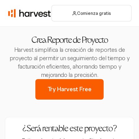
Comienza gratis
Crea Reporte de Proyecto
Harvest simplifica la creación de reportes de
proyecto al permitir un seguimiento del tiempo y
facturación eficientes, ahorrando tiempo y
mejorando la precisión.
Try Harvest Free
¿Será rentable este proyecto?