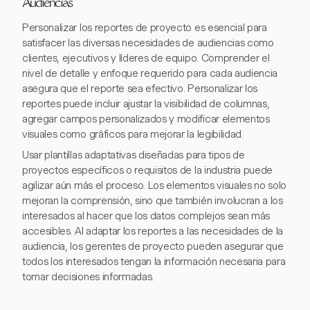
Audiencias
Personalizar los reportes de proyecto es esencial para
satisfacer las diversas necesidades de audiencias como
clientes, ejecutivos y líderes de equipo. Comprender el
nivel de detalle y enfoque requerido para cada audiencia
asegura que el reporte sea efectivo. Personalizar los
reportes puede incluir ajustar la visibilidad de columnas,
agregar campos personalizados y modificar elementos
visuales como gráficos para mejorar la legibilidad.
Usar plantillas adaptativas diseñadas para tipos de
proyectos específicos o requisitos de la industria puede
agilizar aún más el proceso. Los elementos visuales no solo
mejoran la comprensión, sino que también involucran a los
interesados al hacer que los datos complejos sean más
accesibles. Al adaptar los reportes a las necesidades de la
audiencia, los gerentes de proyecto pueden asegurar que
todos los interesados tengan la información necesaria para
tomar decisiones informadas.