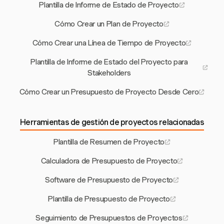
Plantilla de Informe de Estado de Proyecto
Cómo Crear un Plan de Proyecto
Cómo Crear una Línea de Tiempo de Proyecto
Plantilla de Informe de Estado del Proyecto para
Stakeholders
Cómo Crear un Presupuesto de Proyecto Desde Cero
Herramientas de gestión de proyectos relacionadas
Plantilla de Resumen de Proyecto
Calculadora de Presupuesto de Proyecto
Software de Presupuesto de Proyecto
Plantilla de Presupuesto de Proyecto
Seguimiento de Presupuestos de Proyectos