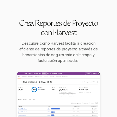
Crea Reportes de Proyecto
con Harvest
Descubre cómo Harvest facilita la creación
eficiente de reportes de proyecto a través de
herramientas de seguimiento del tiempo y
facturación optimizadas.