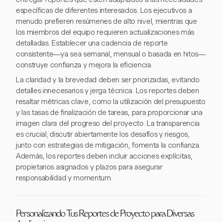
específicas de diferentes interesados. Los ejecutivos a
menudo prefieren resúmenes de alto nivel, mientras que
los miembros del equipo requieren actualizaciones más
detalladas. Establecer una cadencia de reporte
consistente—ya sea semanal, mensual o basada en hitos—
construye confianza y mejora la eficiencia.
La claridad y la brevedad deben ser priorizadas, evitando
detalles innecesarios y jerga técnica. Los reportes deben
resaltar métricas clave, como la utilización del presupuesto
y las tasas de finalización de tareas, para proporcionar una
imagen clara del progreso del proyecto. La transparencia
es crucial; discutir abiertamente los desafíos y riesgos,
junto con estrategias de mitigación, fomenta la confianza.
Además, los reportes deben incluir acciones explícitas,
propietarios asignados y plazos para asegurar
responsabilidad y momentum.
Personalizando Tus Reportes de Proyecto para Diversas