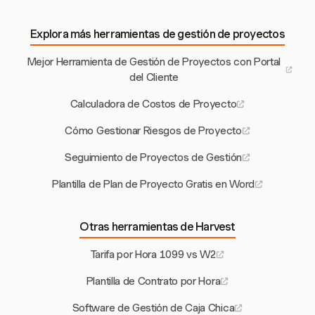
Explora más herramientas de gestión de proyectos
Mejor Herramienta de Gestión de Proyectos con Portal
del Cliente
Calculadora de Costos de Proyecto
Cómo Gestionar Riesgos de Proyecto
Seguimiento de Proyectos de Gestión
Plantilla de Plan de Proyecto Gratis en Word
Otras herramientas de Harvest
Tarifa por Hora 1099 vs W2
Plantilla de Contrato por Hora
Software de Gestión de Caja Chica