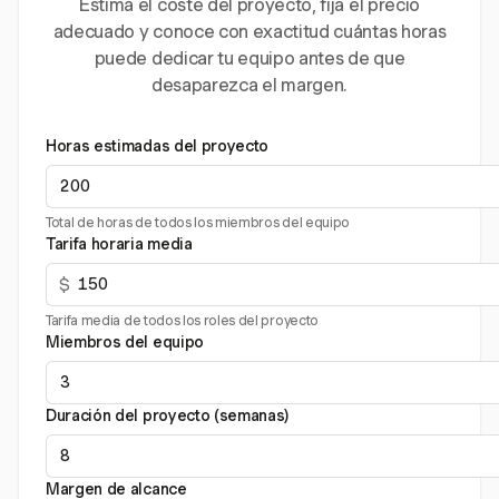
Estima el coste del proyecto, fija el precio
adecuado y conoce con exactitud cuántas horas
puede dedicar tu equipo antes de que
desaparezca el margen.
Horas estimadas del proyecto
Total de horas de todos los miembros del equipo
Tarifa horaria media
$
Tarifa media de todos los roles del proyecto
Miembros del equipo
Duración del proyecto (semanas)
Margen de alcance