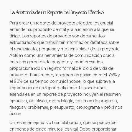
La Anatomía de un Reporte de Proyecto Efectivo
Para crear un reporte de proyecto efectivo, es crucial
entender su propósito central y la audiencia a la que se
dirige. Los reportes de proyecto son documentos
estructurados que transmiten información detallada sobre
el rendimiento, progreso y métricas clave de un proyecto.
Actúan como una herramienta de comunicación crucial
entre los gerentes de proyecto y los interesados,
proporcionando un registro formal del ciclo de vida del
proyecto. Típicamente, los gerentes pasan entre el 75% y
el 90% de su tiempo comunicándose, lo que subraya la
importancia de un reporte eficiente. Las secciones
esenciales en un reporte de proyecto incluyen el resumen
ejecutivo, objetivos, metodología, resumen de progreso,
riesgos y problemas, presupuesto, cronograma y próximos
pasos.
Un resumen ejecutivo bien elaborado, que se puede leer
en menos de cinco minutos, es vital. Debe proporcionar