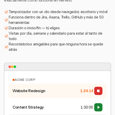
exactamente como funciona en Harvest.
Temporizador con un clic desde navegador, escritorio y móvil
Funciona dentro de Jira, Asana, Trello, GitHub y más de 50
herramientas
Duración o inicio/fin — tú eliges
Vistas por día, semana y calendario para estar al tanto de
todo
Recordatorios amigables para que ninguna hora se quede
atrás
ACME CORP
Website Redesign
1:24:15
Content Strategy
1:30:00