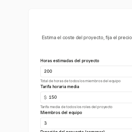
Estima el coste del proyecto, fija el pre
Horas estimadas del proyecto
Total de horas de todos los miembros del equipo
Tarifa horaria media
$
Tarifa media de todos los roles del proyecto
Miembros del equipo