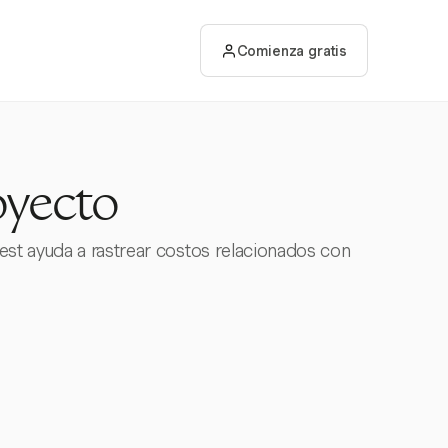
Comienza gratis
oyecto
est ayuda a rastrear costos relacionados con