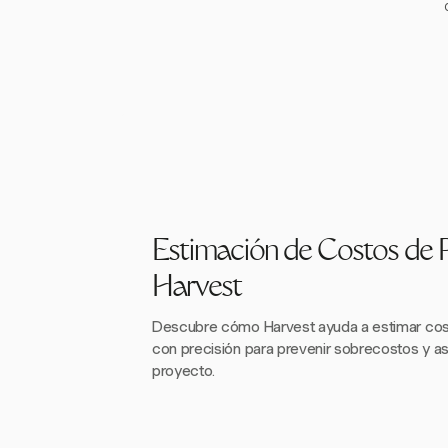
Estimación de Costos de 
Harvest
Descubre cómo Harvest ayuda a estimar cos
con precisión para prevenir sobrecostos y ase
proyecto.