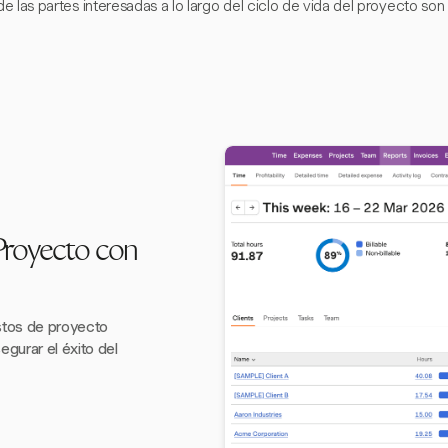
de las partes interesadas a lo largo del ciclo de vida del proyecto son
Proyecto con
tos de proyecto
gurar el éxito del