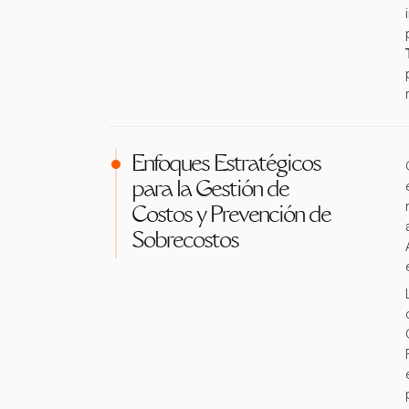
Enfoques Estratégicos
para la Gestión de
Costos y Prevención de
Sobrecostos