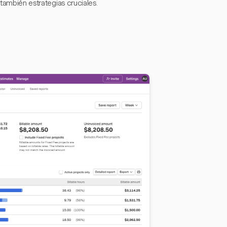
 también estrategias cruciales.