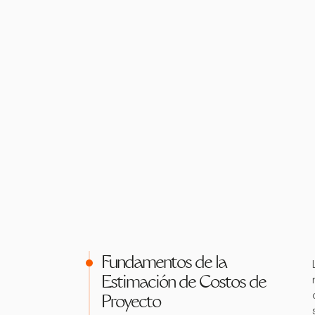
Fundamentos de la
Estimación de Costos de
Proyecto