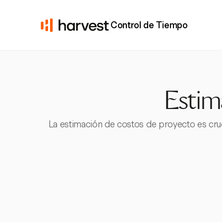
Control de Tiempo
Estim
La estimación de costos de proyecto es cruc