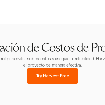
ación de Costos de Pr
ial para evitar sobrecostos y asegurar rentabilidad. Harv
el proyecto de manera efectiva.
Try Harvest Free