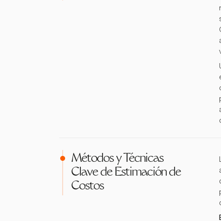
Métodos y Técnicas
Clave de Estimación de
Costos