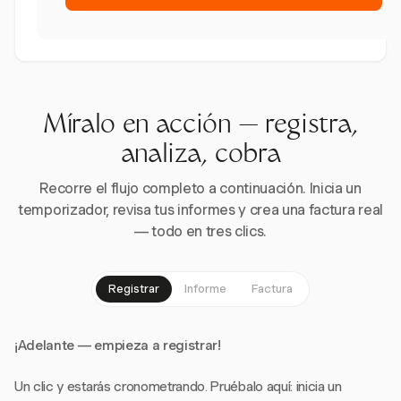
Míralo en acción — registra,
analiza, cobra
Recorre el flujo completo a continuación. Inicia un
temporizador, revisa tus informes y crea una factura real
— todo en tres clics.
Registrar
Informe
Factura
¡Adelante — empieza a registrar!
Un clic y estarás cronometrando. Pruébalo aquí: inicia un