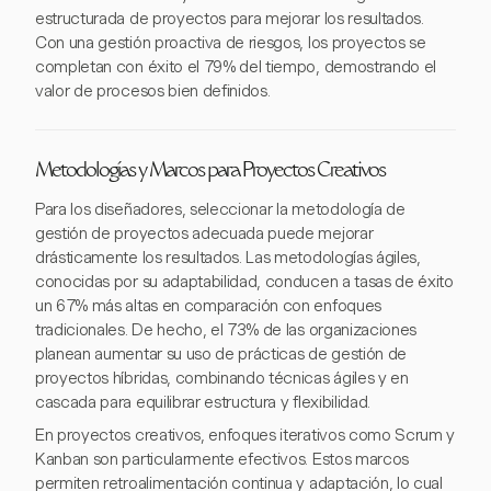
estructurada de proyectos para mejorar los resultados.
Con una gestión proactiva de riesgos, los proyectos se
completan con éxito el 79% del tiempo, demostrando el
valor de procesos bien definidos.
Metodologías y Marcos para Proyectos Creativos
Para los diseñadores, seleccionar la metodología de
gestión de proyectos adecuada puede mejorar
drásticamente los resultados. Las metodologías ágiles,
conocidas por su adaptabilidad, conducen a tasas de éxito
un 67% más altas en comparación con enfoques
tradicionales. De hecho, el 73% de las organizaciones
planean aumentar su uso de prácticas de gestión de
proyectos híbridas, combinando técnicas ágiles y en
cascada para equilibrar estructura y flexibilidad.
En proyectos creativos, enfoques iterativos como Scrum y
Kanban son particularmente efectivos. Estos marcos
permiten retroalimentación continua y adaptación, lo cual