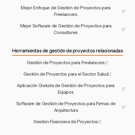
Mejor Enfoque de Gestión de Proyectos para
Freelancers
Mejor Software de Gestión de Proyectos para
Consultores
Herramientas de gestión de proyectos relacionadas
Gestión de Proyectos para Freelancers
Gestión de Proyectos para el Sector Salud
Aplicación Gratuita de Gestión de Proyectos para
Equipos
Software de Gestión de Proyectos para Firmas de
Arquitectura
Gestión Financiera de Proyectos