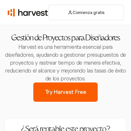
Comienza gratis
Gestión de Proyectos para Diseñadores
Harvest es una herramienta esencial para
diseñadores, ayudando a gestionar presupuestos de
proyectos y rastrear tiempo de manera efectiva,
reduciendo el alcance y mejorando las tasas de éxito
de los proyectos.
Try Harvest Free
¿Será rentable este proyecto?