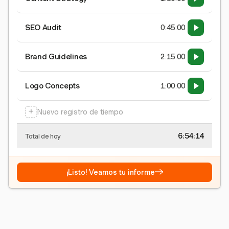
SEO Audit
0:45:00
Brand Guidelines
2:15:00
Logo Concepts
1:00:00
+
Nuevo registro de tiempo
6:54:15
Total de hoy
→
¡Listo! Veamos tu informe