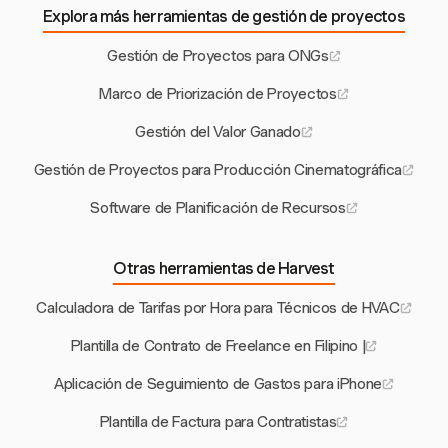
Explora más herramientas de gestión de proyectos
Gestión de Proyectos para ONGs
Marco de Priorización de Proyectos
Gestión del Valor Ganado
Gestión de Proyectos para Producción Cinematográfica
Software de Planificación de Recursos
Otras herramientas de Harvest
Calculadora de Tarifas por Hora para Técnicos de HVAC
Plantilla de Contrato de Freelance en Filipino |
Aplicación de Seguimiento de Gastos para iPhone
Plantilla de Factura para Contratistas