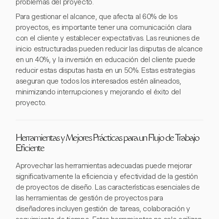
problemas del proyecto.
Para gestionar el alcance, que afecta al 60% de los
proyectos, es importante tener una comunicación clara
con el cliente y establecer expectativas. Las reuniones de
inicio estructuradas pueden reducir las disputas de alcance
en un 40%, y la inversión en educación del cliente puede
reducir estas disputas hasta en un 50%. Estas estrategias
aseguran que todos los interesados estén alineados,
minimizando interrupciones y mejorando el éxito del
proyecto.
Herramientas y Mejores Prácticas para un Flujo de Trabajo
Eficiente
Aprovechar las herramientas adecuadas puede mejorar
significativamente la eficiencia y efectividad de la gestión
de proyectos de diseño. Las características esenciales de
las herramientas de gestión de proyectos para
diseñadores incluyen gestión de tareas, colaboración y