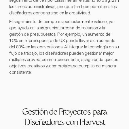
seguimiento de tiempo. Estas herramientas no solo agilizan
las tareas administrativas, sino que también permiten a los
diseñadores concentrarse en la creatividad.
El seguimiento de tiempo es particularmente valioso, ya
que ayuda en la asignación precisa de recursos y la
gestión de presupuestos. Por ejemplo, un aumento del
10% en el presupuesto de UX puede llevar a un aumento
del 83% en las conversiones. Al integrar la tecnología en su
flujo de trabajo, los diseñadores pueden gestionar mejor
múltiples proyectos simultáneamente, asegurando que los
objetivos creativos y comerciales se cumplan de manera
consistente.
Gestión de Proyectos para
Diseñadores con Harvest