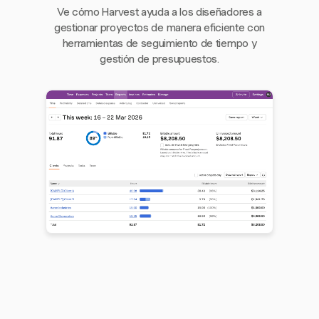
Ve cómo Harvest ayuda a los diseñadores a
gestionar proyectos de manera eficiente con
herramientas de seguimiento de tiempo y
gestión de presupuestos.