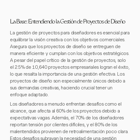
La Base: Entendiendo la Gestión de Proyectos de Diseño
La gestión de proyectos para diseñadores es esencial para
equilibrar la visión creativa con los objetivos comerciales.
Asegura que los proyectos de diseño se entreguen de
manera eficiente y cumplan con los objetivos estratégicos.
A pesar del papel crítico de la gestión de proyectos, solo
el 2.5% de 10,640 proyectos empresariales logran el éxito,
lo que resalta la importancia de una gestión efectiva. Los
proyectos de diseño son especialmente únicos debido a
sus demandas creativas, haciendo crucial tener un
enfoque adaptado.
Los diseñadores a menudo enfrentan desafíos como el
alcance, que afecta al 60% de los proyectos debido a
expectativas vagas. Además, el 70% de los diseñadores
reportan tensión por clientes difíciles, y el 80% de los
malentendidos provienen de retroalimentación poco clara.
Estos desafíos subrayan la necesidad de una gestión