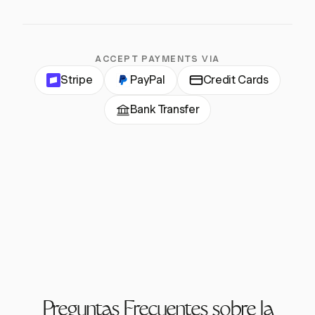
ACCEPT PAYMENTS VIA
Stripe
PayPal
Credit Cards
Bank Transfer
Preguntas Frecuentes sobre la