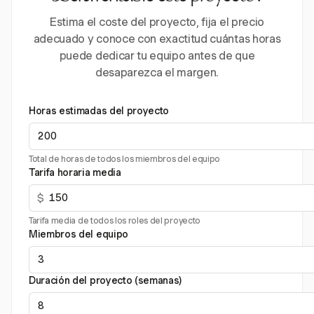
Estima el coste del proyecto, fija el precio
adecuado y conoce con exactitud cuántas horas
puede dedicar tu equipo antes de que
desaparezca el margen.
Horas estimadas del proyecto
Total de horas de todos los miembros del equipo
Tarifa horaria media
$
Tarifa media de todos los roles del proyecto
Miembros del equipo
Duración del proyecto (semanas)