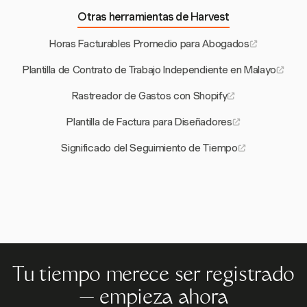
Otras herramientas de Harvest
Horas Facturables Promedio para Abogados
Plantilla de Contrato de Trabajo Independiente en Malayo
Rastreador de Gastos con Shopify
Plantilla de Factura para Diseñadores
Significado del Seguimiento de Tiempo
Tu tiempo merece ser registrado
— empieza ahora