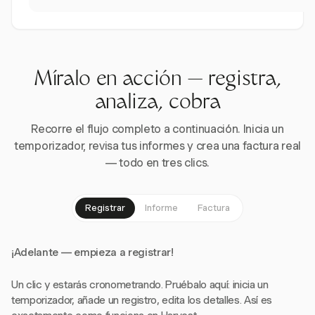
Míralo en acción — registra,
analiza, cobra
Recorre el flujo completo a continuación. Inicia un
temporizador, revisa tus informes y crea una factura real
— todo en tres clics.
Registrar
Informe
Factura
¡Adelante — empieza a registrar!
Un clic y estarás cronometrando. Pruébalo aquí: inicia un
temporizador, añade un registro, edita los detalles. Así es