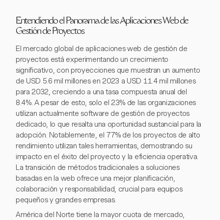
Entendiendo el Panorama de las Aplicaciones Web de
Gestión de Proyectos
El mercado global de aplicaciones web de gestión de
proyectos está experimentando un crecimiento
significativo, con proyecciones que muestran un aumento
de USD 5.6 mil millones en 2023 a USD 11.4 mil millones
para 2032, creciendo a una tasa compuesta anual del
8.4%. A pesar de esto, solo el 23% de las organizaciones
utilizan actualmente software de gestión de proyectos
dedicado, lo que resalta una oportunidad sustancial para la
adopción. Notablemente, el 77% de los proyectos de alto
rendimiento utilizan tales herramientas, demostrando su
impacto en el éxito del proyecto y la eficiencia operativa.
La transición de métodos tradicionales a soluciones
basadas en la web ofrece una mejor planificación,
colaboración y responsabilidad, crucial para equipos
pequeños y grandes empresas.
América del Norte tiene la mayor cuota de mercado,