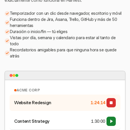
exactamente como funciona en Harvest.
Temporizador con un clic desde navegador, escritorio y móvil
Funciona dentro de Jira, Asana, Trello, GitHub y más de 50
herramientas
Duración o inicio/fin — tú eliges
Vistas por día, semana y calendario para estar al tanto de
todo
Recordatorios amigables para que ninguna hora se quede
atrás
ACME CORP
Website Redesign
1:24:15
Content Strategy
1:30:00