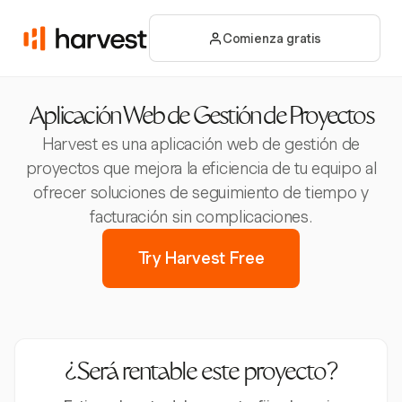
Comienza gratis
Aplicación Web de Gestión de Proyectos
Harvest es una aplicación web de gestión de
proyectos que mejora la eficiencia de tu equipo al
ofrecer soluciones de seguimiento de tiempo y
facturación sin complicaciones.
Try Harvest Free
¿Será rentable este proyecto?