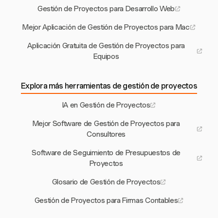
Gestión de Proyectos para Desarrollo Web
Mejor Aplicación de Gestión de Proyectos para Mac
Aplicación Gratuita de Gestión de Proyectos para
Equipos
Explora más herramientas de gestión de proyectos
IA en Gestión de Proyectos
Mejor Software de Gestión de Proyectos para
Consultores
Software de Seguimiento de Presupuestos de
Proyectos
Glosario de Gestión de Proyectos
Gestión de Proyectos para Firmas Contables