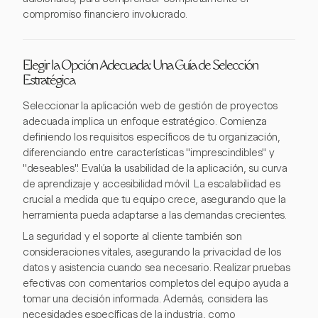
compromiso financiero involucrado.
Elegir la Opción Adecuada: Una Guía de Selección
Estratégica
Seleccionar la aplicación web de gestión de proyectos
adecuada implica un enfoque estratégico. Comienza
definiendo los requisitos específicos de tu organización,
diferenciando entre características "imprescindibles" y
"deseables". Evalúa la usabilidad de la aplicación, su curva
de aprendizaje y accesibilidad móvil. La escalabilidad es
crucial a medida que tu equipo crece, asegurando que la
herramienta pueda adaptarse a las demandas crecientes.
La seguridad y el soporte al cliente también son
consideraciones vitales, asegurando la privacidad de los
datos y asistencia cuando sea necesario. Realizar pruebas
efectivas con comentarios completos del equipo ayuda a
tomar una decisión informada. Además, considera las
necesidades específicas de la industria, como