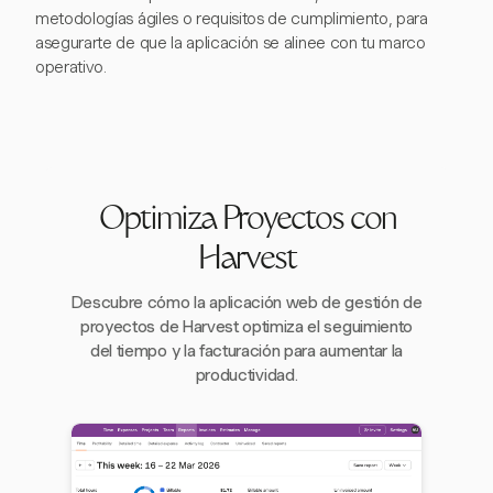
metodologías ágiles o requisitos de cumplimiento, para
asegurarte de que la aplicación se alinee con tu marco
operativo.
Optimiza Proyectos con
Harvest
Descubre cómo la aplicación web de gestión de
proyectos de Harvest optimiza el seguimiento
del tiempo y la facturación para aumentar la
productividad.