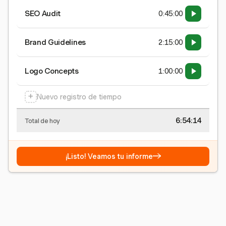
SEO Audit
0:45:00
Brand Guidelines
2:15:00
Logo Concepts
1:00:00
+
Nuevo registro de tiempo
6:54:15
Total de hoy
→
¡Listo! Veamos tu informe