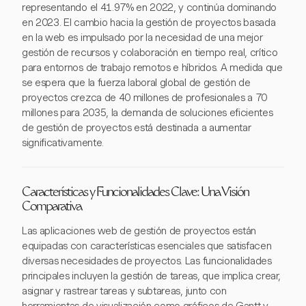
representando el 41.97% en 2022, y continúa dominando
en 2023. El cambio hacia la gestión de proyectos basada
en la web es impulsado por la necesidad de una mejor
gestión de recursos y colaboración en tiempo real, crítico
para entornos de trabajo remotos e híbridos. A medida que
se espera que la fuerza laboral global de gestión de
proyectos crezca de 40 millones de profesionales a 70
millones para 2035, la demanda de soluciones eficientes
de gestión de proyectos está destinada a aumentar
significativamente.
Características y Funcionalidades Clave: Una Visión
Comparativa
Las aplicaciones web de gestión de proyectos están
equipadas con características esenciales que satisfacen
diversas necesidades de proyectos. Las funcionalidades
principales incluyen la gestión de tareas, que implica crear,
asignar y rastrear tareas y subtareas, junto con