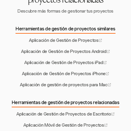
proyectos relacionadas
Descubre más formas de gestionar tus proyectos
Herramientas de gestión de proyectos similares
Aplicación de Gestión de Proyectos
Aplicación de Gestión de Proyectos Android
Aplicación de Gestión de Proyectos iPad
Aplicación de Gestión de Proyectos iPhone
Aplicación de gestión de proyectos para Mac
Herramientas de gestión de proyectos relacionadas
Aplicación de Gestión de Proyectos de Escritorio
Aplicación Móvil de Gestión de Proyectos