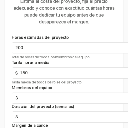
Estima el coste del proyecto, fija el precio
adecuado y conoce con exactitud cuántas horas
puede dedicar tu equipo antes de que
desaparezca el margen.
Horas estimadas del proyecto
Total de horas de todos los miembros del equipo
Tarifa horaria media
$
Tarifa media de todos los roles del proyecto
Miembros del equipo
Duración del proyecto (semanas)
Margen de alcance