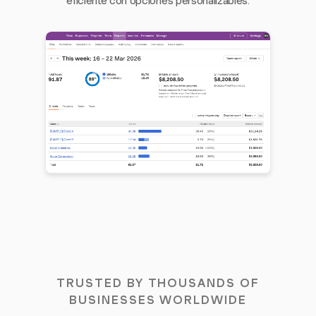
eficiente con opciones personalizables.
TRUSTED BY THOUSANDS OF
BUSINESSES WORLDWIDE