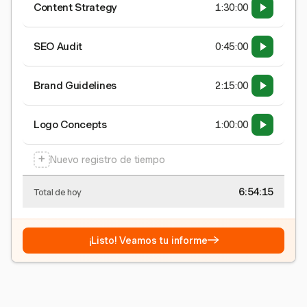
Content Strategy
1:30:00
SEO Audit
0:45:00
Brand Guidelines
2:15:00
Logo Concepts
1:00:00
+
Nuevo registro de tiempo
6:54:16
Total de hoy
→
¡Listo! Veamos tu informe