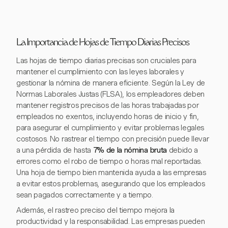
La Importancia de Hojas de Tiempo Diarias Precisos
Las hojas de tiempo diarias precisas son cruciales para
mantener el cumplimiento con las leyes laborales y
gestionar la nómina de manera eficiente. Según la Ley de
Normas Laborales Justas (FLSA), los empleadores deben
mantener registros precisos de las horas trabajadas por
empleados no exentos, incluyendo horas de inicio y fin,
para asegurar el cumplimiento y evitar problemas legales
costosos. No rastrear el tiempo con precisión puede llevar
a una pérdida de hasta
7% de la nómina bruta
debido a
errores como el robo de tiempo o horas mal reportadas.
Una hoja de tiempo bien mantenida ayuda a las empresas
a evitar estos problemas, asegurando que los empleados
sean pagados correctamente y a tiempo.
Además, el rastreo preciso del tiempo mejora la
productividad y la responsabilidad. Las empresas pueden