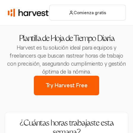
Comienza gratis
Plantilla de Hoja de Tiempo Diaria
Harvest es tu solución ideal para equipos y
freelancers que buscan rastrear horas de trabajo
con precisión, asegurando cumplimiento y gestión
óptima de la nómina.
Try Harvest Free
¿Cuántas horas trabajaste esta