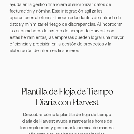
ayuda en la gestión financiera al sincronizar datos de
facturación y nómina. Esta integración agiliza las
operaciones al eliminar tareas redundantes de entrada de
datos y minimizar el riesgo de discrepancias. Al incorporar
las capacidades de rastreo de tiempo de Harvest con
estas herramientas, las empresas pueden lograr una mayor
eficiencia y precisión en la gestión de proyectos y la
elaboración de informes financieros.
Plantilla de Hoja de Tiempo
Diaria con Harvest
Descubre cómo la plantilla de hoja de tiempo
diaria de Harvest ayuda a rastrear las horas de
los empleados y gestionar la nómina de manera