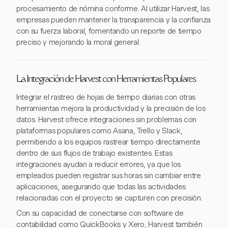
procesamiento de nómina conforme. Al utilizar Harvest, las
empresas pueden mantener la transparencia y la confianza
con su fuerza laboral, fomentando un reporte de tiempo
preciso y mejorando la moral general.
La Integración de Harvest con Herramientas Populares
Integrar el rastreo de hojas de tiempo diarias con otras
herramientas mejora la productividad y la precisión de los
datos. Harvest ofrece integraciones sin problemas con
plataformas populares como Asana, Trello y Slack,
permitiendo a los equipos rastrear tiempo directamente
dentro de sus flujos de trabajo existentes. Estas
integraciones ayudan a reducir errores, ya que los
empleados pueden registrar sus horas sin cambiar entre
aplicaciones, asegurando que todas las actividades
relacionadas con el proyecto se capturen con precisión.
Con su capacidad de conectarse con software de
contabilidad como QuickBooks y Xero, Harvest también