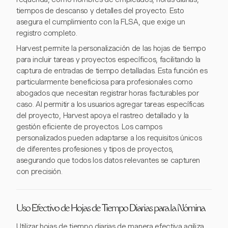
tiempos de descanso y detalles del proyecto. Esto
asegura el cumplimiento con la FLSA, que exige un
registro completo.
Harvest permite la personalización de las hojas de tiempo
para incluir tareas y proyectos específicos, facilitando la
captura de entradas de tiempo detalladas. Esta función es
particularmente beneficiosa para profesionales como
abogados que necesitan registrar horas facturables por
caso. Al permitir a los usuarios agregar tareas específicas
del proyecto, Harvest apoya el rastreo detallado y la
gestión eficiente de proyectos. Los campos
personalizados pueden adaptarse a los requisitos únicos
de diferentes profesiones y tipos de proyectos,
asegurando que todos los datos relevantes se capturen
con precisión.
Uso Efectivo de Hojas de Tiempo Diarias para la Nómina
Utilizar hojas de tiempo diarias de manera efectiva agiliza