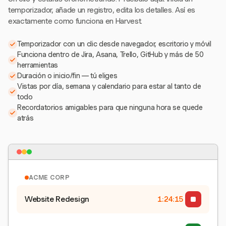
temporizador, añade un registro, edita los detalles. Así es
exactamente como funciona en Harvest.
Temporizador con un clic desde navegador, escritorio y móvil
Funciona dentro de Jira, Asana, Trello, GitHub y más de 50
herramientas
Duración o inicio/fin — tú eliges
Vistas por día, semana y calendario para estar al tanto de
todo
Recordatorios amigables para que ninguna hora se quede
atrás
ACME CORP
Website Redesign
1:24:16