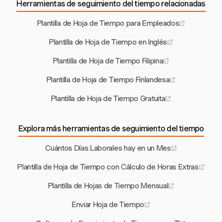
Herramientas de seguimiento del tiempo relacionadas
Plantilla de Hoja de Tiempo para Empleados
Plantilla de Hoja de Tiempo en Inglés
Plantilla de Hoja de Tiempo Filipina
Plantilla de Hoja de Tiempo Finlandesa
Plantilla de Hoja de Tiempo Gratuita
Explora más herramientas de seguimiento del tiempo
Cuántos Días Laborales hay en un Mes
Plantilla de Hoja de Tiempo con Cálculo de Horas Extras
Plantilla de Hojas de Tiempo Mensual
Enviar Hoja de Tiempo