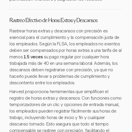
Rastreo Efectivo de Horas Extras y Descansos
Rastrear horas extras y descansos con precisión es
esencial para el cumplimiento y la compensación justa de
los empleados. Según la FLSA, los empleados no exentos
deben ser compensados por horas extras a una tarifa de al
menos
1.5 veces
su pago regular por cualquier hora
trabajada más de 40 en una semana laboral. Además, los
descansos deben registrarse con precisión, ya que no
hacerlo puede llevar a problemas de cumplimiento y
descontento entre los empleados.
Harvest proporciona herramientas que simplifican el
registro de horas extras y descansos. Con funciones como
temporizadores de un clic y opciones de entrada manual,
los empleados pueden registrar fácilmente sus horas de
trabajo, incluyendo horas de inicio y fin y cualquier
descanso tomado. Esto asegura que todo el tiempo
compensable se rastree con precisión, facilitando el