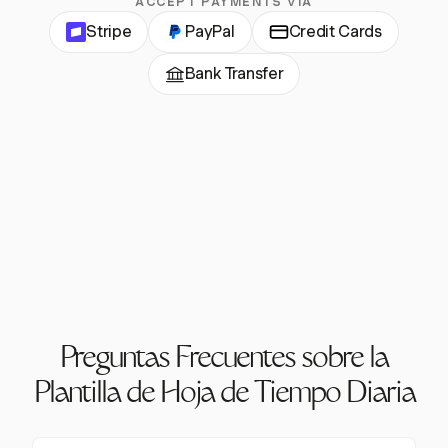
ACCEPT PAYMENTS VIA
Stripe
PayPal
Credit Cards
Bank Transfer
Preguntas Frecuentes sobre la
Plantilla de Hoja de Tiempo Diaria