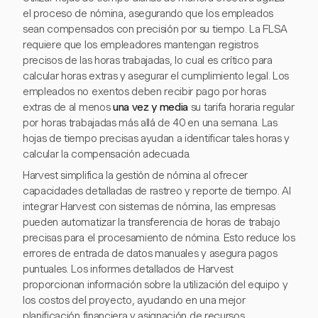
el proceso de nómina, asegurando que los empleados
sean compensados con precisión por su tiempo. La FLSA
requiere que los empleadores mantengan registros
precisos de las horas trabajadas, lo cual es crítico para
calcular horas extras y asegurar el cumplimiento legal. Los
empleados no exentos deben recibir pago por horas
extras de al menos
una vez y media
su tarifa horaria regular
por horas trabajadas más allá de 40 en una semana. Las
hojas de tiempo precisas ayudan a identificar tales horas y
calcular la compensación adecuada.
Harvest simplifica la gestión de nómina al ofrecer
capacidades detalladas de rastreo y reporte de tiempo. Al
integrar Harvest con sistemas de nómina, las empresas
pueden automatizar la transferencia de horas de trabajo
precisas para el procesamiento de nómina. Esto reduce los
errores de entrada de datos manuales y asegura pagos
puntuales. Los informes detallados de Harvest
proporcionan información sobre la utilización del equipo y
los costos del proyecto, ayudando en una mejor
planificación financiera y asignación de recursos.