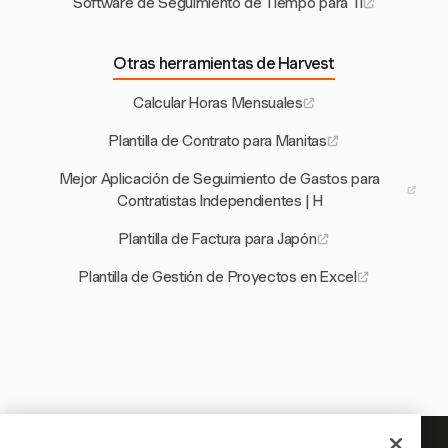
Software de Seguimiento de Tiempo para TI
Otras herramientas de Harvest
Calcular Horas Mensuales
Plantilla de Contrato para Manitas
Mejor Aplicación de Seguimiento de Gastos para
Contratistas Independientes | H
Plantilla de Factura para Japón
Plantilla de Gestión de Proyectos en Excel