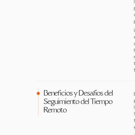
Beneficios y Desafíos del
Seguimiento del Tiempo
Remoto