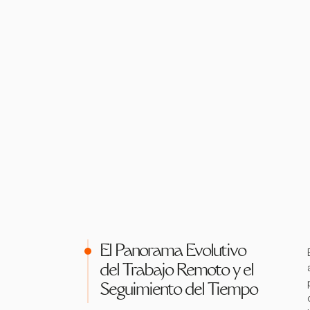
El Panorama Evolutivo
del Trabajo Remoto y el
Seguimiento del Tiempo