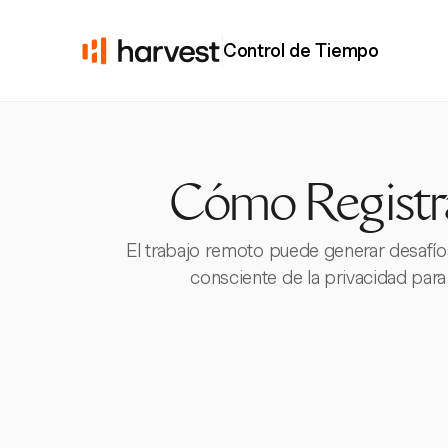
Control de Tiempo
Cómo Registr
El trabajo remoto puede generar desafío
consciente de la privacidad para