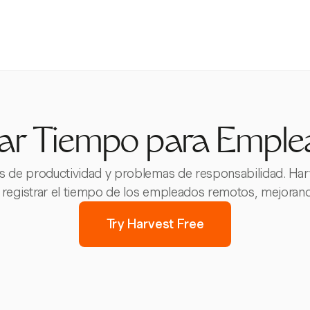
ar Tiempo para Empl
s de productividad y problemas de responsabilidad. Har
 registrar el tiempo de los empleados remotos, mejorando
Try Harvest Free