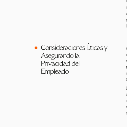
Consideraciones Éticas y
Asegurando la
Privacidad del
Empleado