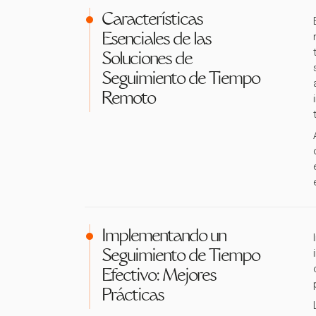
Características
Esenciales de las
Soluciones de
Seguimiento de Tiempo
Remoto
Implementando un
Seguimiento de Tiempo
Efectivo: Mejores
Prácticas