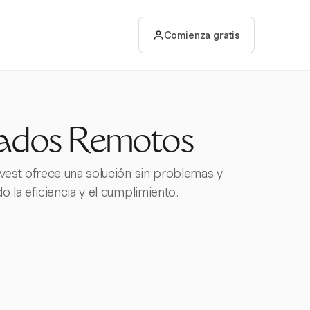
Comienza gratis
eados Remotos
vest ofrece una solución sin problemas y
 la eficiencia y el cumplimiento.