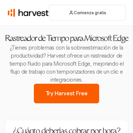
Comienza gratis
Rastreador de Tiempo para Microsoft Edge
¿Tienes problemas con la sobreestimación de la
productividad? Harvest ofrece un rastreador de
tiempo fluido para Microsoft Edge, mejorando el
flujo de trabajo con temporizadores de un clic e
integraciones.
Try Harvest Free
¿Cuánto deberías cobrar por hora?