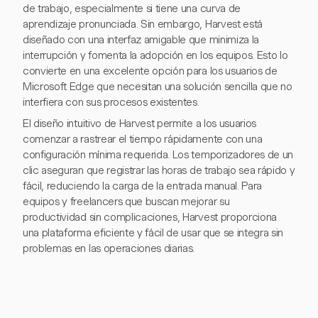
de trabajo, especialmente si tiene una curva de
aprendizaje pronunciada. Sin embargo, Harvest está
diseñado con una interfaz amigable que minimiza la
interrupción y fomenta la adopción en los equipos. Esto lo
convierte en una excelente opción para los usuarios de
Microsoft Edge que necesitan una solución sencilla que no
interfiera con sus procesos existentes.
El diseño intuitivo de Harvest permite a los usuarios
comenzar a rastrear el tiempo rápidamente con una
configuración mínima requerida. Los temporizadores de un
clic aseguran que registrar las horas de trabajo sea rápido y
fácil, reduciendo la carga de la entrada manual. Para
equipos y freelancers que buscan mejorar su
productividad sin complicaciones, Harvest proporciona
una plataforma eficiente y fácil de usar que se integra sin
problemas en las operaciones diarias.