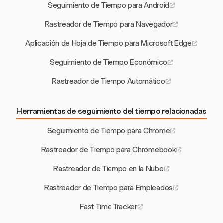
Seguimiento de Tiempo para Android
Rastreador de Tiempo para Navegador
Aplicación de Hoja de Tiempo para Microsoft Edge
Seguimiento de Tiempo Económico
Rastreador de Tiempo Automático
Herramientas de seguimiento del tiempo relacionadas
Seguimiento de Tiempo para Chrome
Rastreador de Tiempo para Chromebook
Rastreador de Tiempo en la Nube
Rastreador de Tiempo para Empleados
Fast Time Tracker