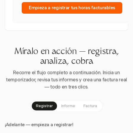
Empieza a registrar tus horas facturables
Míralo en acción — registra,
analiza, cobra
Recorre el flujo completo a continuación. Inicia un
temporizador, revisa tus informes y crea una factura real
— todo en tres clics.
Registrar
Informe
Factura
¡Adelante — empieza a registrar!