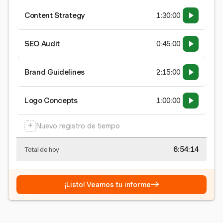
Content Strategy
1:30:00
SEO Audit
0:45:00
Brand Guidelines
2:15:00
Logo Concepts
1:00:00
+
Nuevo registro de tiempo
6:54:15
Total de hoy
→
¡Listo! Veamos tu informe