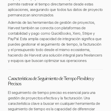
permite rastrear el tiempo directamente desde estas
aplicaciones, asegurando que todos tus datos de proyecto
permanezcan sincronizados.
Además de las herramientas de gestión de proyectos,
Harvest también se conecta con plataformas de
contabilidad y pago como QuickBooks, Xero, Stripe y
PayPal. Esta amplia capacidad de integración significa que
puedes gestionar el seguimiento de tiempo, la facturación
y el presupuesto todo desde el mismo ecosistema,
haciendo de Harvest una solución integral para freelancers
y equipos que buscan optimizar sus operaciones.
Características de Seguimiento de Tiempo Flexibles y
Precisos
El seguimiento de tiempo preciso es esencial para una
gestión de proyectos efectiva y la facturación. Una
característica clave a buscar en cualquier herramienta de
seguimiento de tiempo es la capacidad de diferenciar