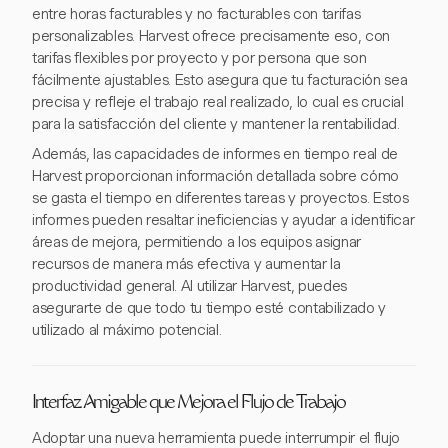
entre horas facturables y no facturables con tarifas
personalizables. Harvest ofrece precisamente eso, con
tarifas flexibles por proyecto y por persona que son
fácilmente ajustables. Esto asegura que tu facturación sea
precisa y refleje el trabajo real realizado, lo cual es crucial
para la satisfacción del cliente y mantener la rentabilidad.
Además, las capacidades de informes en tiempo real de
Harvest proporcionan información detallada sobre cómo
se gasta el tiempo en diferentes tareas y proyectos. Estos
informes pueden resaltar ineficiencias y ayudar a identificar
áreas de mejora, permitiendo a los equipos asignar
recursos de manera más efectiva y aumentar la
productividad general. Al utilizar Harvest, puedes
asegurarte de que todo tu tiempo esté contabilizado y
utilizado al máximo potencial.
Interfaz Amigable que Mejora el Flujo de Trabajo
Adoptar una nueva herramienta puede interrumpir el flujo