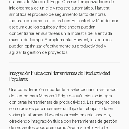
usuarios de Microsoft Edge. Con sus temporizadores de
inicio/parada de un clic y registro automático, Harvest
simplifica el proceso de seguimiento tanto de horas
facturables como no facturables. Esta interfaz fácil de usar
asegura que los equipos y freelancers puedan
concentrarse en sus tareas sin la molestia de la entrada
manual de tiempo. Al implementar Harvest, los equipos
pueden optimizar efectivamente su productividad y
agilizar la gestión de proyectos.
Integración Fluida con Herramientas de Productividad
Populares
Una consideración importante al seleccionar un rastreador
de tiempo para Microsoft Edge es cuán bien se integra
con otras herramientas de productividad. Las integraciones
son cruciales para mantener un flujo de trabajo fluido en
varias plataformas. Harvest sobresale en este aspecto,
ofreciendo integración fluida con herramientas de gestión
de proyectos populares como Asana y Trello. Esto te