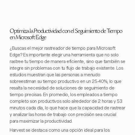
Optimiza la Productividad con el Seguimiento de Tiempo
en Microsoft Edge
¿Buscas el mejor rastreador de tiempo para Microsoft
Edge? Es importante elegir una herramienta que no solo
rastree tu tiempo de manera eficiente, sino que también se
integre sin problemas con tu flujo de trabajo existente. Los
estudios muestran que las personas a menudo
sobreestiman su tiempo productivo en un 25-40%, lo que
resalta la necesidad de soluciones de seguimiento de
tiempo precisas. En promedio, los empleados a tiempo
completo son productivos solo alrededor de 2 horas y 53
minutos cada día, lo que hace que la capacidad de rastrear
y analizar las horas de trabajo con precisión sea crucial
para maximizar la productividad.
Harvest se destaca como una opción ideal para los