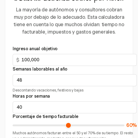
La mayoría de autónomos y consultores cobran
muy por debajo de lo adecuado. Esta calculadora
tiene en cuenta lo que muchos olvidan: tiempo no
facturable, impuestos y gastos generales.
Ingreso anual objetivo
$
Semanas laborables al año
Descontando vacaciones, festivos y bajas
Horas por semana
Porcentaje de tiempo facturable
60%
Muchos autónomos facturan entre el 50 y el 70% de su tiempo. El resto