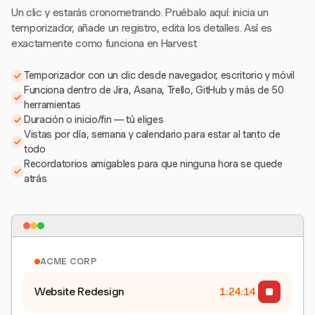
Un clic y estarás cronometrando. Pruébalo aquí: inicia un
temporizador, añade un registro, edita los detalles. Así es
exactamente como funciona en Harvest.
Temporizador con un clic desde navegador, escritorio y móvil
Funciona dentro de Jira, Asana, Trello, GitHub y más de 50
herramientas
Duración o inicio/fin — tú eliges
Vistas por día, semana y calendario para estar al tanto de
todo
Recordatorios amigables para que ninguna hora se quede
atrás
ACME CORP
Website Redesign
1:24:15