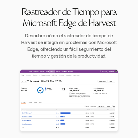
Rastreador de Tiempo para
Microsoft Edge de Harvest
Descubre cómo el rastreador de tiempo de
Harvest se integra sin problemas con Microsoft
Edge, ofreciendo un fácil seguimiento del
tiempo y gestión de la productividad.