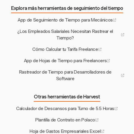
Explora más herramientas de seguimiento del tiempo
App de Seguimiento de Tiempo para Mecánicos
¿Los Empleados Salariales Necesitan Rastrear el
Tiempo?
Cómo Calcular tu Tarifa Freelance
App de Hojas de Tiempo para Freelancers
Rastreador de Tiempo para Desarrolladores de
Software
Otras herramientas de Harvest
Calculador de Descansos para Turno de 5.5 Horas
Plantilla de Contrato en Polaco
Hoja de Gastos Empresariales Excel