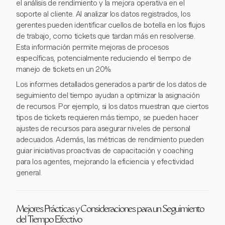
el análisis de rendimiento y la mejora operativa en el
soporte al cliente. Al analizar los datos registrados, los
gerentes pueden identificar cuellos de botella en los flujos
de trabajo, como tickets que tardan más en resolverse.
Esta información permite mejoras de procesos
específicas, potencialmente reduciendo el tiempo de
manejo de tickets en un 20%.
Los informes detallados generados a partir de los datos de
seguimiento del tiempo ayudan a optimizar la asignación
de recursos. Por ejemplo, si los datos muestran que ciertos
tipos de tickets requieren más tiempo, se pueden hacer
ajustes de recursos para asegurar niveles de personal
adecuados. Además, las métricas de rendimiento pueden
guiar iniciativas proactivas de capacitación y coaching
para los agentes, mejorando la eficiencia y efectividad
general.
Mejores Prácticas y Consideraciones para un Seguimiento
del Tiempo Efectivo