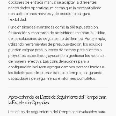
opciones de entrada manual se adaptan a diferentes
necesidades operativas, mientras que la compatibilidad
con aplicaciones móviles y de escritorio asegura
flexibilidad.
Funcionalidades avanzadas como la presupuestación,
facturación y monitoreo de actividades mejoran la utilidad
de las soluciones de seguimiento del tiempo. Por ejemplo,
utilizando herramientas de presupuestación, los equipos
pueden asignar presupuestos de tiempo para clientes o
proyectos específicos, ayudando a gestionar los recursos
de manera efectiva. Las consideraciones para la
configuración incluyen agregar campos personalizados a
los tickets para almacenar datos de tiempo, asegurando
capacidades de seguimiento e informes completos.
Aprovechando los Datos de Seguimiento del Tiempo para
la Excelencia Operativa
Los datos de seguimiento del tiempo son invaluables para