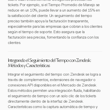
tickets. Por ejemplo, si el Tiempo Promedio de Manejo se
reduce en un 10%, puede llevar a un aumento del 15% en
la satisfacción del cliente. Un seguimiento del tiempo
preciso también apoya la facturación transparente,
especialmente para las empresas que cobran a los clientes
según el tiempo de soporte. Esto asegura que la
facturación sea precisa, fomentando la confianza con los
clientes.
Integrando el Seguimiento del Tiempo con Zendesk:
Métodos y Características
Integrar el seguimiento del tiempo con Zendesk se logra a
través de complementos, extensiones de navegador o
conexiones API disponibles en el Mercado de Zendesk.
Estos métodos permiten una integración fluida, habilitando
el seguimiento de tiempo con un solo clic de los tickets
directamente dentro de la interfaz de Zendesk.
Características como la captura automática de tiempo y