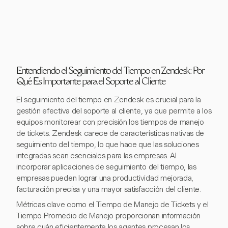
Entendiendo el Seguimiento del Tiempo en Zendesk: Por
Qué Es Importante para el Soporte al Cliente
El seguimiento del tiempo en Zendesk es crucial para la
gestión efectiva del soporte al cliente, ya que permite a los
equipos monitorear con precisión los tiempos de manejo
de tickets. Zendesk carece de características nativas de
seguimiento del tiempo, lo que hace que las soluciones
integradas sean esenciales para las empresas. Al
incorporar aplicaciones de seguimiento del tiempo, las
empresas pueden lograr una productividad mejorada,
facturación precisa y una mayor satisfacción del cliente.
Métricas clave como el Tiempo de Manejo de Tickets y el
Tiempo Promedio de Manejo proporcionan información
sobre cuán eficientemente los agentes procesan los