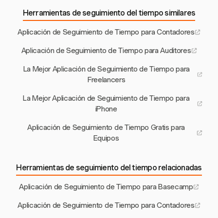
Herramientas de seguimiento del tiempo similares
Aplicación de Seguimiento de Tiempo para Contadores
Aplicación de Seguimiento de Tiempo para Auditores
La Mejor Aplicación de Seguimiento de Tiempo para
Freelancers
La Mejor Aplicación de Seguimiento de Tiempo para
iPhone
Aplicación de Seguimiento de Tiempo Gratis para
Equipos
Herramientas de seguimiento del tiempo relacionadas
Aplicación de Seguimiento de Tiempo para Basecamp
Aplicación de Seguimiento de Tiempo para Contadores