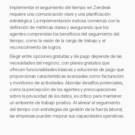
Implementar el seguimiento del tiempo en Zendesk
requiere una comunicación clara y una planificación
estratégica. La implementación exitosa comienza con la
definición de métricas claras y asegurando que los
agentes comprendan los beneficios del seguimiento del
tiempo, como la visión de la carga de trabajo y el
reconocimiento de logros.
Elegir entre opciones gratuitas y de pago depende de las
necesidades del negocio, con planes gratuitos que
ofrecen funcionalidades básicas y soluciones de pago que
proporcionan características avanzadas como facturación
y monitoreo de actividades. Abordar desafíos potenciales,
como la percepción de los agentes y preocupaciones
sobre la privacidad de los datos, es crítico para mantener
un ambiente de trabajo positivo. Al alinear el seguimiento
del tiempo con estrategias de gestión de la fuerza laboral,
las empresas pueden mejorar sus capacidades operativas.