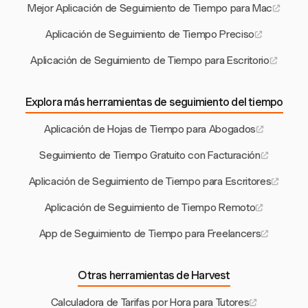
Mejor Aplicación de Seguimiento de Tiempo para Mac
Aplicación de Seguimiento de Tiempo Preciso
Aplicación de Seguimiento de Tiempo para Escritorio
Explora más herramientas de seguimiento del tiempo
Aplicación de Hojas de Tiempo para Abogados
Seguimiento de Tiempo Gratuito con Facturación
Aplicación de Seguimiento de Tiempo para Escritores
Aplicación de Seguimiento de Tiempo Remoto
App de Seguimiento de Tiempo para Freelancers
Otras herramientas de Harvest
Calculadora de Tarifas por Hora para Tutores