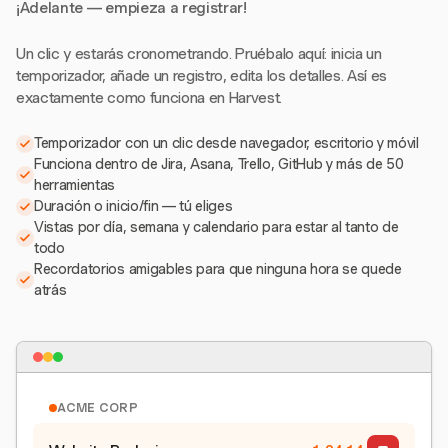
¡Adelante — empieza a registrar!
Un clic y estarás cronometrando. Pruébalo aquí: inicia un
temporizador, añade un registro, edita los detalles. Así es
exactamente como funciona en Harvest.
Temporizador con un clic desde navegador, escritorio y móvil
Funciona dentro de Jira, Asana, Trello, GitHub y más de 50
herramientas
Duración o inicio/fin — tú eliges
Vistas por día, semana y calendario para estar al tanto de
todo
Recordatorios amigables para que ninguna hora se quede
atrás
ACME CORP