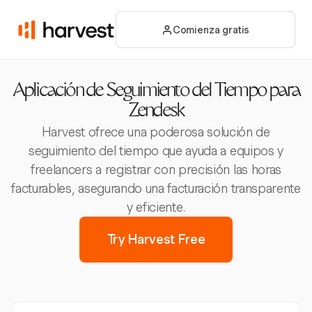
Comienza gratis
Aplicación de Seguimiento del Tiempo para
Zendesk
Harvest ofrece una poderosa solución de
seguimiento del tiempo que ayuda a equipos y
freelancers a registrar con precisión las horas
facturables, asegurando una facturación transparente
y eficiente.
Try Harvest Free