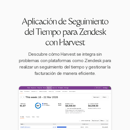
Aplicación de Seguimiento
del Tiempo para Zendesk
con Harvest
Descubre cómo Harvest se integra sin
problemas con plataformas como Zendesk para
realizar un seguimiento del tiempo y gestionar la
facturación de manera eficiente.