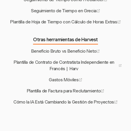
Seguimiento de Tiempo en Grecia
Plantilla de Hoja de Tiempo con Cálculo de Horas Extras
Otras herramientas de Harvest
Beneficio Bruto vs Beneficio Neto
Plantilla de Contrato de Contratista Independiente en
Francés | Harv
Gastos Móviles
Plantilla de Factura para Reclutamiento
Cómo la IA Está Cambiando la Gestión de Proyectos