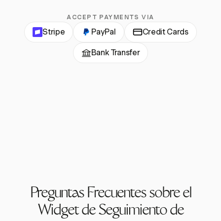
ACCEPT PAYMENTS VIA
Stripe
PayPal
Credit Cards
Bank Transfer
Preguntas Frecuentes sobre el
Widget de Seguimiento de