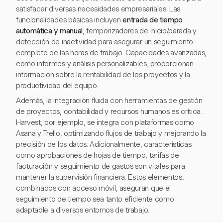
satisfacer diversas necesidades empresariales. Las
funcionalidades básicas incluyen
entrada de tiempo
automática y manual
, temporizadores de inicio/parada y
detección de inactividad para asegurar un seguimiento
completo de las horas de trabajo. Capacidades avanzadas,
como informes y análisis personalizables, proporcionan
información sobre la rentabilidad de los proyectos y la
productividad del equipo.
Además, la integración fluida con herramientas de gestión
de proyectos, contabilidad y recursos humanos es crítica.
Harvest, por ejemplo, se integra con plataformas como
Asana y Trello, optimizando flujos de trabajo y mejorando la
precisión de los datos. Adicionalmente, características
como aprobaciones de hojas de tiempo, tarifas de
facturación y seguimiento de gastos son vitales para
mantener la supervisión financiera. Estos elementos,
combinados con acceso móvil, aseguran que el
seguimiento de tiempo sea tanto eficiente como
adaptable a diversos entornos de trabajo.