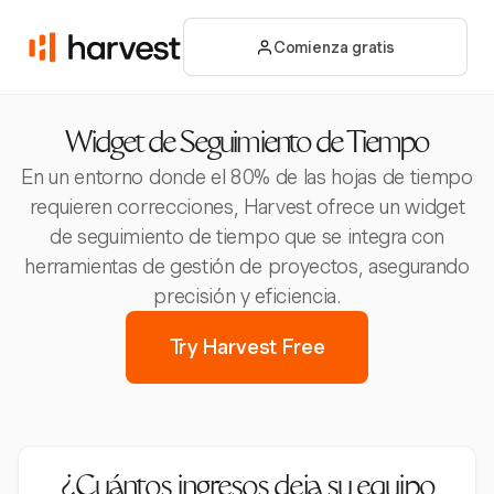
Comienza gratis
Widget de Seguimiento de Tiempo
En un entorno donde el 80% de las hojas de tiempo
requieren correcciones, Harvest ofrece un widget
de seguimiento de tiempo que se integra con
herramientas de gestión de proyectos, asegurando
precisión y eficiencia.
Try Harvest Free
¿Cuántos ingresos deja su equipo