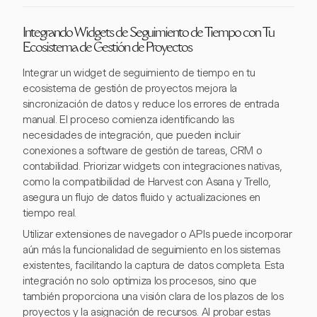
Integrando Widgets de Seguimiento de Tiempo con Tu
Ecosistema de Gestión de Proyectos
Integrar un widget de seguimiento de tiempo en tu
ecosistema de gestión de proyectos mejora la
sincronización de datos y reduce los errores de entrada
manual. El proceso comienza identificando las
necesidades de integración, que pueden incluir
conexiones a software de gestión de tareas, CRM o
contabilidad. Priorizar widgets con integraciones nativas,
como la compatibilidad de Harvest con Asana y Trello,
asegura un flujo de datos fluido y actualizaciones en
tiempo real.
Utilizar extensiones de navegador o APIs puede incorporar
aún más la funcionalidad de seguimiento en los sistemas
existentes, facilitando la captura de datos completa. Esta
integración no solo optimiza los procesos, sino que
también proporciona una visión clara de los plazos de los
proyectos y la asignación de recursos. Al probar estas