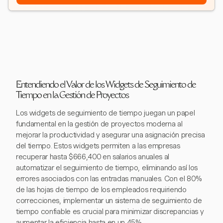
Entendiendo el Valor de los Widgets de Seguimiento de
Tiempo en la Gestión de Proyectos
Los widgets de seguimiento de tiempo juegan un papel
fundamental en la gestión de proyectos moderna al
mejorar la productividad y asegurar una asignación precisa
del tiempo. Estos widgets permiten a las empresas
recuperar hasta $666,400 en salarios anuales al
automatizar el seguimiento de tiempo, eliminando así los
errores asociados con las entradas manuales. Con el 80%
de las hojas de tiempo de los empleados requiriendo
correcciones, implementar un sistema de seguimiento de
tiempo confiable es crucial para minimizar discrepancias y
aumentar la eficiencia hasta en un 45%.