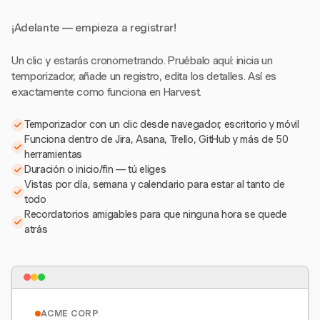
¡Adelante — empieza a registrar!
Un clic y estarás cronometrando. Pruébalo aquí: inicia un
temporizador, añade un registro, edita los detalles. Así es
exactamente como funciona en Harvest.
Temporizador con un clic desde navegador, escritorio y móvil
Funciona dentro de Jira, Asana, Trello, GitHub y más de 50
herramientas
Duración o inicio/fin — tú eliges
Vistas por día, semana y calendario para estar al tanto de
todo
Recordatorios amigables para que ninguna hora se quede
atrás
ACME CORP