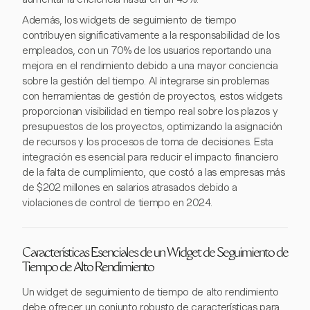
Además, los widgets de seguimiento de tiempo
contribuyen significativamente a la responsabilidad de los
empleados, con un 70% de los usuarios reportando una
mejora en el rendimiento debido a una mayor conciencia
sobre la gestión del tiempo. Al integrarse sin problemas
con herramientas de gestión de proyectos, estos widgets
proporcionan visibilidad en tiempo real sobre los plazos y
presupuestos de los proyectos, optimizando la asignación
de recursos y los procesos de toma de decisiones. Esta
integración es esencial para reducir el impacto financiero
de la falta de cumplimiento, que costó a las empresas más
de $202 millones en salarios atrasados debido a
violaciones de control de tiempo en 2024.
Características Esenciales de un Widget de Seguimiento de
Tiempo de Alto Rendimiento
Un widget de seguimiento de tiempo de alto rendimiento
debe ofrecer un conjunto robusto de características para