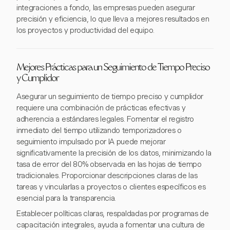
integraciones a fondo, las empresas pueden asegurar
precisión y eficiencia, lo que lleva a mejores resultados en
los proyectos y productividad del equipo.
Mejores Prácticas para un Seguimiento de Tiempo Preciso
y Cumplidor
Asegurar un seguimiento de tiempo preciso y cumplidor
requiere una combinación de prácticas efectivas y
adherencia a estándares legales. Fomentar el registro
inmediato del tiempo utilizando temporizadores o
seguimiento impulsado por IA puede mejorar
significativamente la precisión de los datos, minimizando la
tasa de error del 80% observada en las hojas de tiempo
tradicionales. Proporcionar descripciones claras de las
tareas y vincularlas a proyectos o clientes específicos es
esencial para la transparencia.
Establecer políticas claras, respaldadas por programas de
capacitación integrales, ayuda a fomentar una cultura de