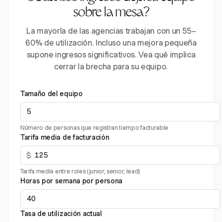
sobre la mesa?
La mayoría de las agencias trabajan con un 55–
60% de utilización. Incluso una mejora pequeña
supone ingresos significativos. Vea qué implica
cerrar la brecha para su equipo.
Tamaño del equipo
Número de personas que registran tiempo facturable
Tarifa media de facturación
$
Tarifa media entre roles (junior, senior, lead)
Horas por semana por persona
Tasa de utilización actual