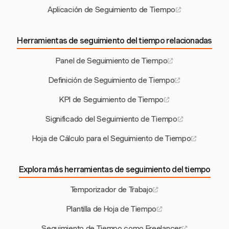
Aplicación de Seguimiento de Tiempo
Herramientas de seguimiento del tiempo relacionadas
Panel de Seguimiento de Tiempo
Definición de Seguimiento de Tiempo
KPI de Seguimiento de Tiempo
Significado del Seguimiento de Tiempo
Hoja de Cálculo para el Seguimiento de Tiempo
Explora más herramientas de seguimiento del tiempo
Temporizador de Trabajo
Plantilla de Hoja de Tiempo
Seguimiento de Tiempo como Freelancer