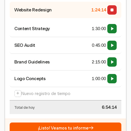
Website Redesign
1:24:15
Content Strategy
1:30:00
SEO Audit
0:45:00
Brand Guidelines
2:15:00
Logo Concepts
1:00:00
+
Nuevo registro de tiempo
6:54:15
Total de hoy
→
¡Listo! Veamos tu informe