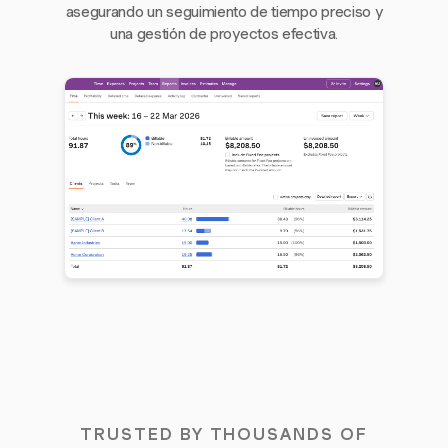
asegurando un seguimiento de tiempo preciso y
una gestión de proyectos efectiva.
TRUSTED BY THOUSANDS OF