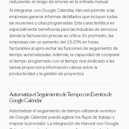
reduciendo el riesgo de errores en la entrada manual.
Al integrarse con Google Calendar, Harvest permite a las
empresas generar informes detallados que incluyen todas
las reuniones y citas programadas. Esta característica es
especialmente beneficiosa para las industrias de servicios
donde la facturación precisa es crítica. En promedio, las
empresas ven un aumento del 15-20% en horas
facturables al aprovechar las funciones de seguimiento de
tiempo automatizadas. Además, la capacidad de comparar
el tiempo programado con el tiempo real dedicado a las
tareas proporciona información valiosa sobre la
productividad y la gestión de proyectos.
Automatiza el Seguimiento de Tiempo con Eventos de
Google Calendar
Automatizar el seguimiento de tiempo utilizando eventos
de Google Calendar puede agilizar los flujos de trabajo y
mejorar la precisión. La integración de Harvest con Google