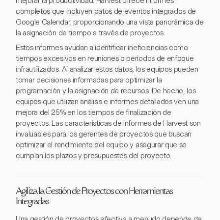
mejorar la productividad. Harvest ofrece informes
completos que incluyen datos de eventos integrados de
Google Calendar, proporcionando una vista panorámica de
la asignación de tiempo a través de proyectos.
Estos informes ayudan a identificar ineficiencias como
tiempos excesivos en reuniones o períodos de enfoque
infrautilizados. Al analizar estos datos, los equipos pueden
tomar decisiones informadas para optimizar la
programación y la asignación de recursos. De hecho, los
equipos que utilizan análisis e informes detallados ven una
mejora del 25% en los tiempos de finalización de
proyectos. Las características de informes de Harvest son
invaluables para los gerentes de proyectos que buscan
optimizar el rendimiento del equipo y asegurar que se
cumplan los plazos y presupuestos del proyecto.
Agiliza la Gestión de Proyectos con Herramientas
Integradas
Una gestión de proyectos efectiva a menudo depende de