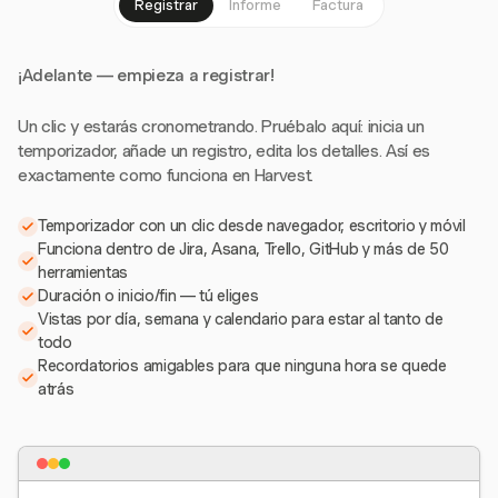
Registrar
Informe
Factura
¡Adelante — empieza a registrar!
Un clic y estarás cronometrando. Pruébalo aquí: inicia un
temporizador, añade un registro, edita los detalles. Así es
exactamente como funciona en Harvest.
Temporizador con un clic desde navegador, escritorio y móvil
Funciona dentro de Jira, Asana, Trello, GitHub y más de 50
herramientas
Duración o inicio/fin — tú eliges
Vistas por día, semana y calendario para estar al tanto de
todo
Recordatorios amigables para que ninguna hora se quede
atrás