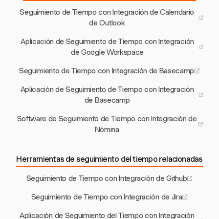
Seguimiento de Tiempo con Integración de Calendario
de Outlook
Aplicación de Seguimiento de Tiempo con Integración
de Google Workspace
Seguimiento de Tiempo con Integración de Basecamp
Aplicación de Seguimiento de Tiempo con Integración
de Basecamp
Software de Seguimiento de Tiempo con Integración de
Nómina
Herramientas de seguimiento del tiempo relacionadas
Seguimiento de Tiempo con Integración de Github
Seguimiento de Tiempo con Integración de Jira
Aplicación de Seguimiento del Tiempo con Integración