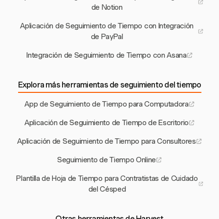
de Notion
Aplicación de Seguimiento de Tiempo con Integración
de PayPal
Integración de Seguimiento de Tiempo con Asana
Explora más herramientas de seguimiento del tiempo
App de Seguimiento de Tiempo para Computadora
Aplicación de Seguimiento de Tiempo de Escritorio
Aplicación de Seguimiento de Tiempo para Consultores
Seguimiento de Tiempo Online
Plantilla de Hoja de Tiempo para Contratistas de Cuidado
del Césped
Otras herramientas de Harvest