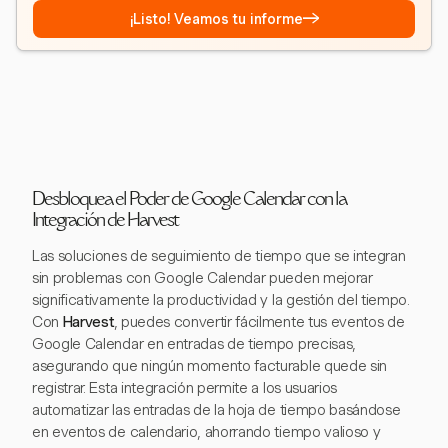
→
¡Listo! Veamos tu informe
Desbloquea el Poder de Google Calendar con la
Integración de Harvest
Las soluciones de seguimiento de tiempo que se integran
sin problemas con Google Calendar pueden mejorar
significativamente la productividad y la gestión del tiempo.
Con
Harvest
, puedes convertir fácilmente tus eventos de
Google Calendar en entradas de tiempo precisas,
asegurando que ningún momento facturable quede sin
registrar. Esta integración permite a los usuarios
automatizar las entradas de la hoja de tiempo basándose
en eventos de calendario, ahorrando tiempo valioso y