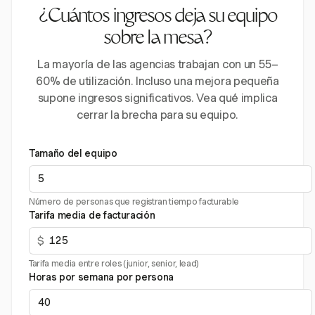
¿Cuántos ingresos deja su equipo
sobre la mesa?
La mayoría de las agencias trabajan con un 55–
60% de utilización. Incluso una mejora pequeña
supone ingresos significativos. Vea qué implica
cerrar la brecha para su equipo.
Tamaño del equipo
Número de personas que registran tiempo facturable
Tarifa media de facturación
$
Tarifa media entre roles (junior, senior, lead)
Horas por semana por persona