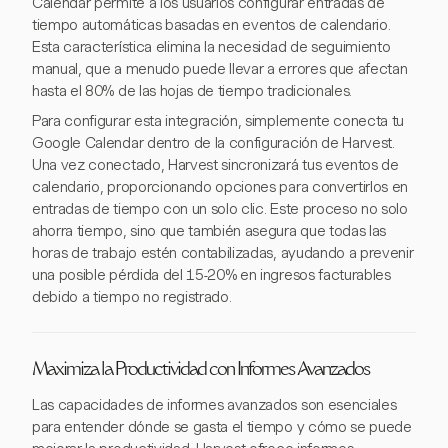
Calendar permite a los usuarios configurar entradas de
tiempo automáticas basadas en eventos de calendario.
Esta característica elimina la necesidad de seguimiento
manual, que a menudo puede llevar a errores que afectan
hasta el 80% de las hojas de tiempo tradicionales.
Para configurar esta integración, simplemente conecta tu
Google Calendar dentro de la configuración de Harvest.
Una vez conectado, Harvest sincronizará tus eventos de
calendario, proporcionando opciones para convertirlos en
entradas de tiempo con un solo clic. Este proceso no solo
ahorra tiempo, sino que también asegura que todas las
horas de trabajo estén contabilizadas, ayudando a prevenir
una posible pérdida del 15-20% en ingresos facturables
debido a tiempo no registrado.
Maximiza la Productividad con Informes Avanzados
Las capacidades de informes avanzados son esenciales
para entender dónde se gasta el tiempo y cómo se puede