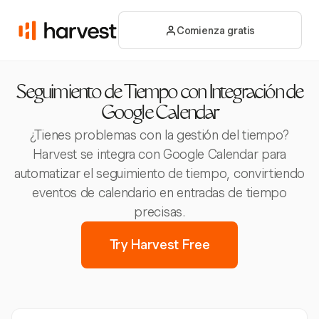
Comienza gratis
Seguimiento de Tiempo con Integración de
Google Calendar
¿Tienes problemas con la gestión del tiempo?
Harvest se integra con Google Calendar para
automatizar el seguimiento de tiempo, convirtiendo
eventos de calendario en entradas de tiempo
precisas.
Try Harvest Free