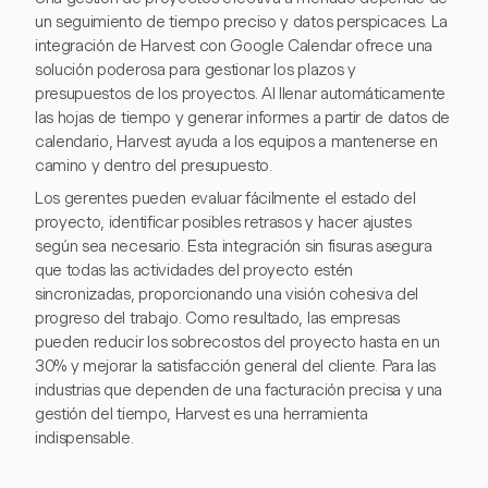
un seguimiento de tiempo preciso y datos perspicaces. La
integración de Harvest con Google Calendar ofrece una
solución poderosa para gestionar los plazos y
presupuestos de los proyectos. Al llenar automáticamente
las hojas de tiempo y generar informes a partir de datos de
calendario, Harvest ayuda a los equipos a mantenerse en
camino y dentro del presupuesto.
Los gerentes pueden evaluar fácilmente el estado del
proyecto, identificar posibles retrasos y hacer ajustes
según sea necesario. Esta integración sin fisuras asegura
que todas las actividades del proyecto estén
sincronizadas, proporcionando una visión cohesiva del
progreso del trabajo. Como resultado, las empresas
pueden reducir los sobrecostos del proyecto hasta en un
30% y mejorar la satisfacción general del cliente. Para las
industrias que dependen de una facturación precisa y una
gestión del tiempo, Harvest es una herramienta
indispensable.