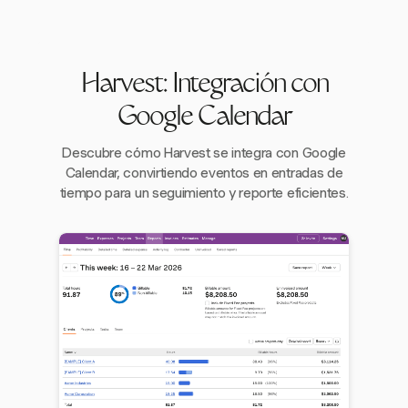
Harvest: Integración con
Google Calendar
Descubre cómo Harvest se integra con Google
Calendar, convirtiendo eventos en entradas de
tiempo para un seguimiento y reporte eficientes.