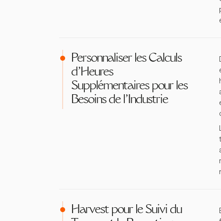
Personnaliser les Calculs
d'Heures
Supplémentaires pour les
Besoins de l'Industrie
Harvest pour le Suivi du