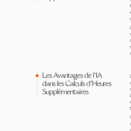
Les Avantages de l'IA
dans les Calculs d'Heures
Supplémentaires