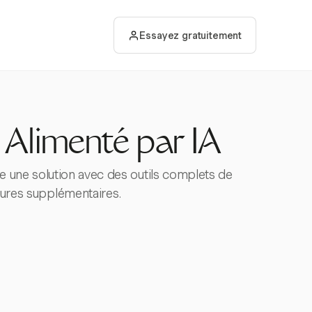
Essayez gratuitement
 Alimenté par IA
 une solution avec des outils complets de
eures supplémentaires.