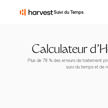
Suivi du Temps
Calculateur d'H
Plus de 78 % des erreurs de traitement p
suivi du temps et de 