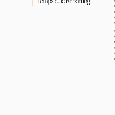
Temps et le Reporting