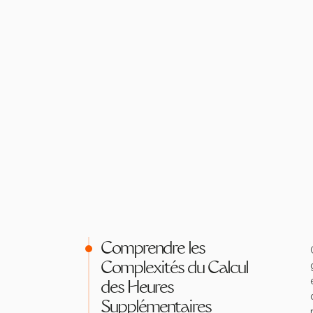
Comprendre les
Complexités du Calcul
des Heures
Supplémentaires